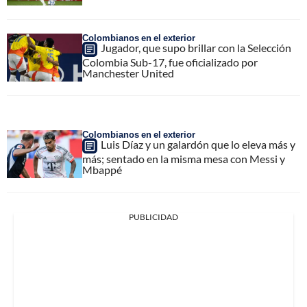
Colombianos en el exterior
Jugador, que supo brillar con la Selección
Colombia Sub-17, fue oficializado por
Manchester United
Colombianos en el exterior
Luis Díaz y un galardón que lo eleva más y
más; sentado en la misma mesa con Messi y
Mbappé
PUBLICIDAD