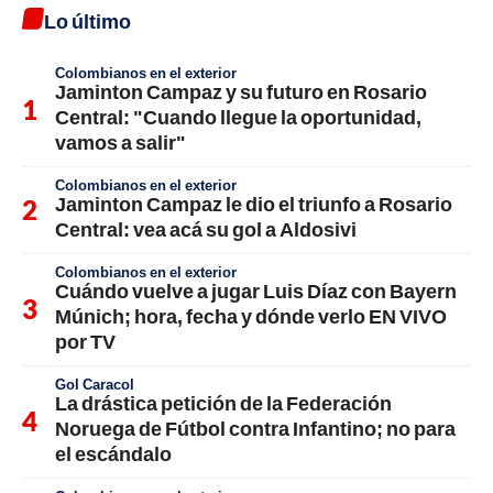
Lo último
Colombianos en el exterior
Jaminton Campaz y su futuro en Rosario
Central: "Cuando llegue la oportunidad,
vamos a salir"
Colombianos en el exterior
Jaminton Campaz le dio el triunfo a Rosario
Central: vea acá su gol a Aldosivi
Colombianos en el exterior
Cuándo vuelve a jugar Luis Díaz con Bayern
Múnich; hora, fecha y dónde verlo EN VIVO
por TV
Gol Caracol
La drástica petición de la Federación
Noruega de Fútbol contra Infantino; no para
el escándalo