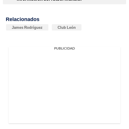
Relacionados
James Rodríguez
Club León
PUBLICIDAD