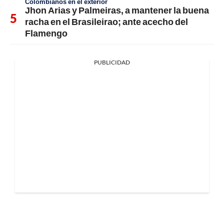
Colombianos en el exterior
Jhon Arias y Palmeiras, a mantener la buena
racha en el Brasileirao; ante acecho del
Flamengo
PUBLICIDAD