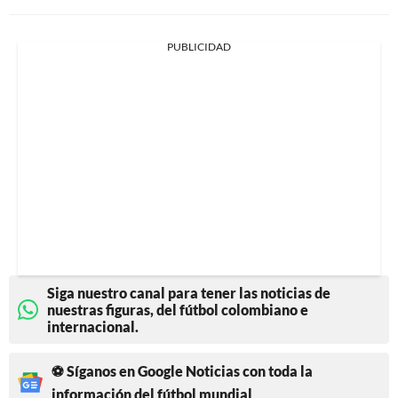
PUBLICIDAD
Siga nuestro canal para tener las noticias de
nuestras figuras, del fútbol colombiano e
internacional.
⚽ Síganos en Google Noticias con toda la
información del fútbol mundial