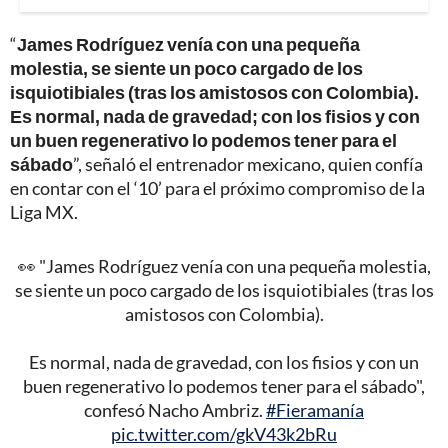
“
James Rodríguez venía con una pequeña
molestia, se siente un poco cargado de los
isquiotibiales (tras los amistosos con Colombia).
Es normal, nada de gravedad; con los fisios y con
un buen regenerativo lo podemos tener para el
sábado
”, señaló el entrenador mexicano, quien confía
en contar con el ‘10’ para el próximo compromiso de la
Liga MX.
👀 "James Rodríguez venía con una pequeña molestia,
se siente un poco cargado de los isquiotibiales (tras los
amistosos con Colombia).
Es normal, nada de gravedad, con los fisios y con un
buen regenerativo lo podemos tener para el sábado",
confesó Nacho Ambriz.
#Fieramanía
pic.twitter.com/gkV43k2bRu