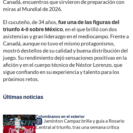
Canadá, encuentros que sirvieron de preparación con
miras al Mundial de 2026.
El cucuteño, de 34 años,
fue una de las figuras del
triunfo 4-0 sobre México
, en el que brilló con dos
asistencias y gran liderazgo en el mediocampo. Frente a
Canadá, aunque no tuvo el mismo protagonismo,
mostró destellos de su calidad y buena distribución del
juego. Su rendimiento dejó sensaciones positivas en la
afición y en el cuerpo técnico de Néstor Lorenzo, que
sigue confiando en su experiencia y talento para los
próximos retos.
Últimas noticias
Colombianos en el exterior
Jaminton Campaz brilla y guía a Rosario
Central al triunfo, tras una semana crítica