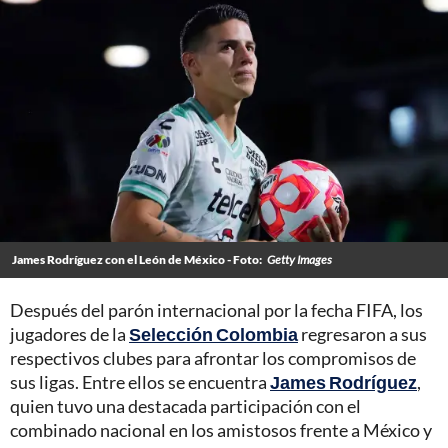
James Rodríguez con el León de México - Foto:
Getty Images
Después del parón internacional por la fecha FIFA, los
jugadores de la
Selección Colombia
regresaron a sus
respectivos clubes para afrontar los compromisos de
sus ligas. Entre ellos se encuentra
James Rodríguez
,
quien tuvo una destacada participación con el
combinado nacional en los amistosos frente a México y