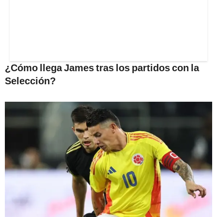
¿Cómo llega James tras los partidos con la
Selección?