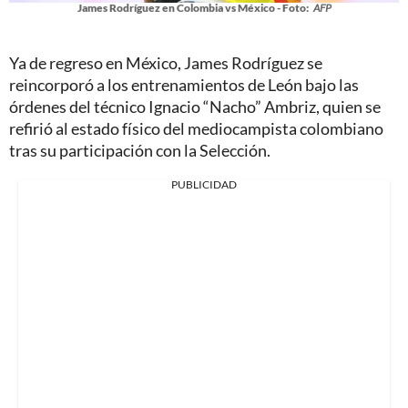
James Rodríguez en Colombia vs México - Foto:
AFP
Ya de regreso en México, James Rodríguez se
reincorporó a los entrenamientos de León bajo las
órdenes del técnico Ignacio “Nacho” Ambriz, quien se
refirió al estado físico del mediocampista colombiano
tras su participación con la Selección.
PUBLICIDAD