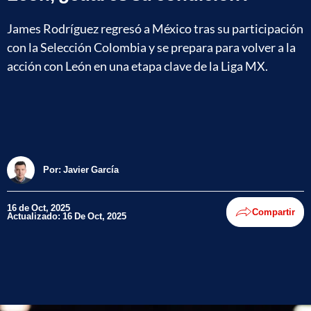
James Rodríguez regresó a México tras su participación
con la Selección Colombia y se prepara para volver a la
acción con León en una etapa clave de la Liga MX.
Por:
Javier García
16 de Oct, 2025
Compartir
Actualizado: 16 De Oct, 2025