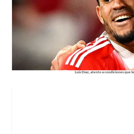
Luis Díaz, atento a condiciones que l