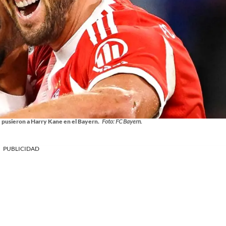
e pusieron a Harry Kane en el Bayern.
Foto: FC Bayern.
PUBLICIDAD