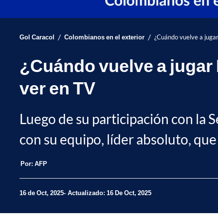
/
/
Gol Caracol
Colombianos en el exterior
¿Cuándo vuelve a jugar
¿Cuándo vuelve a jugar 
ver en TV
Luego de su participación con la S
con su equipo, líder absoluto, que
Por:
AFP
16 de Oct, 2025
Actualizado: 16 De Oct, 2025