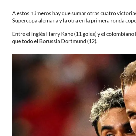
A estos números hay que sumar otras cuatro victoria
Supercopa alemana y la otra en la primera ronda cope
Entre el inglés Harry Kane (11 goles) y el colombiano
que todo el Borussia Dortmund (12).