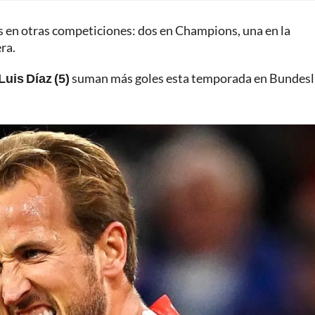
s en otras competiciones: dos en Champions, una en la
ra.
Luis Díaz (5)
suman más goles esta temporada en Bundesl