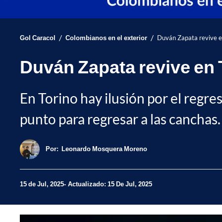
/
/
Gol Caracol
Colombianos en el exterior
Duván Zapata revive en
Duván Zapata revive en T
En Torino hay ilusión por el regr
punto para regresar a las canchas.
Por:
Leonardo Mosquera Moreno
15 de Jul, 2025
Actualizado: 15 De Jul, 2025