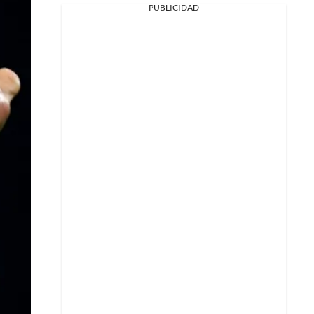
PUBLICIDAD
Facebook
X
Whatsapp