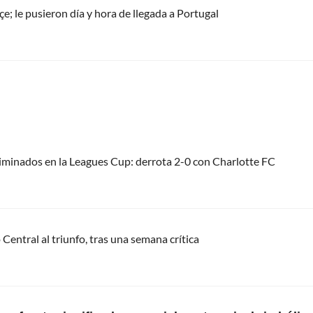
 le pusieron día y hora de llegada a Portugal
liminados en la Leagues Cup: derrota 2-0 con Charlotte FC
Central al triunfo, tras una semana crítica