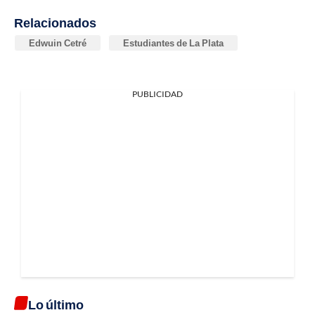
Relacionados
Edwuin Cetré
Estudiantes de La Plata
PUBLICIDAD
Lo último