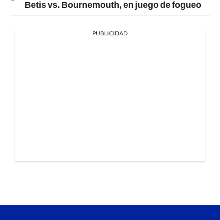
Betis vs. Bournemouth, en juego de fogueo
PUBLICIDAD