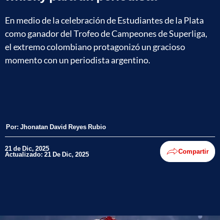
En medio de la celebración de Estudiantes de la Plata
como ganador del Trofeo de Campeones de Superliga,
el extremo colombiano protagonizó un gracioso
momento con un periodista argentino.
Por:
Jhonatan David Reyes Rubio
21 de Dic, 2025
Compartir
Actualizado: 21 De Dic, 2025