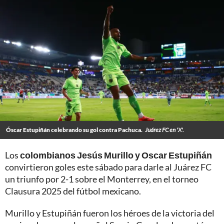
Óscar Estupiñán celebrando su gol contra Pachuca.
Juárez FC en 'X'.
Los
colombianos Jesús Murillo y Oscar Estupiñán
convirtieron goles este sábado para darle al Juárez FC
un triunfo por 2-1 sobre el Monterrey, en el torneo
Clausura 2025 del fútbol mexicano.
Murillo y Estupiñán fueron los héroes de la victoria del