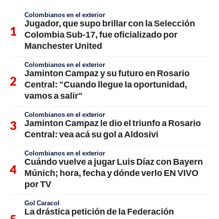
Colombianos en el exterior
Jugador, que supo brillar con la Selección
Colombia Sub-17, fue oficializado por
Manchester United
Colombianos en el exterior
Jaminton Campaz y su futuro en Rosario
Central: "Cuando llegue la oportunidad,
vamos a salir"
Colombianos en el exterior
Jaminton Campaz le dio el triunfo a Rosario
Central: vea acá su gol a Aldosivi
Colombianos en el exterior
Cuándo vuelve a jugar Luis Díaz con Bayern
Múnich; hora, fecha y dónde verlo EN VIVO
por TV
Gol Caracol
La drástica petición de la Federación