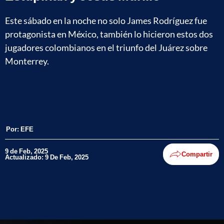
Este sábado en la noche no solo James Rodríguez fue
protagonista en México, también lo hicieron estos dos
jugadores colombianos en el triunfo del Juárez sobre
Monterrey.
Por:
EFE
9 de Feb, 2025
Compartir
Actualizado: 9 De Feb, 2025