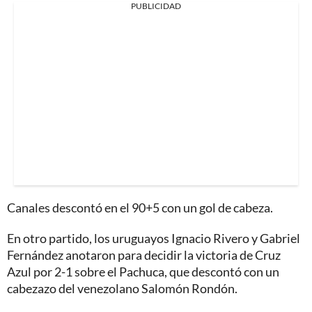
PUBLICIDAD
Canales descontó en el 90+5 con un gol de cabeza.
En otro partido, los uruguayos Ignacio Rivero y Gabriel
Fernández anotaron para decidir la victoria de Cruz
Azul por 2-1 sobre el Pachuca, que descontó con un
cabezazo del venezolano Salomón Rondón.