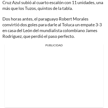
Cruz Azul subió al cuarto escalón con 11 unidades, una
más que los Tuzos, quintos de la tabla.
Dos horas antes, el paraguayo Robert Morales
convirtió dos goles para darle al Toluca un empate 3-3
en casa del León del mundialista colombiano James
Rodríguez, que perdió el paso perfecto.
PUBLICIDAD