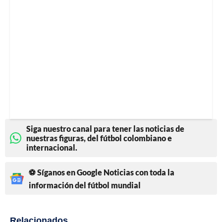
Siga nuestro canal para tener las noticias de
nuestras figuras, del fútbol colombiano e
internacional.
⚽ Síganos en Google Noticias con toda la
información del fútbol mundial
Relacionados