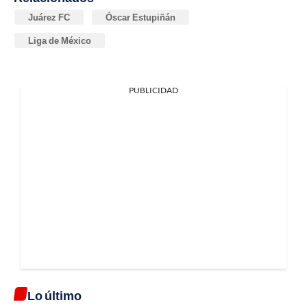
Juárez FC
Óscar Estupiñán
Liga de México
PUBLICIDAD
Lo último