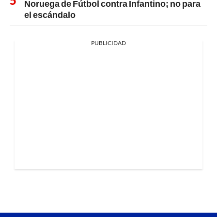
Noruega de Fútbol contra Infantino; no para
el escándalo
PUBLICIDAD