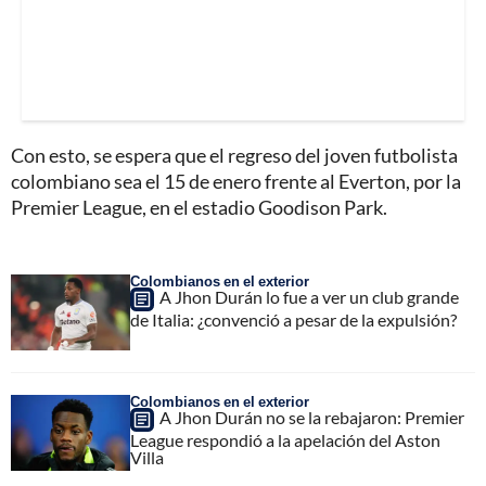
Con esto, se espera que el regreso del joven futbolista
colombiano sea el 15 de enero frente al Everton, por la
Premier League, en el estadio Goodison Park.
Colombianos en el exterior
A Jhon Durán lo fue a ver un club grande
de Italia: ¿convenció a pesar de la expulsión?
Colombianos en el exterior
A Jhon Durán no se la rebajaron: Premier
League respondió a la apelación del Aston
Villa