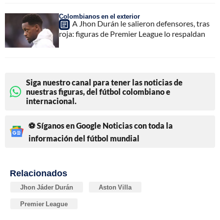
Colombianos en el exterior
A Jhon Durán le salieron defensores, tras
roja: figuras de Premier League lo respaldan
Siga nuestro canal para tener las noticias de
nuestras figuras, del fútbol colombiano e
internacional.
⚽ Síganos en Google Noticias con toda la
información del fútbol mundial
Relacionados
Jhon Jáder Durán
Aston Villa
Premier League