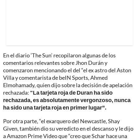
En el diario ‘The Sun’ recopilaron algunas de los
comentarios relevantes sobre Jhon Durán y
comenzaron mencionando el del “el ex astro del Aston
Villa y comentarista de beIN Sports, Ahmed
Elmohamady, quien dijo sobre la decisión de apelación
rechazada:
"La tarjeta roja de Duran ha sido
rechazada, es absolutamente vergonzoso, nunca
ha sido una tarjeta roja en primer lugar”.
Por otra parte, “el exarquero del Newcastle, Shay
Given, también dio su veredicto en el descanso y le dijo
a Amazon Prime Video que “creo que Schar hace una