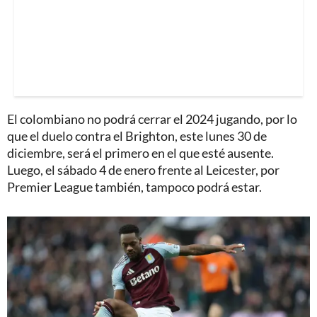
El colombiano no podrá cerrar el 2024 jugando, por lo
que el duelo contra el Brighton, este lunes 30 de
diciembre, será el primero en el que esté ausente.
Luego, el sábado 4 de enero frente al Leicester, por
Premier League también, tampoco podrá estar.