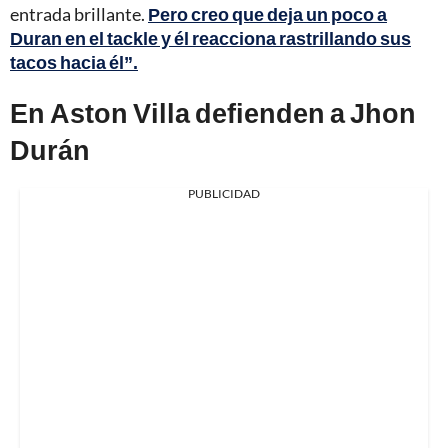
entrada brillante.
Pero creo que deja un poco a
Duran en el tackle y él reacciona rastrillando sus
tacos hacia él”.
En Aston Villa defienden a Jhon
Durán
PUBLICIDAD