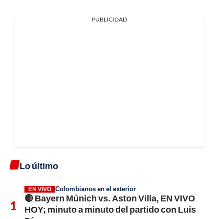
PUBLICIDAD
Lo último
Colombianos en el exterior
EN VIVO
🔴 Bayern Múnich vs. Aston Villa, EN VIVO
HOY; minuto a minuto del partido con Luis