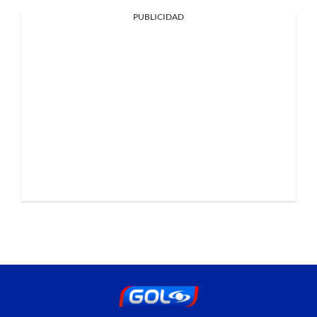
PUBLICIDAD