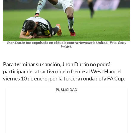
Jhon Durán fue expulsado en el duelo contra Newcastle United.
Foto: Getty
Images.
Para terminar su sanción, Jhon Durán no podrá
participar del atractivo duelo frente al West Ham, el
viernes 10 de enero, por la tercera ronda de la FA Cup.
PUBLICIDAD