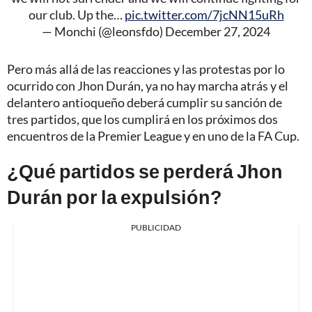
our club. Up the…
pic.twitter.com/7jcNN15uRh
— Monchi (@leonsfdo)
December 27, 2024
Pero más allá de las reacciones y las protestas por lo
ocurrido con Jhon Durán, ya no hay marcha atrás y el
delantero antioqueño deberá cumplir su sanción de
tres partidos, que los cumplirá en los próximos dos
encuentros de la Premier League y en uno de la FA Cup.
¿Qué partidos se perderá Jhon
Durán por la expulsión?
PUBLICIDAD