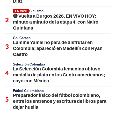
Díaz
Ciclismo
EN VIVO
🔴 Vuelta a Burgos 2026, EN VIVO HOY;
minuto a minuto de la etapa 4, con Nairo
Quintana
Gol Caracol
Lamine Yamal no para de disfrutar en
Colombia; apareció en Medellín con Ryan
Castro
Selección Colombia
La Selección Colombia femenina obtuvo
medalla de plata en los Centroamericanos;
cayó con México
Fútbol Colombiano
Preparador físico del fútbol colombiano,
entre los entrenos y escritura de libros para
dejar huella