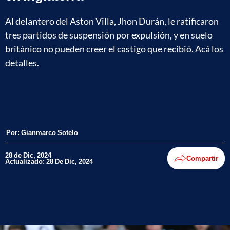
Al delantero del Aston Villa, Jhon Durán, le ratificaron
tres partidos de suspensión por expulsión, y en suelo
británico no pueden creer el castigo que recibió. Acá los
detalles.
Por:
Gianmarco Sotelo
28 de Dic, 2024
Compartir
Actualizado: 28 De Dic, 2024