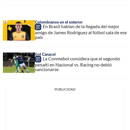
Colombianos en el exterior
En Brasil hablan de la llegada del mejor
amigo de James Rodríguez al fútbol sala de ese
país
Gol Caracol
La Conmebol considera que el segundo
penalti en Nacional vs. Racing no debió
sancionarse
PUBLICIDAD