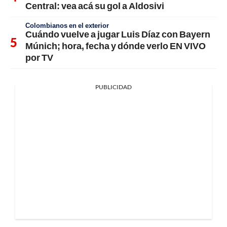
Central: vea acá su gol a Aldosivi
Colombianos en el exterior
Cuándo vuelve a jugar Luis Díaz con Bayern
Múnich; hora, fecha y dónde verlo EN VIVO
por TV
PUBLICIDAD