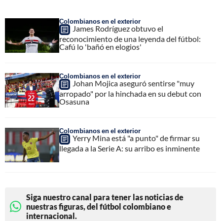
Colombianos en el exterior
James Rodríguez obtuvo el
reconocimiento de una leyenda del fútbol:
Cafú lo 'bañó en elogios'
Colombianos en el exterior
Johan Mojica aseguró sentirse "muy
arropado" por la hinchada en su debut con
Osasuna
Colombianos en el exterior
Yerry Mina está "a punto" de firmar su
llegada a la Serie A: su arribo es inminente
Siga nuestro canal para tener las noticias de
nuestras figuras, del fútbol colombiano e
internacional.