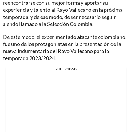
reencontrarse con su mejor forma y aportar su
experiencia y talento al Rayo Vallecano en la próxima
temporada, y de ese modo, de ser necesario seguir
siendo llamado a la Selección Colombia.
De este modo, el experimentado atacante colombiano,
fue uno de los protagonistas en la presentación de la
nueva indumentaria del Rayo Vallecano para la
temporada 2023/2024.
PUBLICIDAD