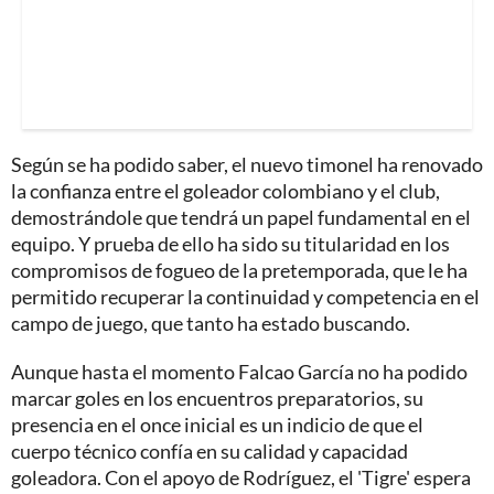
Según se ha podido saber, el nuevo timonel ha renovado
la confianza entre el goleador colombiano y el club,
demostrándole que tendrá un papel fundamental en el
equipo. Y prueba de ello ha sido su titularidad en los
compromisos de fogueo de la pretemporada, que le ha
permitido recuperar la continuidad y competencia en el
campo de juego, que tanto ha estado buscando.
Aunque hasta el momento Falcao García no ha podido
marcar goles en los encuentros preparatorios, su
presencia en el once inicial es un indicio de que el
cuerpo técnico confía en su calidad y capacidad
goleadora. Con el apoyo de Rodríguez, el 'Tigre' espera