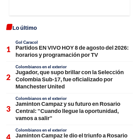
Lo último
Gol Caracol
Partidos EN VIVO HOY 8 de agosto del 2026:
horarios y programación por TV
Colombianos en el exterior
Jugador, que supo brillar con la Selección
Colombia Sub-17, fue oficializado por
Manchester United
Colombianos en el exterior
Jaminton Campaz y su futuro en Rosario
Central: "Cuando llegue la oportunidad,
vamos a salir"
Colombianos en el exterior
Jaminton Campaz le dio el triunfo a Rosario