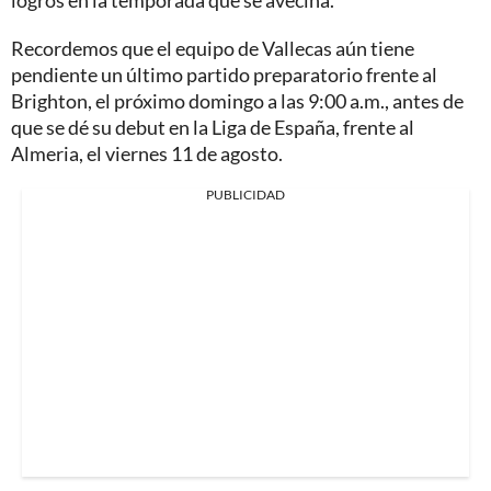
logros en la temporada que se avecina.
Recordemos que el equipo de Vallecas aún tiene
pendiente un último partido preparatorio frente al
Brighton, el próximo domingo a las 9:00 a.m., antes de
que se dé su debut en la Liga de España, frente al
Almeria, el viernes 11 de agosto.
PUBLICIDAD