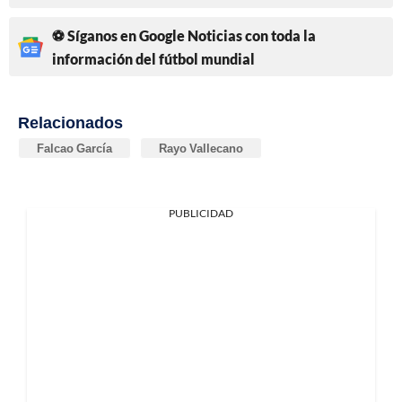
⚽ Síganos en Google Noticias con toda la
información del fútbol mundial
Relacionados
Falcao García
Rayo Vallecano
PUBLICIDAD