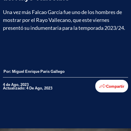
Una vez más Falcao García fue uno de los hombres de
mostrar por el Rayo Vallecano, que este viernes
presentó su indumentaria para la temporada 2023/24.
Por:
Miguel Enrique Paris Gallego
4 de Ago, 2023
Compartir
Actualizado: 4 De Ago, 2023