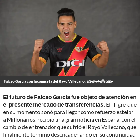
Falcao García con la camiseta del Rayo Vallecano.
@RayoVallecano
El futuro de Falcao García fue objeto de atención en
el presente mercado de transferencias.
El 'Tigre' que
en su momento sonó para llegar como refuerzo estelar
a Millonarios, recibió una gran noticia en España, con el
cambio de entrenador que sufrió el Rayo Vallecano, que
finalmente terminó desencadenando en su continuidad