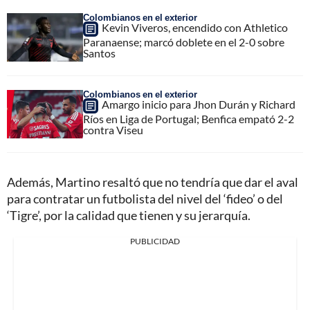
Colombianos en el exterior
Kevin Viveros, encendido con Athletico
Paranaense; marcó doblete en el 2-0 sobre
Santos
Colombianos en el exterior
Amargo inicio para Jhon Durán y Richard
Ríos en Liga de Portugal; Benfica empató 2-2
contra Viseu
Además, Martino resaltó que no tendría que dar el aval
para contratar un futbolista del nivel del ‘fideo’ o del
‘Tigre’, por la calidad que tienen y su jerarquía.
PUBLICIDAD