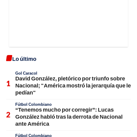
Lo último
Gol Caracol
David González, pletórico por triunfo sobre
Nacional; "América mostró la jerarquía que le
pedían"
Fútbol Colombiano
“Tenemos mucho por corregir”: Lucas
González habló tras la derrota de Nacional
ante América
Fútbol Colombiano