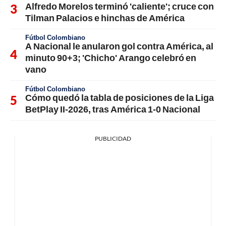
Alfredo Morelos terminó 'caliente'; cruce con
Tilman Palacios e hinchas de América
Fútbol Colombiano
A Nacional le anularon gol contra América, al
minuto 90+3; 'Chicho' Arango celebró en
vano
Fútbol Colombiano
Cómo quedó la tabla de posiciones de la Liga
BetPlay II-2026, tras América 1-0 Nacional
PUBLICIDAD