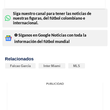
Siga nuestro canal para tener las noticias de
nuestras figuras, del fútbol colombiano e
internacional.
⚽ Síganos en Google Noticias con toda la
información del fútbol mundial
Relacionados
Falcao García
Inter Miami
MLS
PUBLICIDAD