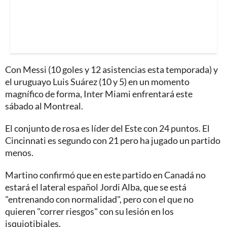
Con Messi (10 goles y 12 asistencias esta temporada) y
el uruguayo Luis Suárez (10 y 5) en un momento
magnífico de forma, Inter Miami enfrentará este
sábado al Montreal.
El conjunto de rosa es líder del Este con 24 puntos. El
Cincinnati es segundo con 21 pero ha jugado un partido
menos.
Martino confirmó que en este partido en Canadá no
estará el lateral español Jordi Alba, que se está
"entrenando con normalidad", pero con el que no
quieren "correr riesgos" con su lesión en los
isquiotibiales.