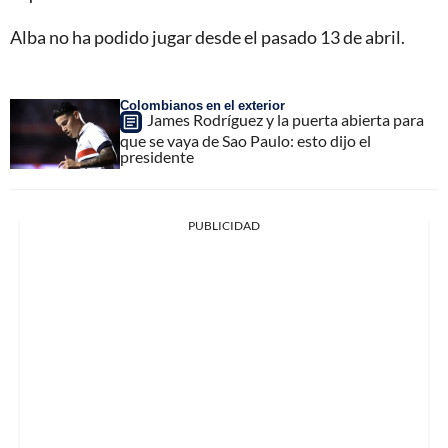
Alba no ha podido jugar desde el pasado 13 de abril.
Colombianos en el exterior
James Rodríguez y la puerta abierta para
que se vaya de Sao Paulo: esto dijo el
presidente
PUBLICIDAD