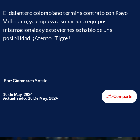
El delantero colombiano termina contrato con Rayo
Vallecano, ya empieza a sonar para equipos
internacionales y este viernes se habló de una
posibilidad. ¡Atento, ‘Tigre’!
Por:
Gianmarco Sotelo
10 de May, 2024
Compartir
Actualizado: 10 De May, 2024