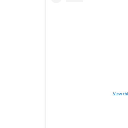
View th