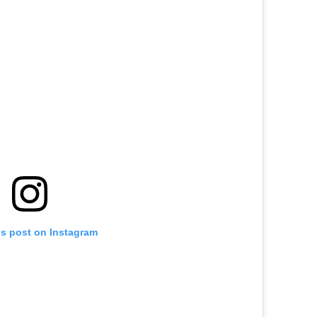
is post on Instagram