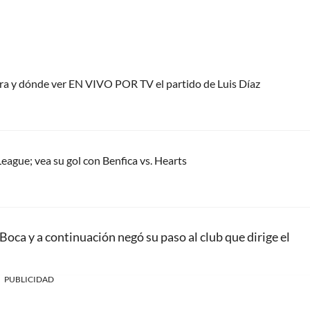
ora y dónde ver EN VIVO POR TV el partido de Luis Díaz
eague; vea su gol con Benfica vs. Hearts
Boca y a continuación negó su paso al club que dirige el
PUBLICIDAD