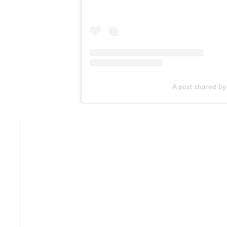
A post shared by