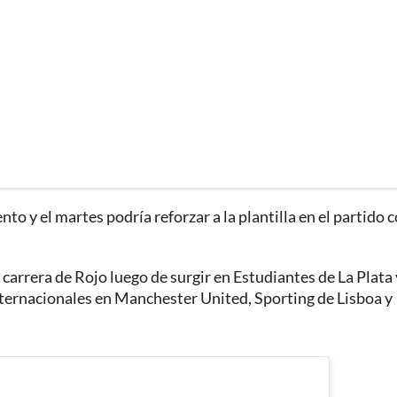
o y el martes podría reforzar a la plantilla en el partido 
 carrera de Rojo luego de surgir en Estudiantes de La Plata 
nternacionales en Manchester United, Sporting de Lisboa y