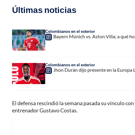
Últimas noticias
Colombianos en el exterior
Bayern Múnich vs. Aston Villa; a qué h
Colombianos en el exterior
Jhon Durán dijo presente en la Europa L
El defensa rescindió la semana pasada su vínculo con 
entrenador Gustavo Costas.