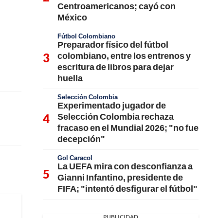
Centroamericanos; cayó con
México
Fútbol Colombiano
Preparador físico del fútbol
colombiano, entre los entrenos y
escritura de libros para dejar
huella
Selección Colombia
Experimentado jugador de
Selección Colombia rechaza
fracaso en el Mundial 2026; "no fue
decepción"
Gol Caracol
La UEFA mira con desconfianza a
Gianni Infantino, presidente de
FIFA; "intentó desfigurar el fútbol"
PUBLICIDAD