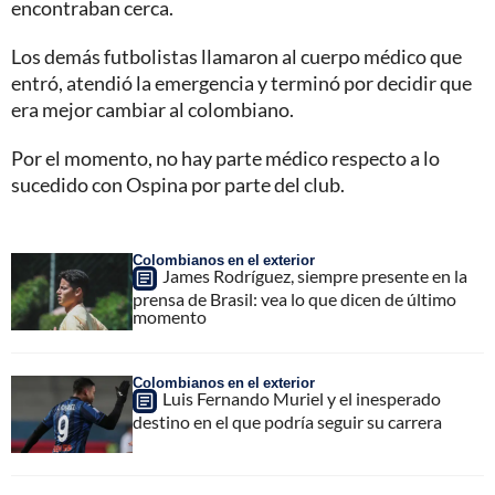
encontraban cerca.
Los demás futbolistas llamaron al cuerpo médico que
entró, atendió la emergencia y terminó por decidir que
era mejor cambiar al colombiano.
Por el momento, no hay parte médico respecto a lo
sucedido con Ospina por parte del club.
Colombianos en el exterior
James Rodríguez, siempre presente en la
prensa de Brasil: vea lo que dicen de último
momento
Colombianos en el exterior
Luis Fernando Muriel y el inesperado
destino en el que podría seguir su carrera