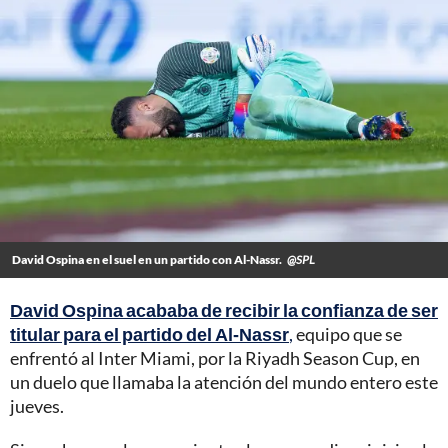
David Ospina en el suel en un partido con Al-Nassr.
@SPL
David Ospina acababa de recibir la confianza de ser
titular para el partido del Al-Nassr
,
equipo que se
enfrentó al Inter Miami, por la Riyadh Season Cup, en
un duelo que llamaba la atención del mundo entero este
jueves.