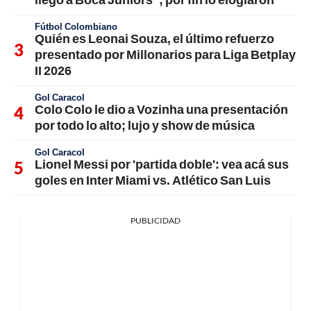
Fútbol Colombiano
Quién es Leonai Souza, el último refuerzo
presentado por Millonarios para Liga Betplay
II 2026
Gol Caracol
Colo Colo le dio a Vozinha una presentación
por todo lo alto; lujo y show de música
Gol Caracol
Lionel Messi por 'partida doble': vea acá sus
goles en Inter Miami vs. Atlético San Luis
PUBLICIDAD