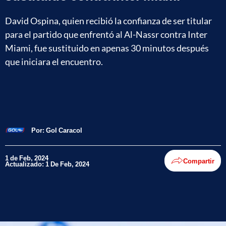
David Ospina, quien recibió la confianza de ser titular
para el partido que enfrentó al Al-Nassr contra Inter
Miami, fue sustituido en apenas 30 minutos después
que iniciara el encuentro.
Por:
Gol Caracol
1 de Feb, 2024
Compartir
Actualizado: 1 De Feb, 2024