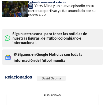
Colombianos en el exterior
Yerry Mina y un nuevo episodio en su
carrera deportiva: ya fue anunciado por su
nuevo club
Siga nuestro canal para tener las noticias de
nuestras figuras, del fútbol colombiano e
internacional.
⚽ Síganos en Google Noticias con toda la
información del fútbol mundial
Relacionados
David Ospina
PUBLICIDAD