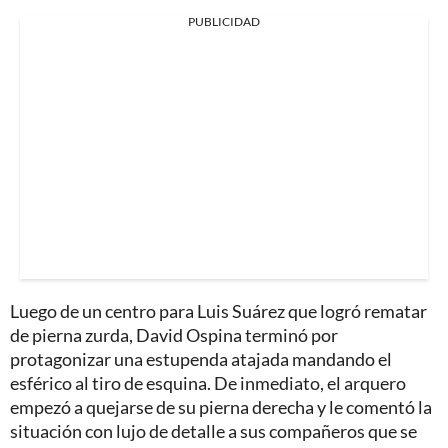
PUBLICIDAD
Luego de un centro para Luis Suárez que logró rematar
de pierna zurda, David Ospina terminó por
protagonizar una estupenda atajada mandando el
esférico al tiro de esquina. De inmediato, el arquero
empezó a quejarse de su pierna derecha y le comentó la
situación con lujo de detalle a sus compañeros que se