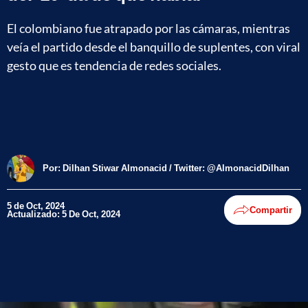
El colombiano fue atrapado por las cámaras, mientras
veía el partido desde el banquillo de suplentes, con viral
gesto que es tendencia de redes sociales.
Por:
Dilhan Stiwar Almonacid / Twitter: @AlmonacidDilhan
5 de Oct, 2024
Compartir
Actualizado: 5 De Oct, 2024