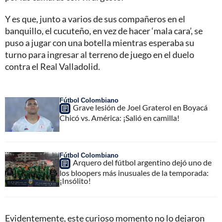
Y es que, junto a varios de sus compañeros en el
banquillo, el cucuteño, en vez de hacer ‘mala cara’, se
puso a jugar con una botella mientras esperaba su
turno para ingresar al terreno de juego en el duelo
contra el Real Valladolid.
Fútbol Colombiano
Grave lesión de Joel Graterol en Boyacá
Chicó vs. América: ¡Salió en camilla!
Fútbol Colombiano
Arquero del fútbol argentino dejó uno de
los bloopers más inusuales de la temporada:
¡Insólito!
Evidentemente, este curioso momento no lo dejaron