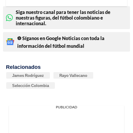
Siga nuestro canal para tener las noticias de
nuestras figuras, del fútbol colombiano e
internacional.
⚽ Síganos en Google Noticias con toda la
información del fútbol mundial
Relacionados
James Rodríguez
Rayo Vallecano
Selección Colombia
PUBLICIDAD