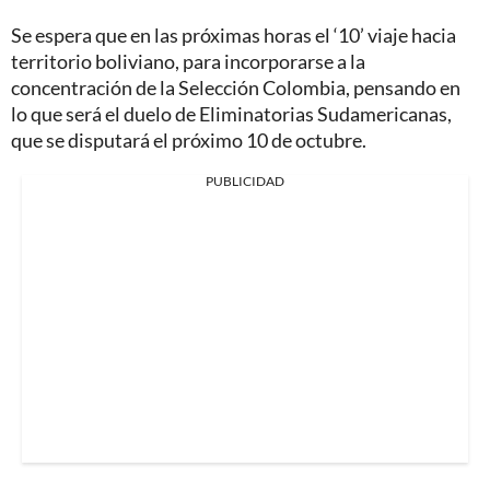
Se espera que en las próximas horas el ‘10’ viaje hacia
territorio boliviano, para incorporarse a la
concentración de la Selección Colombia, pensando en
lo que será el duelo de Eliminatorias Sudamericanas,
que se disputará el próximo 10 de octubre.
PUBLICIDAD