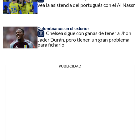
vea la asistencia del portugués con el Al Nassr
Colombianos en el exterior
Chelsea sigue con ganas de tener a Jhon
Jader Durán, pero tienen un gran problema
para ficharlo
PUBLICIDAD