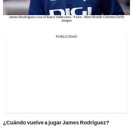
James Rodríguez con el Rayo Vallecano - Foto:
Aitor Alcalde Colomer/Getty
Images
PUBLICIDAD
¿Cuándo vuelve a jugar James Rodríguez?