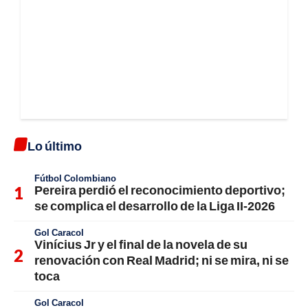
Lo último
Fútbol Colombiano
Pereira perdió el reconocimiento deportivo;
se complica el desarrollo de la Liga II-2026
Gol Caracol
Vinícius Jr y el final de la novela de su
renovación con Real Madrid; ni se mira, ni se
toca
Gol Caracol