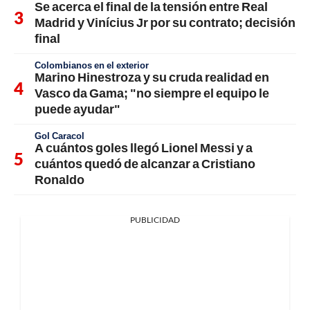
Se acerca el final de la tensión entre Real
Madrid y Vinícius Jr por su contrato; decisión
final
Colombianos en el exterior
Marino Hinestroza y su cruda realidad en
Vasco da Gama; "no siempre el equipo le
puede ayudar"
Gol Caracol
A cuántos goles llegó Lionel Messi y a
cuántos quedó de alcanzar a Cristiano
Ronaldo
PUBLICIDAD