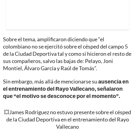
Sobre el tema, amplificaron diciendo que “el
colombiano no se ejercitó sobre el césped del campo 5
de la Ciudad Deportiva tal y como si hicieron el resto de
sus compañeros, salvo las bajas de: Pelayo, Joni
Montiel, Álvaro García y Raúl de Tomás”.
Sin embargo, más allá de mencionarse su
ausencia en
el entrenamiento del Rayo Vallecano, señalaron
que “el motivo se desconoce por el momento”.
💥James Rodríguez no estuvo presente sobre el césped
de la Ciudad Deportiva en el entrenamiento del Rayo
Vallecano