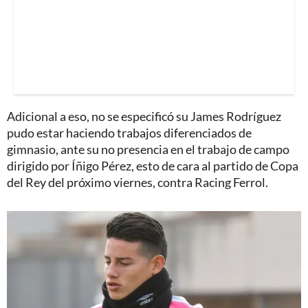
Adicional a eso, no se especificó su James Rodríguez
pudo estar haciendo trabajos diferenciados de
gimnasio, ante su no presencia en el trabajo de campo
dirigido por Íñigo Pérez, esto de cara al partido de Copa
del Rey del próximo viernes, contra Racing Ferrol.