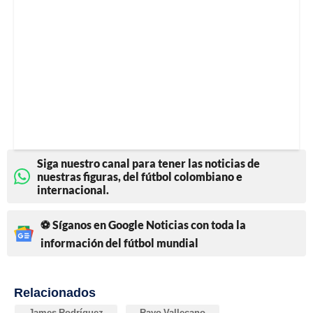
Siga nuestro canal para tener las noticias de
nuestras figuras, del fútbol colombiano e
internacional.
⚽ Síganos en Google Noticias con toda la
información del fútbol mundial
Relacionados
James Rodríguez
Rayo Vallecano