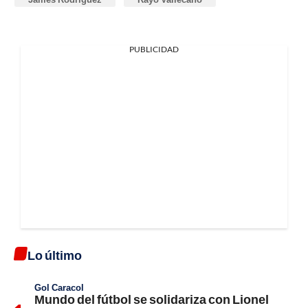
PUBLICIDAD
Lo último
Gol Caracol
Mundo del fútbol se solidariza con Lionel