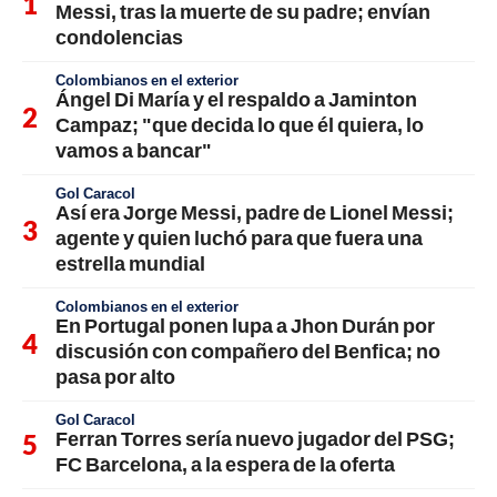
Messi, tras la muerte de su padre; envían
condolencias
Colombianos en el exterior
Ángel Di María y el respaldo a Jaminton
Campaz; "que decida lo que él quiera, lo
vamos a bancar"
Gol Caracol
Así era Jorge Messi, padre de Lionel Messi;
agente y quien luchó para que fuera una
estrella mundial
Colombianos en el exterior
En Portugal ponen lupa a Jhon Durán por
discusión con compañero del Benfica; no
pasa por alto
Gol Caracol
Ferran Torres sería nuevo jugador del PSG;
FC Barcelona, a la espera de la oferta