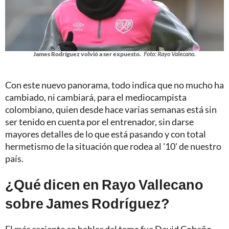
James Rodríguez volvió a ser expuesto.
Foto: Rayo Valecano.
Con este nuevo panorama, todo indica que no mucho ha
cambiado, ni cambiará, para el mediocampista
colombiano, quien desde hace varias semanas está sin
ser tenido en cuenta por el entrenador, sin darse
mayores detalles de lo que está pasando y con total
hermetismo de la situación que rodea al '10' de nuestro
país.
¿Qué dicen en Rayo Vallecano
sobre James Rodríguez?