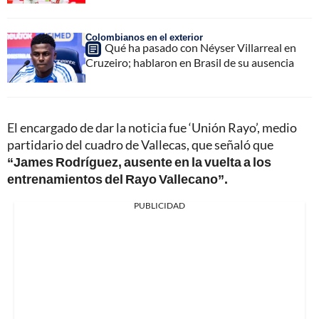
Colombianos en el exterior
Qué ha pasado con Néyser Villarreal en
Cruzeiro; hablaron en Brasil de su ausencia
El encargado de dar la noticia fue ‘Unión Rayo’, medio
partidario del cuadro de Vallecas, que señaló que
“James Rodríguez, ausente en la vuelta a los
entrenamientos del Rayo Vallecano”.
PUBLICIDAD