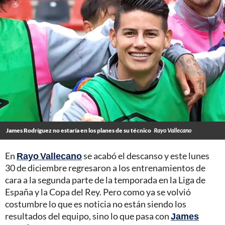
James Rodríguez no estaría en los planes de su técnico
Rayo Vallecano
En
Rayo Vallecano
se acabó el descanso y este lunes
30 de diciembre regresaron a los entrenamientos de
cara a la segunda parte de la temporada en la Liga de
España y la Copa del Rey. Pero como ya se volvió
costumbre lo que es noticia no están siendo los
resultados del equipo, sino lo que pasa con
James