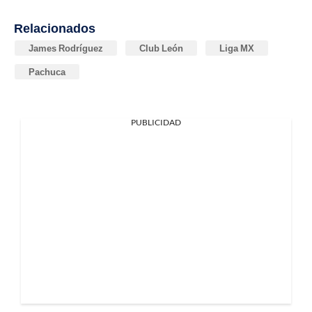
Relacionados
James Rodríguez
Club León
Liga MX
Pachuca
PUBLICIDAD