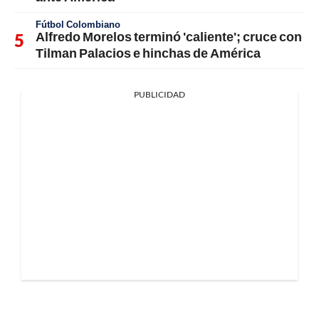
Fútbol Colombiano
Alfredo Morelos terminó 'caliente'; cruce con
Tilman Palacios e hinchas de América
PUBLICIDAD