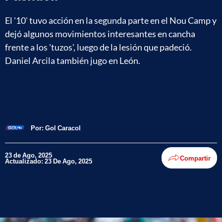
El '10' tuvo acción en la segunda parte en el Nou Camp y
dejó algunos movimientos interesantes en cancha
frente a los 'tuzos', luego de la lesión que padeció.
Daniel Arcila también jugo en León.
Por:
Gol Caracol
23 de Ago, 2025
Compartir
Actualizado: 23 De Ago, 2025