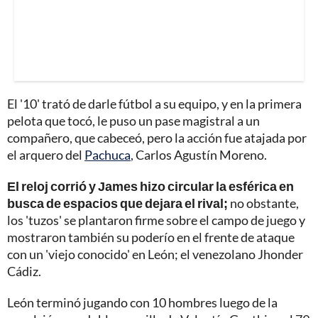
El '10' trató de darle fútbol a su equipo, y en la primera
pelota que tocó, le puso un pase magistral a un
compañero, que cabeceó, pero la acción fue atajada por
el arquero del
Pachuca
, Carlos Agustín Moreno.
El reloj corrió y James hizo circular la esférica en
busca de espacios que dejara el rival;
no obstante,
los 'tuzos' se plantaron firme sobre el campo de juego y
mostraron también su poderío en el frente de ataque
con un 'viejo conocido' en León; el venezolano Jhonder
Cádiz.
León terminó jugando con 10 hombres luego de la