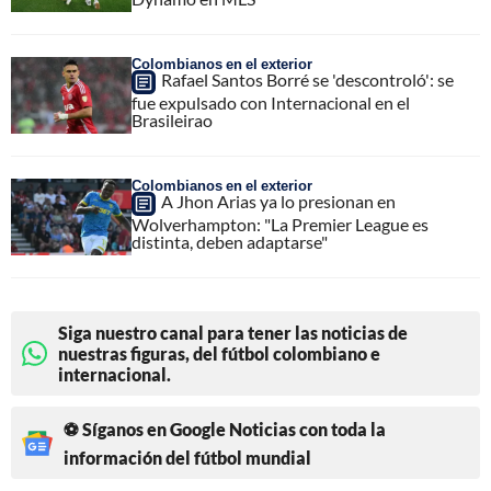
Colombianos en el exterior
Rafael Santos Borré se 'descontroló': se
fue expulsado con Internacional en el
Brasileirao
Colombianos en el exterior
A Jhon Arias ya lo presionan en
Wolverhampton: "La Premier League es
distinta, deben adaptarse"
Siga nuestro canal para tener las noticias de
nuestras figuras, del fútbol colombiano e
internacional.
⚽ Síganos en Google Noticias con toda la
información del fútbol mundial