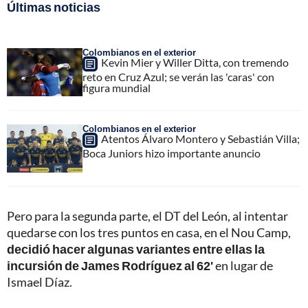
Últimas noticias
Colombianos en el exterior
Kevin Mier y Willer Ditta, con tremendo
reto en Cruz Azul; se verán las 'caras' con
figura mundial
Colombianos en el exterior
Atentos Álvaro Montero y Sebastián Villa;
Boca Juniors hizo importante anuncio
Pero para la segunda parte, el DT del León, al intentar
quedarse con los tres puntos en casa, en el Nou Camp,
decidió hacer algunas variantes entre ellas la
incursión de James Rodríguez al 62'
en lugar de
Ismael Díaz.