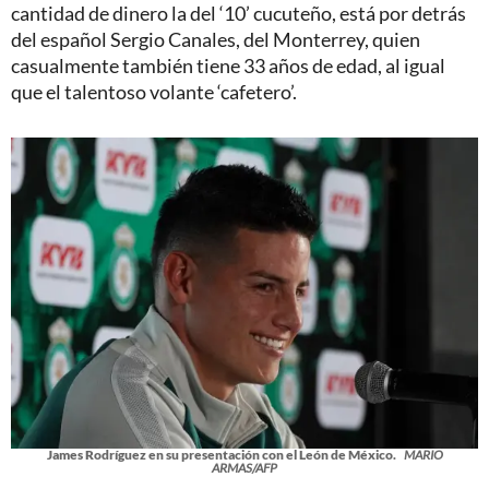
cantidad de dinero la del ‘10’ cucuteño, está por detrás
del español Sergio Canales, del Monterrey, quien
casualmente también tiene 33 años de edad, al igual
que el talentoso volante ‘cafetero’.
James Rodríguez en su presentación con el León de México.
MARIO
ARMAS/AFP