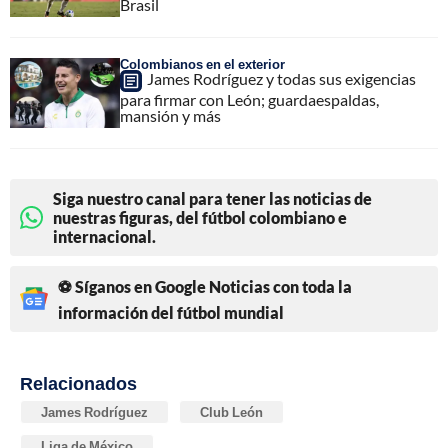
Brasil
Colombianos en el exterior
James Rodríguez y todas sus exigencias
para firmar con León; guardaespaldas,
mansión y más
Siga nuestro canal para tener las noticias de
nuestras figuras, del fútbol colombiano e
internacional.
⚽ Síganos en Google Noticias con toda la
información del fútbol mundial
Relacionados
James Rodríguez
Club León
Liga de México