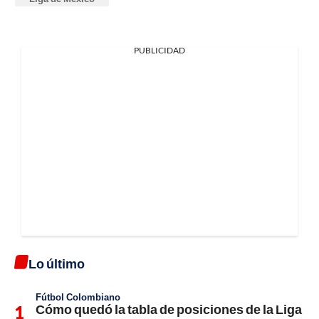
PUBLICIDAD
Lo último
Fútbol Colombiano
Cómo quedó la tabla de posiciones de la Liga