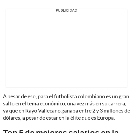
PUBLICIDAD
A pesar de eso, para el futbolista colombiano es un gran
salto en el tema económico, una vez más en su carrera,
ya que en Rayo Vallecano ganaba entre 2 y 3 millones de
dólares, a pesar de estar en la élite que es Europa.
Top 5 de mejores salarios en la