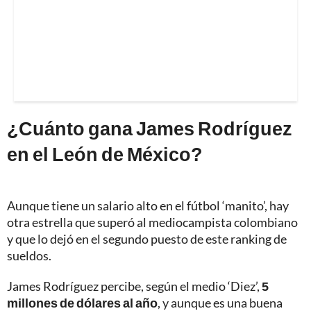
¿Cuánto gana James Rodríguez
en el León de México?
Aunque tiene un salario alto en el fútbol ‘manito’, hay
otra estrella que superó al mediocampista colombiano
y que lo dejó en el segundo puesto de este ranking de
sueldos.
James Rodríguez percibe, según el medio ‘Diez’,
5
millones de dólares al año
, y aunque es una buena