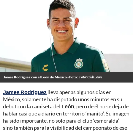
James Rodríguez con el León de México - Foto:
Foto: Club León.
James Rodríguez
lleva apenas algunos días en
México, solamente ha disputado unos minutos en su
debut con la camiseta del
León
, pero de él no se deja de
hablar casi que a diario en territorio ‘manito’. Su imagen
ha sido importante, no solo para el club ‘esmeralda’,
sino también para la visibilidad del campeonato de ese