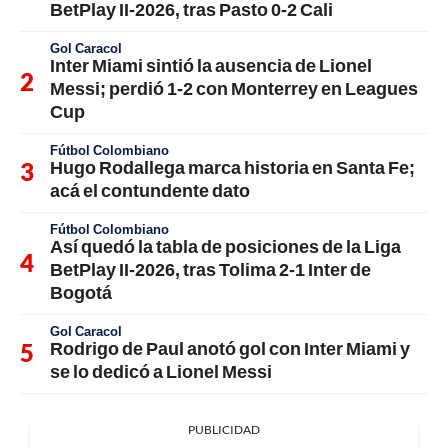
BetPlay II-2026, tras Pasto 0-2 Cali
Gol Caracol
Inter Miami sintió la ausencia de Lionel
Messi; perdió 1-2 con Monterrey en Leagues
Cup
Fútbol Colombiano
Hugo Rodallega marca historia en Santa Fe;
acá el contundente dato
Fútbol Colombiano
Así quedó la tabla de posiciones de la Liga
BetPlay II-2026, tras Tolima 2-1 Inter de
Bogotá
Gol Caracol
Rodrigo de Paul anotó gol con Inter Miami y
se lo dedicó a Lionel Messi
PUBLICIDAD