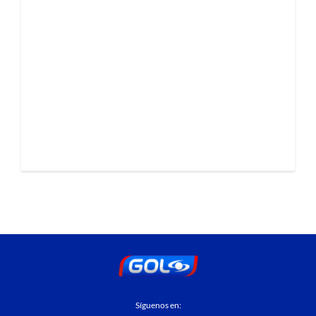
Síguenos en: