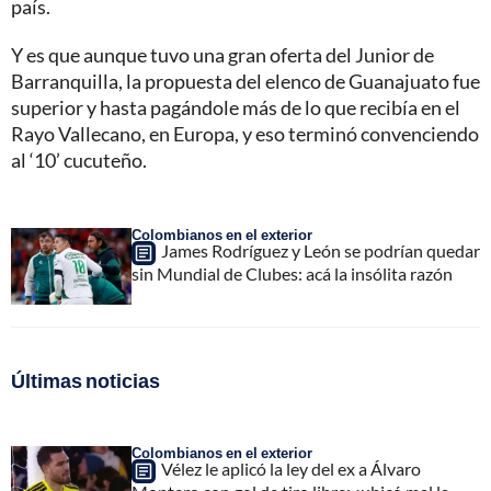
país.
Y es que aunque tuvo una gran oferta del Junior de
Barranquilla, la propuesta del elenco de Guanajuato fue
superior y hasta pagándole más de lo que recibía en el
Rayo Vallecano, en Europa, y eso terminó convenciendo
al ‘10’ cucuteño.
Colombianos en el exterior
James Rodríguez y León se podrían quedar
sin Mundial de Clubes: acá la insólita razón
Últimas noticias
Colombianos en el exterior
Vélez le aplicó la ley del ex a Álvaro