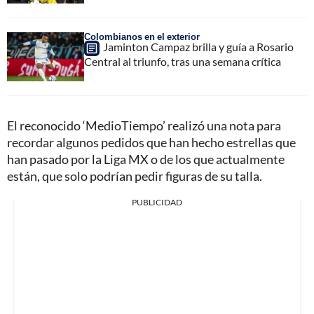
Colombianos en el exterior
Jaminton Campaz brilla y guía a Rosario
Central al triunfo, tras una semana crítica
El reconocido ‘MedioTiempo’ realizó una nota para
recordar algunos pedidos que han hecho estrellas que
han pasado por la Liga MX o de los que actualmente
están, que solo podrían pedir figuras de su talla.
PUBLICIDAD