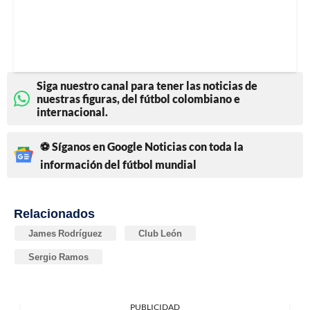
Siga nuestro canal para tener las noticias de
nuestras figuras, del fútbol colombiano e
internacional.
⚽ Síganos en Google Noticias con toda la
información del fútbol mundial
Relacionados
James Rodríguez
Club León
Sergio Ramos
PUBLICIDAD