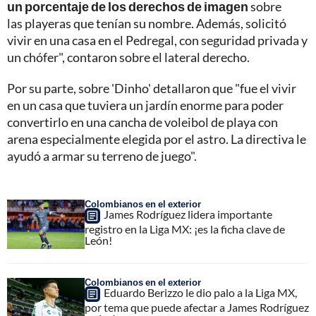
un porcentaje de los derechos de imagen
sobre
las playeras que tenían su nombre. Además, solicitó
vivir en una casa en el Pedregal, con seguridad privada y
un chófer", contaron sobre el lateral derecho.
Por su parte, sobre 'Dinho' detallaron que "fue el vivir
en un casa que tuviera un jardín enorme para poder
convertirlo en una cancha de voleibol de playa con
arena especialmente elegida por el astro. La directiva le
ayudó a armar su terreno de juego".
Colombianos en el exterior
James Rodríguez lidera importante
registro en la Liga MX: ¡es la ficha clave de
León!
Colombianos en el exterior
Eduardo Berizzo le dio palo a la Liga MX,
por tema que puede afectar a James Rodríguez