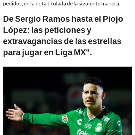
pedidos, en la nota titulada de la siguiente manera: "
De Sergio Ramos hasta el Piojo
López: las peticiones y
extravagancias de las estrellas
para jugar en Liga MX".