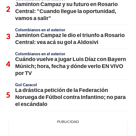
Jaminton Campaz y su futuro en Rosario
Central: "Cuando llegue la oportunidad,
vamos a salir"
Colombianos en el exterior
Jaminton Campaz le dio el triunfo a Rosario
Central: vea acá su gol a Aldosivi
Colombianos en el exterior
Cuándo vuelve a jugar Luis Díaz con Bayern
Múnich; hora, fecha y dónde verlo EN VIVO
por TV
Gol Caracol
La drástica petición de la Federación
Noruega de Fútbol contra Infantino; no para
el escándalo
PUBLICIDAD