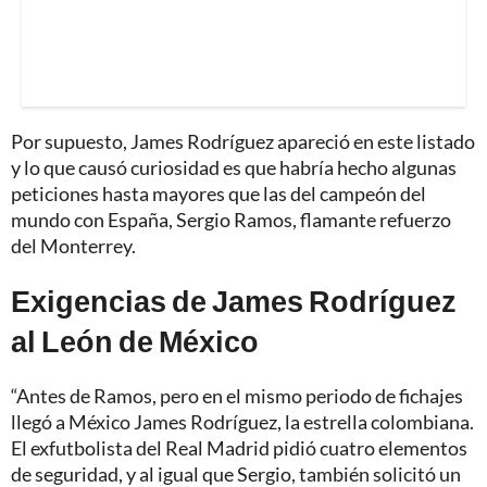
Por supuesto, James Rodríguez apareció en este listado
y lo que causó curiosidad es que habría hecho algunas
peticiones hasta mayores que las del campeón del
mundo con España, Sergio Ramos, flamante refuerzo
del Monterrey.
Exigencias de James Rodríguez
al León de México
“Antes de Ramos, pero en el mismo periodo de fichajes
llegó a México James Rodríguez, la estrella colombiana.
El exfutbolista del Real Madrid pidió cuatro elementos
de seguridad, y al igual que Sergio, también solicitó un