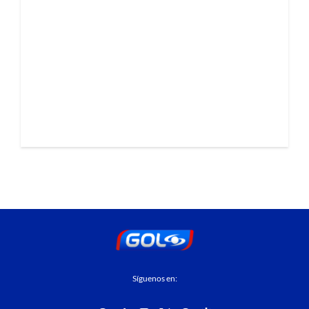
Síguenos en: