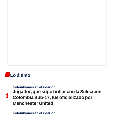
Lo último
Colombianos en el exterior
Jugador, que supo brillar con la Selección
Colombia Sub-17, fue oficializado por
Manchester United
Colombianos en el exterior