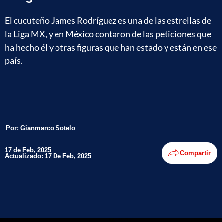
El cucuteño James Rodríguez es una de las estrellas de
la Liga MX, y en México contaron de las peticiones que
ha hecho él y otras figuras que han estado y están en ese
país.
Por:
Gianmarco Sotelo
17 de Feb, 2025
Compartir
Actualizado: 17 De Feb, 2025