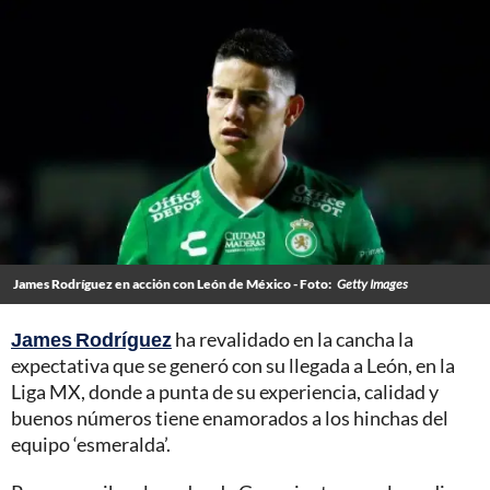
James Rodríguez en acción con León de México - Foto:
Getty Images
James Rodríguez
ha revalidado en la cancha la
expectativa que se generó con su llegada a León, en la
Liga MX, donde a punta de su experiencia, calidad y
buenos números tiene enamorados a los hinchas del
equipo ‘esmeralda’.