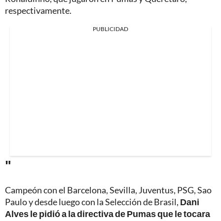
respectivamente.
PUBLICIDAD
"
Campeón con el Barcelona, Sevilla, Juventus, PSG, Sao
Paulo y desde luego con la Selección de Brasil,
Dani
Alves le pidió a la directiva de Pumas que le tocara