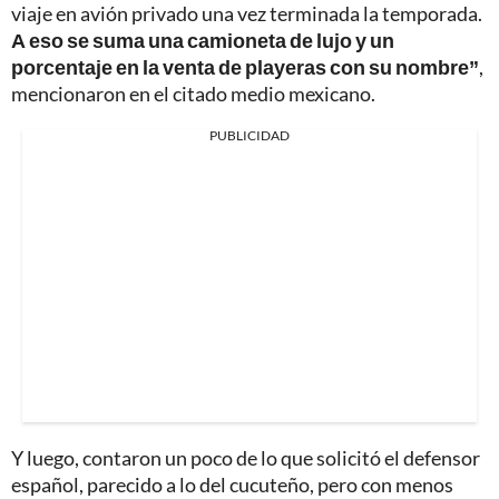
viaje en avión privado una vez terminada la temporada.
A eso se suma una camioneta de lujo y un
porcentaje en la venta de playeras con su nombre”
,
mencionaron en el citado medio mexicano.
PUBLICIDAD
Y luego, contaron un poco de lo que solicitó el defensor
español, parecido a lo del cucuteño, pero con menos