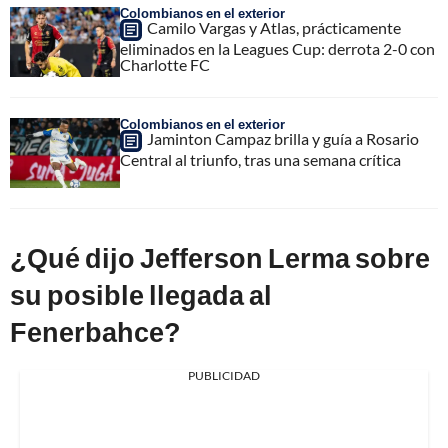
Colombianos en el exterior
Camilo Vargas y Atlas, prácticamente
eliminados en la Leagues Cup: derrota 2-0 con
Charlotte FC
Colombianos en el exterior
Jaminton Campaz brilla y guía a Rosario
Central al triunfo, tras una semana crítica
¿Qué dijo Jefferson Lerma sobre
su posible llegada al
Fenerbahce?
PUBLICIDAD