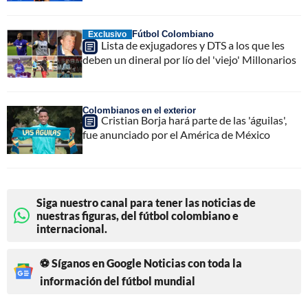
Fútbol Colombiano
Exclusivo
Lista de exjugadores y DTS a los que les
deben un dineral por lío del 'viejo' Millonarios
Colombianos en el exterior
Cristian Borja hará parte de las 'águilas',
fue anunciado por el América de México
Siga nuestro canal para tener las noticias de
nuestras figuras, del fútbol colombiano e
internacional.
⚽ Síganos en Google Noticias con toda la
información del fútbol mundial