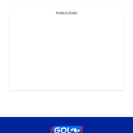
PUBLICIDAD