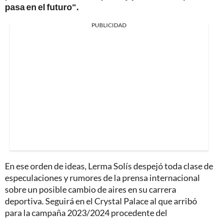
pasa en el futuro".
PUBLICIDAD
En ese orden de ideas, Lerma Solís despejó toda clase de
especulaciones y rumores de la prensa internacional
sobre un posible cambio de aires en su carrera
deportiva. Seguirá en el Crystal Palace al que arribó
para la campaña 2023/2024 procedente del