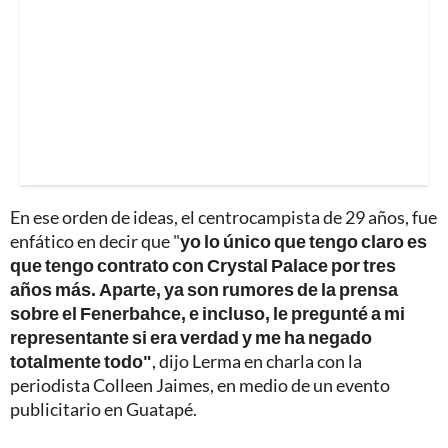
En ese orden de ideas, el centrocampista de 29 años, fue
enfático en decir que "
yo lo único que tengo claro es
que tengo contrato con Crystal Palace por tres
años más. Aparte, ya son rumores de la prensa
sobre el Fenerbahce, e incluso, le pregunté a mi
representante si era verdad y me ha negado
totalmente todo"
, dijo Lerma en charla con la
periodista Colleen Jaimes, en medio de un evento
publicitario en Guatapé.