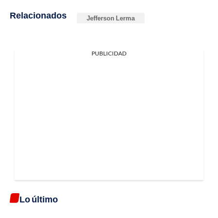
Relacionados
Jefferson Lerma
PUBLICIDAD
Lo último