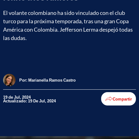
El volante colombiano ha sido vinculado con el club
turco para la próxima temporada, tras una gran Copa
América con Colombia. Jefferson Lerma despejó todas
las dudas.
Por:
Marianella Ramos Castro
19 de Jul, 2024
Compartir
Actualizado: 19 De Jul, 2024