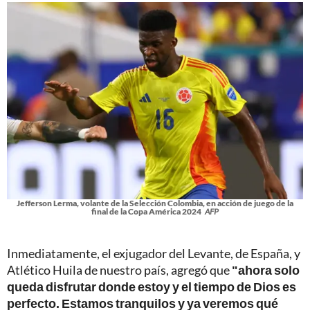
Jefferson Lerma, volante de la Selección Colombia, en acción de juego de la
final de la Copa América 2024
AFP
Inmediatamente, el exjugador del Levante, de España, y
Atlético Huila de nuestro país, agregó que
"ahora solo
queda disfrutar donde estoy y el tiempo de Dios es
perfecto. Estamos tranquilos y ya veremos qué