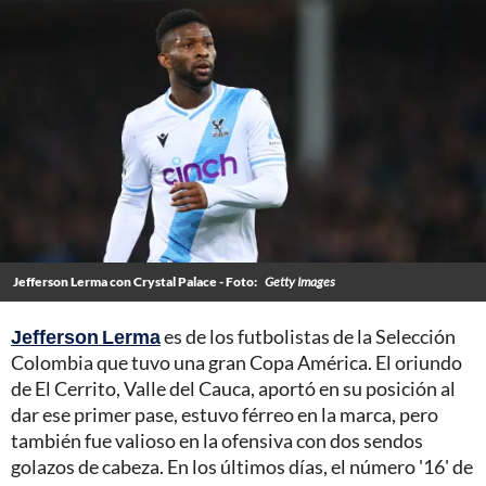
Jefferson Lerma con Crystal Palace - Foto:
Getty Images
Jefferson Lerma
es de los futbolistas de la Selección
Colombia que tuvo una gran Copa América. El oriundo
de El Cerrito, Valle del Cauca, aportó en su posición al
dar ese primer pase, estuvo férreo en la marca, pero
también fue valioso en la ofensiva con dos sendos
golazos de cabeza. En los últimos días, el número '16' de