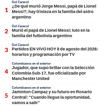
Gol Caracol
¿De qué murió Jorge Messi, papá de Lionel
Messi?; hay tristeza en la familia del astro
argentino
Gol Caracol
Murió el papá de Lionel Messi; luto en la
familia del futbolista argentino
Gol Caracol
Partidos EN VIVO HOY 8 de agosto del 2026:
horarios y programación por TV
Colombianos en el exterior
Jugador, que supo brillar con la Selección
Colombia Sub-17, fue oficializado por
Manchester United
Colombianos en el exterior
Jaminton Campaz y su futuro en Rosario
Central: "Cuando llegue la oportunidad,
vamos a salir"