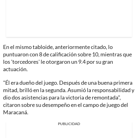
En el mismo tabloide, anteriormente citado, lo
puntuaron con 8 de calificación sobre 10, mientras que
los 'torcedores' le otorgaron un 9.4 por su gran
actuación.
"Él era dueño del juego. Después de una buena primera
mitad, brilló en la segunda. Asumió la responsabilidad y
dio dos asistencias para la victoria de remontada",
citaron sobre su desempeño en el campo de juego del
Maracaná.
PUBLICIDAD