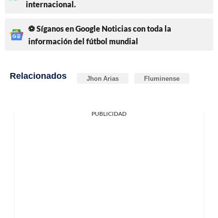
internacional.
⚽ Síganos en Google Noticias con toda la
información del fútbol mundial
Relacionados
Jhon Arias
Fluminense
PUBLICIDAD