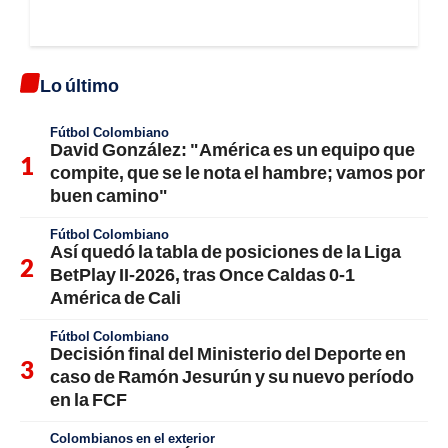
Lo último
Fútbol Colombiano
David González: "América es un equipo que
compite, que se le nota el hambre; vamos por
buen camino"
Fútbol Colombiano
Así quedó la tabla de posiciones de la Liga
BetPlay II-2026, tras Once Caldas 0-1
América de Cali
Fútbol Colombiano
Decisión final del Ministerio del Deporte en
caso de Ramón Jesurún y su nuevo período
en la FCF
Colombianos en el exterior