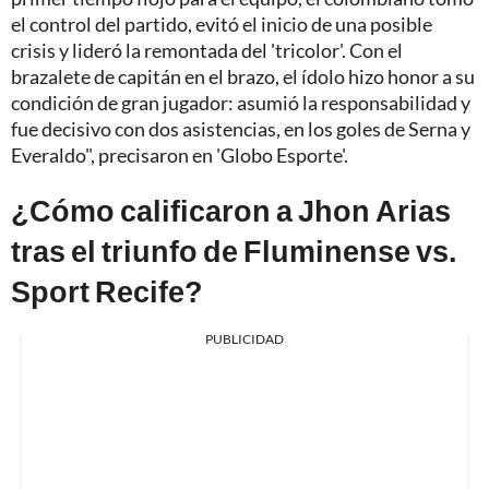
el control del partido, evitó el inicio de una posible
crisis y lideró la remontada del 'tricolor'. Con el
brazalete de capitán en el brazo, el ídolo hizo honor a su
condición de gran jugador: asumió la responsabilidad y
fue decisivo con dos asistencias, en los goles de Serna y
Everaldo", precisaron en 'Globo Esporte'.
¿Cómo calificaron a Jhon Arias
tras el triunfo de Fluminense vs.
Sport Recife?
PUBLICIDAD