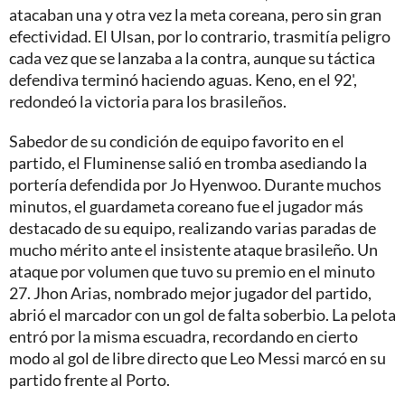
atacaban una y otra vez la meta coreana, pero sin gran
efectividad. El Ulsan, por lo contrario, trasmitía peligro
cada vez que se lanzaba a la contra, aunque su táctica
defendiva terminó haciendo aguas. Keno, en el 92',
redondeó la victoria para los brasileños.
Sabedor de su condición de equipo favorito en el
partido, el Fluminense salió en tromba asediando la
portería defendida por Jo Hyenwoo. Durante muchos
minutos, el guardameta coreano fue el jugador más
destacado de su equipo, realizando varias paradas de
mucho mérito ante el insistente ataque brasileño. Un
ataque por volumen que tuvo su premio en el minuto
27. Jhon Arias, nombrado mejor jugador del partido,
abrió el marcador con un gol de falta soberbio. La pelota
entró por la misma escuadra, recordando en cierto
modo al gol de libre directo que Leo Messi marcó en su
partido frente al Porto.