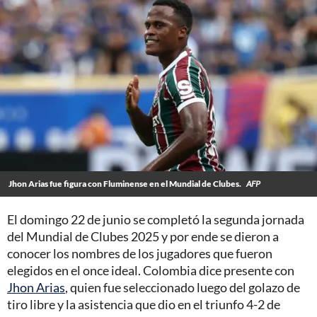
Jhon Arias fue figura con Fluminense en el Mundial de Clubes.
AFP
El domingo 22 de junio se completó la segunda jornada
del Mundial de Clubes 2025 y por ende se dieron a
conocer los nombres de los jugadores que fueron
elegidos en el once ideal. Colombia dice presente con
Jhon Arias
, quien fue seleccionado luego del golazo de
tiro libre y la asistencia que dio en el triunfo 4-2 de