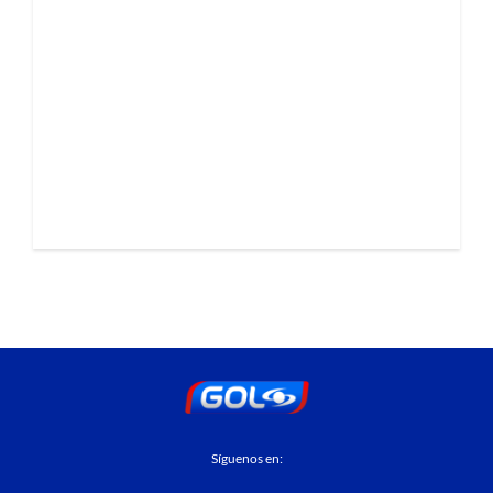
Síguenos en: