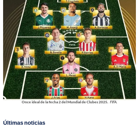
Once ideal de la fecha 2 del Mundial de Clubes 2025.
FIFA.
Últimas noticias