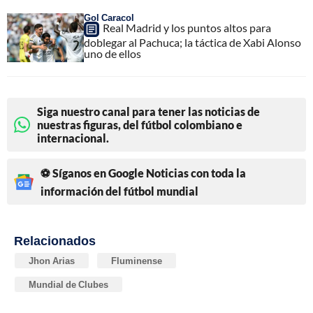
Gol Caracol
Real Madrid y los puntos altos para
doblegar al Pachuca; la táctica de Xabi Alonso
uno de ellos
Siga nuestro canal para tener las noticias de
nuestras figuras, del fútbol colombiano e
internacional.
⚽ Síganos en Google Noticias con toda la
información del fútbol mundial
Relacionados
Jhon Arias
Fluminense
Mundial de Clubes