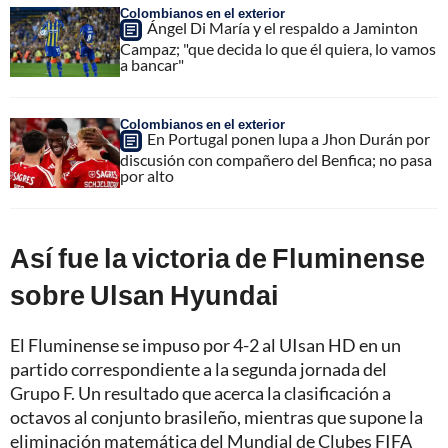
Colombianos en el exterior
Ángel Di María y el respaldo a Jaminton
Campaz; "que decida lo que él quiera, lo vamos
a bancar"
Colombianos en el exterior
En Portugal ponen lupa a Jhon Durán por
discusión con compañero del Benfica; no pasa
por alto
Así fue la victoria de Fluminense
sobre Ulsan Hyundai
El Fluminense se impuso por 4-2 al UIsan HD en un
partido correspondiente a la segunda jornada del
Grupo F. Un resultado que acerca la clasificación a
octavos al conjunto brasileño, mientras que supone la
eliminación matemática del Mundial de Clubes FIFA