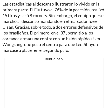
Las estadísticas al descanso ilustraron lo vivido en la
primera parte. El Flu tuvo el 76% de la posesión, realizó
15 tiros y sacó 8 córners. Sin embargo, el equipo que se
marchó al descanso mandando en el marcador fue el
Ulsan. Gracias, sobre todo, a dos errores defensivos de
los brasileños. El primero, en el 37', permitió a los
coreanos armar una contra con un balón rápido a Um
Wongsang, que puso el centro para que Lee Jihnyun
marcase a placer en el segundo palo.
PUBLICIDAD