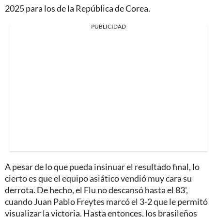
2025 para los de la República de Corea.
PUBLICIDAD
A pesar de lo que pueda insinuar el resultado final, lo
cierto es que el equipo asiático vendió muy cara su
derrota. De hecho, el Flu no descansó hasta el 83',
cuando Juan Pablo Freytes marcó el 3-2 que le permitó
visualizar la victoria. Hasta entonces, los brasileños