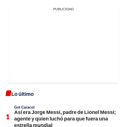
PUBLICIDAD
Lo último
Gol Caracol
Así era Jorge Messi, padre de Lionel Messi;
agente y quien luchó para que fuera una
estrella mundial