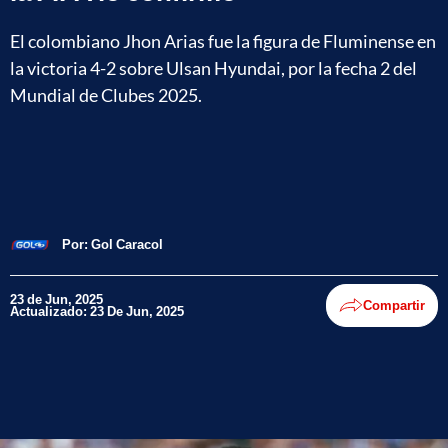
El colombiano Jhon Arias fue la figura de Fluminense en
la victoria 4-2 sobre Ulsan Hyundai, por la fecha 2 del
Mundial de Clubes 2025.
Por:
Gol Caracol
23 de Jun, 2025
Compartir
Actualizado: 23 De Jun, 2025