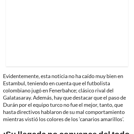
Evidentemente, esta noticia no ha caído muy bien en
Estambul, teniendo en cuenta que el futbolista
colombiano jugó en Fenerbahce; clásico rival del
Galatasaray. Además, hay que destacar que el paso de
Durán por el equipo turco no fue el mejor, tanto, que
hasta directivos hablaron de su mal comportamiento
mientras vistió los colores de los ‘canarios amarillos’.