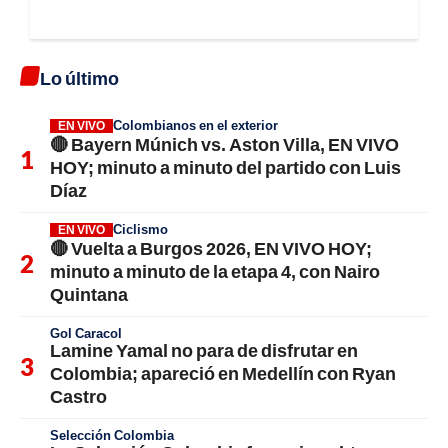
Lo último
Colombianos en el exterior
EN VIVO
🔴 Bayern Múnich vs. Aston Villa, EN VIVO
HOY; minuto a minuto del partido con Luis
Díaz
Ciclismo
EN VIVO
🔴 Vuelta a Burgos 2026, EN VIVO HOY;
minuto a minuto de la etapa 4, con Nairo
Quintana
Gol Caracol
Lamine Yamal no para de disfrutar en
Colombia; apareció en Medellín con Ryan
Castro
Selección Colombia