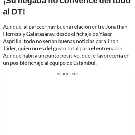
¡Su llegada no convence del todo
al DT!
Aunque, al parecer hay buena relación entre Jonathan
Herrera y Galatasaray, desde el fichaje de Yáser
Asprilla; todo no serían buenas noticias para Jhon
Jáder, quien no es del gusto total para el entrenador.
Aunque habría un punto positivo, que le favorecería en
un posible fichaje al equipo de Estambul.
PUBLICIDAD