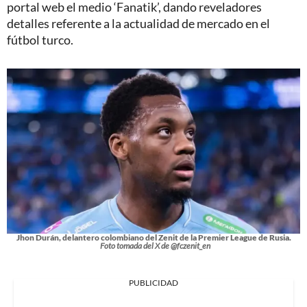
portal web el medio ‘Fanatik’, dando reveladores
detalles referente a la actualidad de mercado en el
fútbol turco.
Jhon Durán, delantero colombiano del Zenit de la Premier League de Rusia.
Foto tomada del X de @fczenit_en
PUBLICIDAD