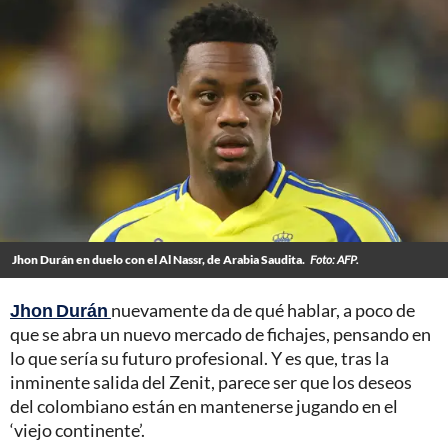
Jhon Durán en duelo con el Al Nassr, de Arabia Saudita.
Foto: AFP.
Jhon Durán
nuevamente da de qué hablar, a poco de
que se abra un nuevo mercado de fichajes, pensando en
lo que sería su futuro profesional. Y es que, tras la
inminente salida del Zenit, parece ser que los deseos
del colombiano están en mantenerse jugando en el
‘viejo continente’.