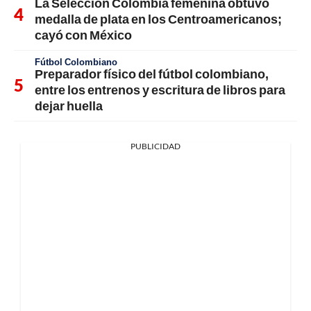
La Selección Colombia femenina obtuvo
medalla de plata en los Centroamericanos;
cayó con México
Fútbol Colombiano
Preparador físico del fútbol colombiano,
entre los entrenos y escritura de libros para
dejar huella
PUBLICIDAD