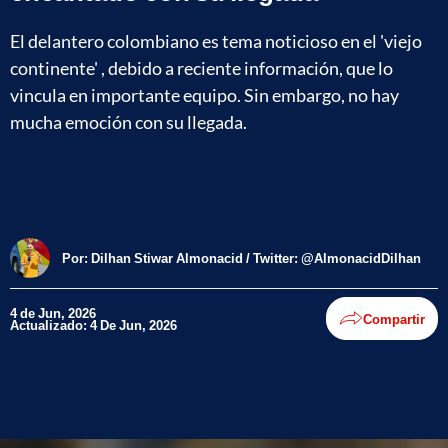
El delantero colombiano es tema noticioso en el 'viejo
continente' , debido a reciente información, que lo
vincula en importante equipo. Sin embargo, no hay
mucha emoción con su llegada.
Por:
Dilhan Stiwar Almonacid / Twitter: @AlmonacidDilhan
4 de Jun, 2026
Compartir
Actualizado: 4 De Jun, 2026