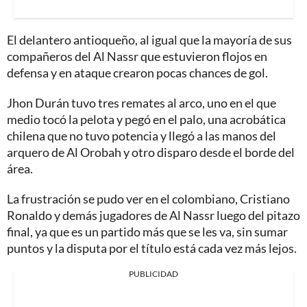
El delantero antioqueño, al igual que la mayoría de sus
compañeros del Al Nassr que estuvieron flojos en
defensa y en ataque crearon pocas chances de gol.
Jhon Durán tuvo tres remates al arco, uno en el que
medio tocó la pelota y pegó en el palo, una acrobática
chilena que no tuvo potencia y llegó a las manos del
arquero de Al Orobah y otro disparo desde el borde del
área.
La frustración se pudo ver en el colombiano, Cristiano
Ronaldo y demás jugadores de Al Nassr luego del pitazo
final, ya que es un partido más que se les va, sin sumar
puntos y la disputa por el título está cada vez más lejos.
PUBLICIDAD