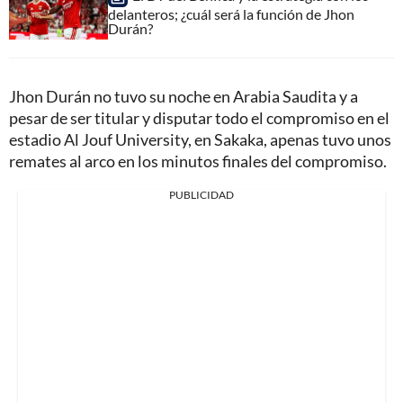
delanteros; ¿cuál será la función de Jhon
Durán?
Jhon Durán no tuvo su noche en Arabia Saudita y a
pesar de ser titular y disputar todo el compromiso en el
estadio Al Jouf University, en Sakaka, apenas tuvo unos
remates al arco en los minutos finales del compromiso.
PUBLICIDAD