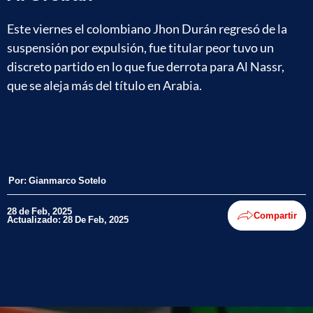
Este viernes el colombiano Jhon Durán regresó de la
suspensión por expulsión, fue titular peor tuvo un
discreto partido en lo que fue derrota para Al Nassr,
que se aleja más del título en Arabia.
Por:
Gianmarco Sotelo
28 de Feb, 2025
Compartir
Actualizado: 28 De Feb, 2025