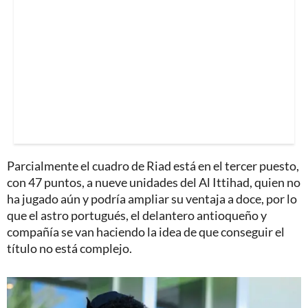
Parcialmente el cuadro de Riad está en el tercer puesto,
con 47 puntos, a nueve unidades del Al Ittihad, quien no
ha jugado aún y podría ampliar su ventaja a doce, por lo
que el astro portugués, el delantero antioqueño y
compañía se van haciendo la idea de que conseguir el
título no está complejo.