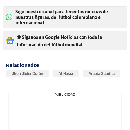
Siga nuestro canal para tener las noticias de
nuestras figuras, del fútbol colombiano e
internacional.
⚽ Síganos en Google Noticias con toda la
información del fútbol mundial
Relacionados
Jhon Jáder Durán
Al-Nassr
Arabia Saudita
PUBLICIDAD