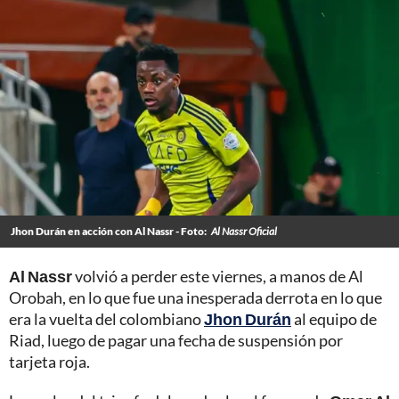
Jhon Durán en acción con Al Nassr - Foto:
Al Nassr Oficial
Al Nassr
volvió a perder este viernes, a manos de Al
Orobah, en lo que fue una inesperada derrota en lo que
era la vuelta del colombiano
Jhon Durán
al equipo de
Riad, luego de pagar una fecha de suspensión por
tarjeta roja.