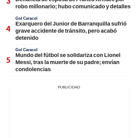
robo millonario; hubo comunicado y detalles
Gol Caracol
Exarquero del Junior de Barranquilla sufrió
grave accidente de tránsito, pero acabó
detenido
Gol Caracol
Mundo del fútbol se solidariza con Lionel
Messi, tras la muerte de su padre; envían
condolencias
PUBLICIDAD