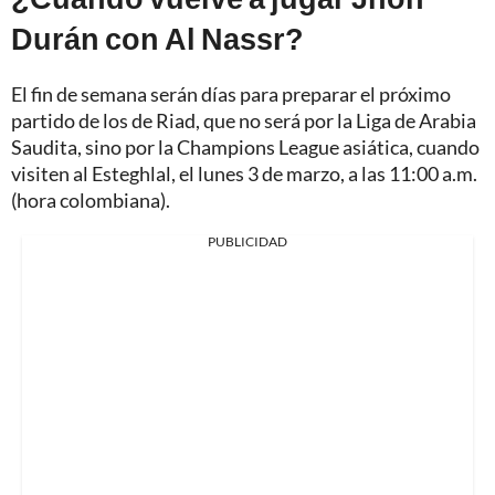
Durán con Al Nassr?
El fin de semana serán días para preparar el próximo
partido de los de Riad, que no será por la Liga de Arabia
Saudita, sino por la Champions League asiática, cuando
visiten al Esteghlal, el lunes 3 de marzo, a las 11:00 a.m.
(hora colombiana).
PUBLICIDAD