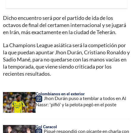
Dicho encuentro será por el partido de ida de los
octavos de final del certamen internacional y se jugará
en Irán, más exactamente en la ciudad de Teherán.
La Champions League asiática será la competición por
la que puedan apuntar Jhon Durán, Cristiano Ronaldo y
Sadio Mané, para no quedarse con las manos vacías en
la temporada, que viene siendo criticada por los
recientes resultados.
Colombianos en el exterior
Jhon Durán puso a temblar a todos en Al
Nassr: 'pifió' y la pelota pegó en el poste
Gol Caracol
Piqué respondió con picante en charla con