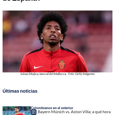
Johan Mojica, lateral del Mallorca.
Foto: Getty Imágenes
Últimas noticias
Colombianos en el exterior
Bayern Múnich vs. Aston Villa; a qué hora