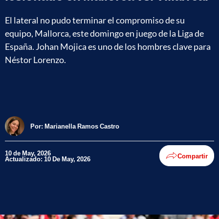
El lateral no pudo terminar el compromiso de su
equipo, Mallorca, este domingo en juego de la Liga de
España. Johan Mojica es uno de los hombres clave para
Néstor Lorenzo.
Por:
Marianella Ramos Castro
10 de May, 2026
Compartir
Actualizado: 10 De May, 2026