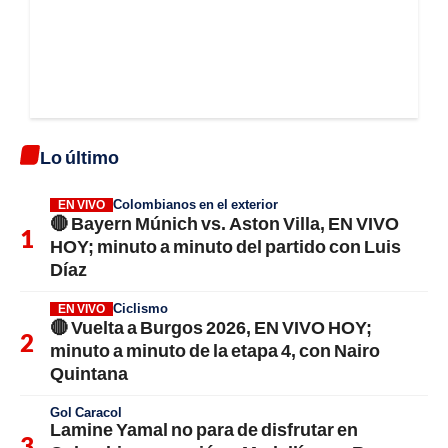
Lo último
Colombianos en el exterior
EN VIVO
🔴 Bayern Múnich vs. Aston Villa, EN VIVO
HOY; minuto a minuto del partido con Luis
Díaz
Ciclismo
EN VIVO
🔴 Vuelta a Burgos 2026, EN VIVO HOY;
minuto a minuto de la etapa 4, con Nairo
Quintana
Gol Caracol
Lamine Yamal no para de disfrutar en