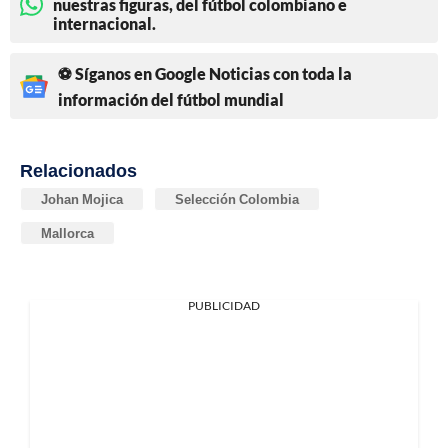
nuestras figuras, del fútbol colombiano e
internacional.
⚽ Síganos en Google Noticias con toda la
información del fútbol mundial
Relacionados
Johan Mojica
Selección Colombia
Mallorca
PUBLICIDAD