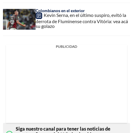
Colombianos en el exterior
Kevin Serna, en el último suspiro, evitó la
derrota de Fluminense contra Vitória: vea acá
su golazo
PUBLICIDAD
Siga nuestro canal para tener las noticias de