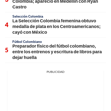
Colombia; apareció en Medellín con Ryan
Castro
Selección Colombia
La Selección Colombia femenina obtuvo
medalla de plata en los Centroamericanos;
cayó con México
Fútbol Colombiano
Preparador físico del fútbol colombiano,
entre los entrenos y escritura de libros para
dejar huella
PUBLICIDAD