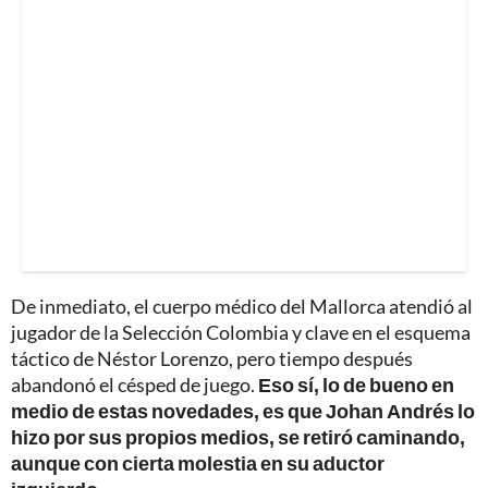
De inmediato, el cuerpo médico del Mallorca atendió al
jugador de la Selección Colombia y clave en el esquema
táctico de Néstor Lorenzo, pero tiempo después
abandonó el césped de juego.
Eso sí, lo de bueno en
medio de estas novedades, es que Johan Andrés lo
hizo por sus propios medios, se retiró caminando,
aunque con cierta molestia en su aductor