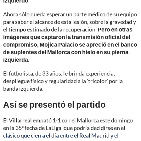
izquierdo
.
Ahora sólo queda esperar un parte médico de su equipo
para saber el alcance de esta lesión, sobre la gravedad y
el tiempo estimado de la recuperación.
Pero en otras
imágenes que captaron la transmisión oficial del
compromiso, Mojica Palacio se apreció en el banco
de suplentes del Mallorca con hielo en su pierna
izquierda.
El futbolista, de 33 años, le brinda experiencia,
despliegue físico y regularidad a la 'tricolor' por la
banda izquierda.
Así se presentó el partido
El Villarreal empató 1-1 con el Mallorca este domingo
en la 35ª fecha de LaLiga, que podría decidirse en el
clásico que cierra el día entre el Real Madrid y el