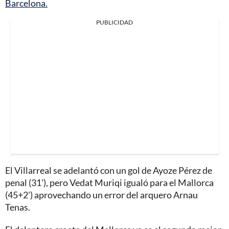
Barcelona.
PUBLICIDAD
El Villarreal se adelantó con un gol de Ayoze Pérez de
penal (31'), pero Vedat Muriqi igualó para el Mallorca
(45+2') aprovechando un error del arquero Arnau
Tenas.