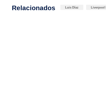
Relacionados
Luis Díaz
Liverpool