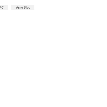
 FC
Arne Slot