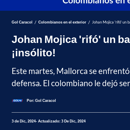
/
/
Gol Caracol
Colombianos en el exterior
Johan Mojica 'rifó' un b
Johan Mojica 'rifó' un b
¡insólito!
Este martes, Mallorca se enfrentó
defensa. El colombiano le dejó ser
Por:
Gol Caracol
3 de Dic, 2024
Actualizado: 3 De Dic, 2024