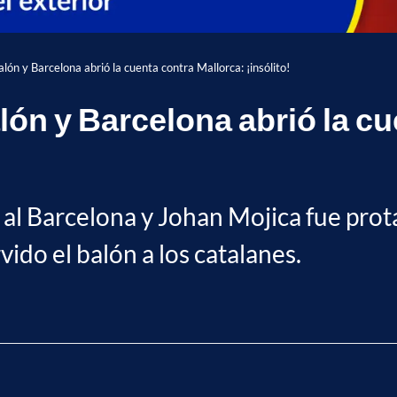
alón y Barcelona abrió la cuenta contra Mallorca: ¡insólito!
alón y Barcelona abrió la c
 al Barcelona y Johan Mojica fue prot
vido el balón a los catalanes.