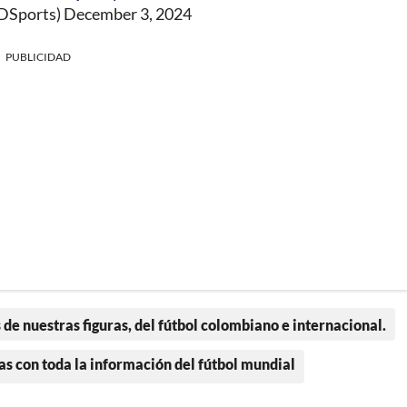
DSports)
December 3, 2024
PUBLICIDAD
 de nuestras figuras, del fútbol colombiano e internacional.
as con toda la información del fútbol mundial