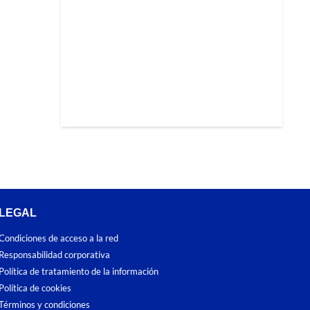
LEGAL
Condiciones de acceso a la red
Responsabilidad corporativa
Política de tratamiento de la información
Política de cookies
Términos y condiciones