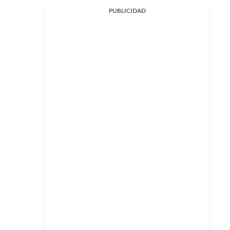
PUBLICIDAD