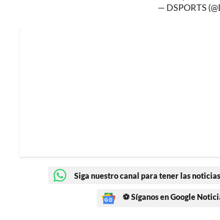
— DSPORTS (@
Siga nuestro canal para tener las noticias
⚽ Síganos en Google Notici