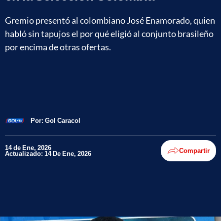
Gremio presentó al colombiano José Enamorado, quien
habló sin tapujos el por qué eligió al conjunto brasileño
por encima de otras ofertas.
Por:
Gol Caracol
14 de Ene, 2026
Compartir
Actualizado: 14 De Ene, 2026