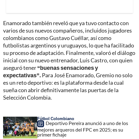
Enamorado también reveló que ya tuvo contacto con
varios de sus nuevos compañeros, incluidos jugadores
colombianos como Gustavo Cuéllar, así como
futbolistas argentinos y uruguayos, lo que ha facilitado
su proceso de adaptación. Finalmente, valoró el diálogo
inicial con su nuevo entrenador, Luís Castro, con quien
aseguró tener
“buenas sensaciones y
expectativas”.
Para José Enamorado, Gremio no solo
es un reto deportivo: es la plataforma desde la cual
sueña con abrir definitivamente las puertas de la
Selección Colombia.
Fútbol Colombiano
Deportivo Pereira anunció a uno de los
mejores arqueros del FPC en 2025; es su
primer fichaje