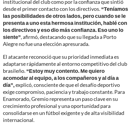
institucional del club como por la confianza que sintió
desde el primer contacto con los directivos.
“Teníamos
las posibilidades de otros lados, pero cuando se le
presenta a uno esta hermosa institución, hablé con
los directivos y eso dio más confianza. Eso uno lo
siente”
, afirmó, destacando que su llegada a Porto
Alegre no fue una elección apresurada.
El atacante reconoció que su prioridad inmediata es
adaptarse rápidamente al entorno competitivo del club
brasileño.
“Estoy muy contento. Me quiero
acomodar al equipo, a los compañeros y al día a
día”,
explicó, consciente de que el desafío deportivo
exige compromiso, paciencia y trabajo constante. Para
Enamorado, Gremio representa un paso clave en su
crecimiento profesional y una oportunidad para
consolidarse en un fútbol exigente y de alta visibilidad
internacional.