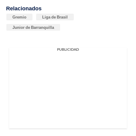
Relacionados
Gremio
Liga de Brasil
Junior de Barranquilla
PUBLICIDAD