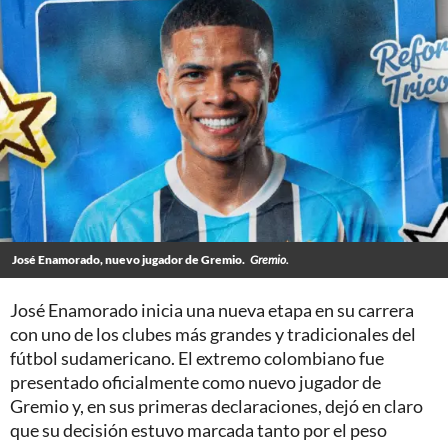
José Enamorado, nuevo jugador de Gremio.
Gremio.
José Enamorado inicia una nueva etapa en su carrera
con uno de los clubes más grandes y tradicionales del
fútbol sudamericano. El extremo colombiano fue
presentado oficialmente como nuevo jugador de
Gremio y, en sus primeras declaraciones, dejó en claro
que su decisión estuvo marcada tanto por el peso