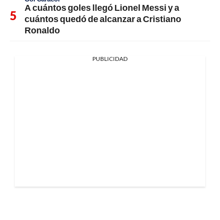
A cuántos goles llegó Lionel Messi y a
cuántos quedó de alcanzar a Cristiano
Ronaldo
PUBLICIDAD