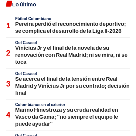
Lo último
Fútbol Colombiano
Pereira perdió el reconocimiento deportivo;
se complica el desarrollo de la Liga II-2026
Gol Caracol
Vinícius Jr y el final de la novela de su
renovación con Real Madrid; ni se mira, ni se
toca
Gol Caracol
Se acerca el final de la tensión entre Real
Madrid y Vinícius Jr por su contrato; decisión
final
Colombianos en el exterior
Marino Hinestroza y su cruda realidad en
Vasco da Gama; "no siempre el equipo le
puede ayudar"
Gol Caracol