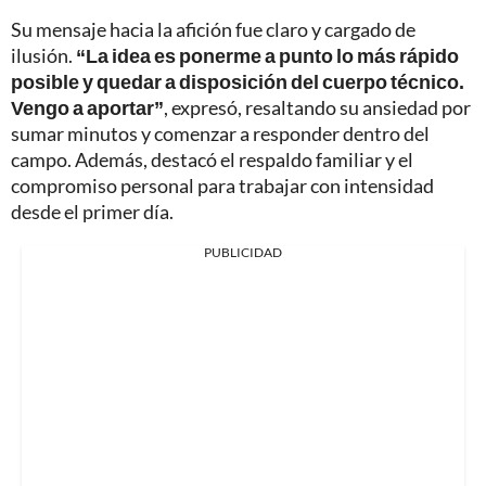
Su mensaje hacia la afición fue claro y cargado de
ilusión.
“La idea es ponerme a punto lo más rápido
posible y quedar a disposición del cuerpo técnico.
Vengo a aportar”
, expresó, resaltando su ansiedad por
sumar minutos y comenzar a responder dentro del
campo. Además, destacó el respaldo familiar y el
compromiso personal para trabajar con intensidad
desde el primer día.
PUBLICIDAD