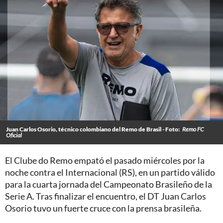
Juan Carlos Osorio, técnico colombiano del Remo de Brasil - Foto:
Remo FC
Oficial
El Clube do Remo empató el pasado miércoles por la
noche contra el Internacional (RS), en un partido válido
para la cuarta jornada del Campeonato Brasileño de la
Serie A. Tras finalizar el encuentro, el DT Juan Carlos
Osorio tuvo un fuerte cruce con la prensa brasileña.