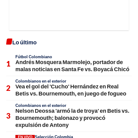
Lo último
Fútbol Colombiano
Andrés Mosquera Marmolejo, portador de
malas noticias en Santa Fe vs. Boyacá Chicó
Colombianos en el exterior
Vea el gol del 'Cucho' Hernández en Real
Betis vs. Bournemouth, en juego de fogueo
Colombianos en el exterior
Nelson Deossa 'armó la de troya' en Betis vs.
Bournemouth; balonazo y provocó
expulsión de Antony
Selección Colombia
EN VIVO