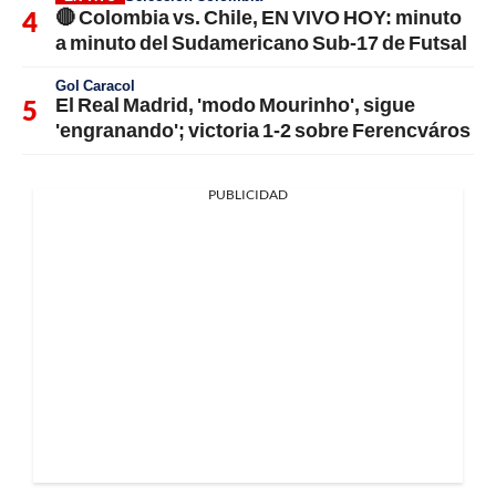
🔴 Colombia vs. Chile, EN VIVO HOY: minuto
a minuto del Sudamericano Sub-17 de Futsal
Gol Caracol
El Real Madrid, 'modo Mourinho', sigue
'engranando'; victoria 1-2 sobre Ferencváros
PUBLICIDAD