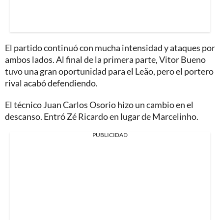
El partido continuó con mucha intensidad y ataques por
ambos lados. Al final de la primera parte, Vitor Bueno
tuvo una gran oportunidad para el Leão, pero el portero
rival acabó defendiendo.
El técnico Juan Carlos Osorio hizo un cambio en el
descanso. Entró Zé Ricardo en lugar de Marcelinho.
PUBLICIDAD