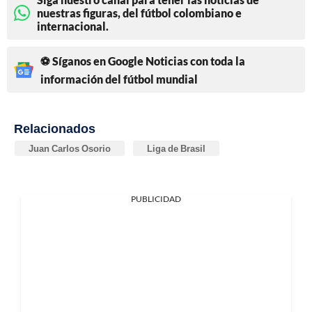
nuestras figuras, del fútbol colombiano e
internacional.
⚽ Síganos en Google Noticias con toda la
información del fútbol mundial
Relacionados
Juan Carlos Osorio
Liga de Brasil
PUBLICIDAD