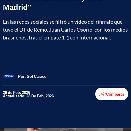
Madrid"
En las redes sociales se filtró un video del rifirrafe que
tuvo el DT de Remo, Juan Carlos Osorio, con los medios
brasileños, tras el empate 1-1 con Internacional.
Por:
Gol Caracol
28 de Feb, 2026
Compartir
Actualizado: 28 De Feb, 2026