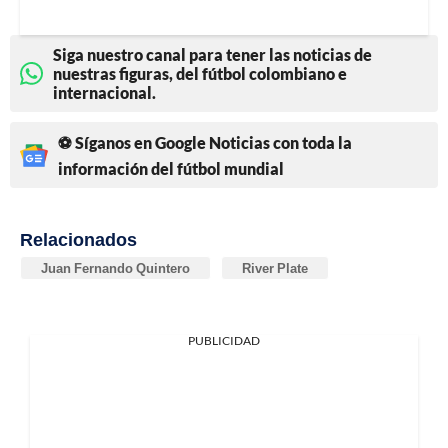
Siga nuestro canal para tener las noticias de
nuestras figuras, del fútbol colombiano e
internacional.
⚽ Síganos en Google Noticias con toda la
información del fútbol mundial
Relacionados
Juan Fernando Quintero
River Plate
PUBLICIDAD