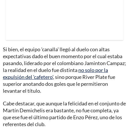
Si bien, el equipo 'canalla' llegó al duelo con altas
expectativas dado el buen momento por el cual estaba
pasando, liderado por el colombiano Jaminton Campaz;
la realidad en el duelo fue distinta
no solo por la
expulsión del 'cafetero'
, sino porque River Plate fue
superior anotando dos goles que le permitieron
levantar el título.
Cabe destacar, que aunque la felicidad en el conjunto de
Martín Demichelis era bastante, no fue completa, ya
que ese fue el último partido de Enzo Pérez, uno de los
referentes del club.