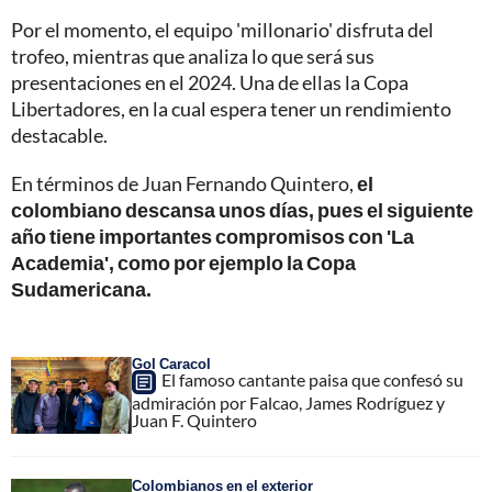
Por el momento, el equipo 'millonario' disfruta del
trofeo, mientras que analiza lo que será sus
presentaciones en el 2024. Una de ellas la Copa
Libertadores, en la cual espera tener un rendimiento
destacable.
En términos de Juan Fernando Quintero,
el
colombiano descansa unos días, pues el siguiente
año tiene importantes compromisos con 'La
Academia', como por ejemplo la Copa
Sudamericana.
Gol Caracol
El famoso cantante paisa que confesó su
admiración por Falcao, James Rodríguez y
Juan F. Quintero
Colombianos en el exterior