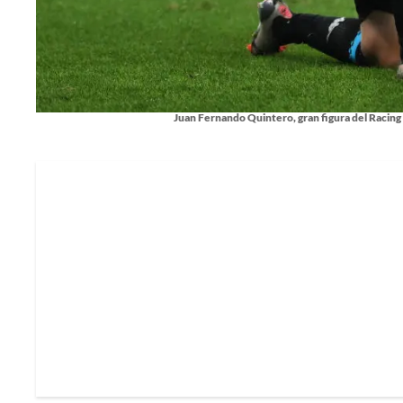
Juan Fernando Quintero, gran figura del Racin