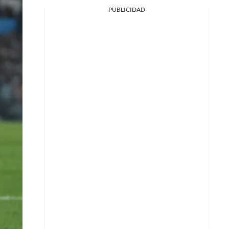
PUBLICIDAD