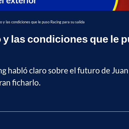
 y las condiciones que le puso Racing para su salida
y las condiciones que le 
ing habló claro sobre el futuro de Ju
an ficharlo.