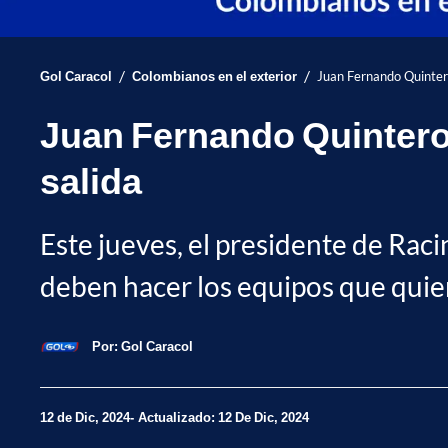
/
/
Gol Caracol
Colombianos en el exterior
Juan Fernando Quintero
Juan Fernando Quintero 
salida
Este jueves, el presidente de Rac
deben hacer los equipos que quier
Por:
Gol Caracol
12 de Dic, 2024
Actualizado: 12 De Dic, 2024