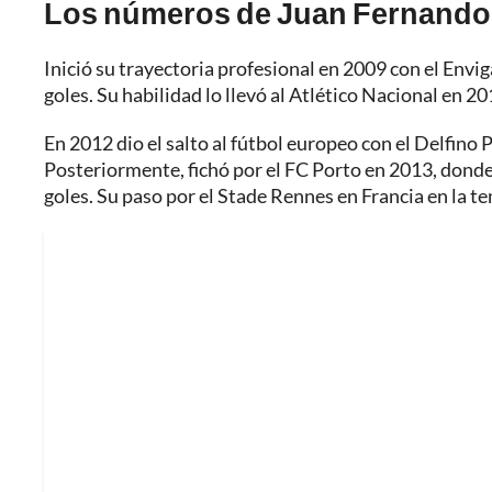
Los números de Juan Fernando
Inició su trayectoria profesional en 2009 con el Env
goles. Su habilidad lo llevó al Atlético Nacional en 
En 2012 dio el salto al fútbol europeo con el Delfino 
Posteriormente, fichó por el FC Porto en 2013, dond
goles. Su paso por el Stade Rennes en Francia en la t