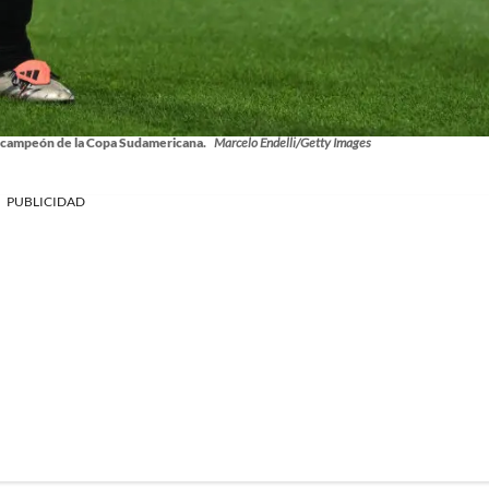
g campeón de la Copa Sudamericana.
Marcelo Endelli/Getty Images
PUBLICIDAD