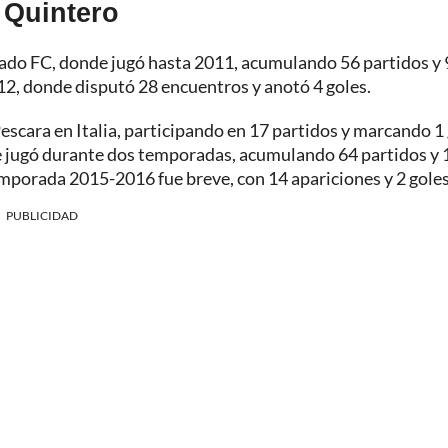
 Quintero
igado FC, donde jugó hasta 2011, acumulando 56 partidos y 
2012, donde disputó 28 encuentros y anotó 4 goles.
Pescara en Italia, participando en 17 partidos y marcando 1 
e jugó durante dos temporadas, acumulando 64 partidos y 
emporada 2015-2016 fue breve, con 14 apariciones y 2 goles
PUBLICIDAD