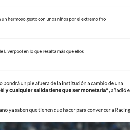
 un hermoso gesto con unos niños por el extremo frío
e Liverpool en lo que resalta más que ellos
o pondrá un pie afuera de la institución a cambio de una
él y cualquier salida tiene que ser monetaria",
añadió e
ano ya saben que tienen que hacer para convencer a Racing