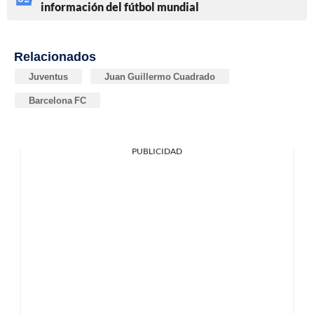
información del fútbol mundial
Relacionados
Juventus
Juan Guillermo Cuadrado
Barcelona FC
PUBLICIDAD