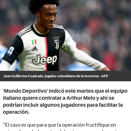
Juan Guillermo Cuadrado, jugador colombiano de la Juventus - AFP
'Mundo Deportivo' indicó este martes que el equipo
italiano quiere contratar a Arthur Melo y ahí se
podrían incluir algunos jugadores para facilitar la
operación.
"El caso es que para que la operación fructifique en