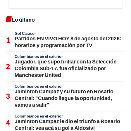
Lo último
Gol Caracol
Partidos EN VIVO HOY 8 de agosto del 2026:
horarios y programación por TV
Colombianos en el exterior
Jugador, que supo brillar con la Selección
Colombia Sub-17, fue oficializado por
Manchester United
Colombianos en el exterior
Jaminton Campaz y su futuro en Rosario
Central: "Cuando llegue la oportunidad,
vamos a salir"
Colombianos en el exterior
Jaminton Campaz le dio el triunfo a Rosario
Central: vea acá su gol a Aldosivi