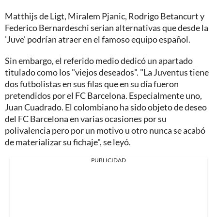
Matthijs de Ligt, Miralem Pjanic, Rodrigo Betancurt y
Federico Bernardeschi serían alternativas que desde la
'Juve' podrían atraer en el famoso equipo español.
Sin embargo, el referido medio dedicó un apartado
titulado como los "viejos deseados". "La Juventus tiene
dos futbolistas en sus filas que en su día fueron
pretendidos por el FC Barcelona. Especialmente uno,
Juan Cuadrado. El colombiano ha sido objeto de deseo
del FC Barcelona en varias ocasiones por su
polivalencia pero por un motivo u otro nunca se acabó
de materializar su fichaje", se leyó.
PUBLICIDAD