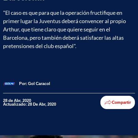
"El caso es que para que la operación fructifique en
primer lugar la Juventus deberá convencer al propio
Arthur, que tiene claro que quiere seguir en el
Barcelona, pero también deberá satisfacer las altas
pretensiones del club español".
Por:
Gol Caracol
28 de Abr, 2020
Compartir
Actualizado: 28 De Abr, 2020