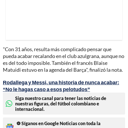
"Con 31 años, resulta más complicado pensar que
pueda acabar recalando en el club azulgrana, aunque no
es del todo imposible. También el francés Blaise
Matuidi estuvo en la agenda del Barça", finalizó la nota.
Rodallega y Messi, una historia de nunca acabar:
“No le hagas caso a esos pelotudos”
Siga nuestro canal para tener las noticias de
nuestras figuras, del fútbol colombiano e
internacional.
⚽ Síganos en Google Noticias con toda la