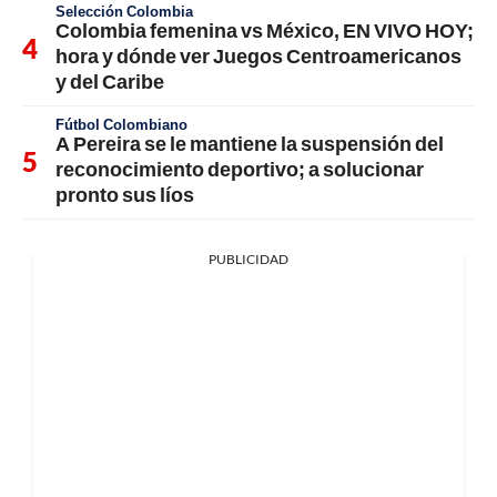
Selección Colombia
Colombia femenina vs México, EN VIVO HOY;
hora y dónde ver Juegos Centroamericanos
y del Caribe
Fútbol Colombiano
A Pereira se le mantiene la suspensión del
reconocimiento deportivo; a solucionar
pronto sus líos
PUBLICIDAD