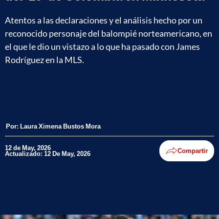
Atentos a las declaraciones y el análisis hecho por un
reconocido personaje del balompié norteamericano, en
el que le dio un vistazo a lo que ha pasado con James
Rodríguez en la MLS.
Por:
Laura Ximena Bustos Mora
12 de May, 2026
Compartir
Actualizado: 12 De May, 2026