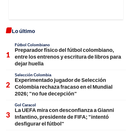
Lo último
Fútbol Colombiano
Preparador físico del fútbol colombiano,
entre los entrenos y escritura de libros para
dejar huella
Selección Colombia
Experimentado jugador de Selección
Colombia rechaza fracaso en el Mundial
2026; "no fue decepción"
Gol Caracol
La UEFA mira con desconfianza a Gianni
Infantino, presidente de FIFA; "intentó
desfigurar el fútbol"