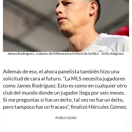
James Rodríguez, volante del Minnesota United de la MLS.
Getty Imágenes.
Además de eso, el ahora panelista también hizo una
solicitud de cara al futuro. "La MLS necesita jugadores
como James Rodríguez. Esto es como en cualquier otro
club del mundo donde un jugador llega por seis meses.
Si me preguntas si fue un éxito, tal vez no fue un éxito,
pero tampoco fue un fracaso", finalizó Hércules Gómez.
PUBLICIDAD