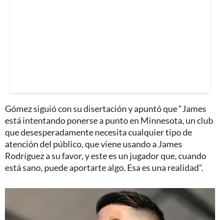
Gómez siguió con su disertación y apuntó que “James
está intentando ponerse a punto en Minnesota, un club
que desesperadamente necesita cualquier tipo de
atención del público, que viene usando a James
Rodríguez a su favor, y este es un jugador que, cuando
está sano, puede aportarte algo. Esa es una realidad".