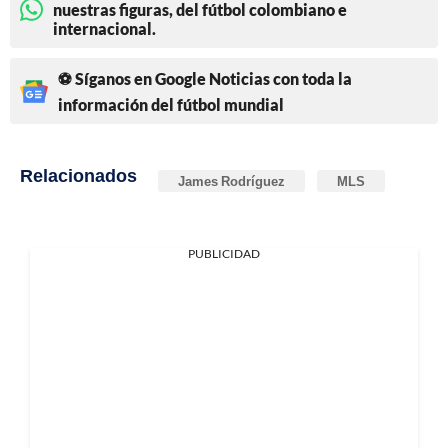
nuestras figuras, del fútbol colombiano e
internacional.
⚽ Síganos en Google Noticias con toda la
información del fútbol mundial
Relacionados
James Rodríguez
MLS
PUBLICIDAD