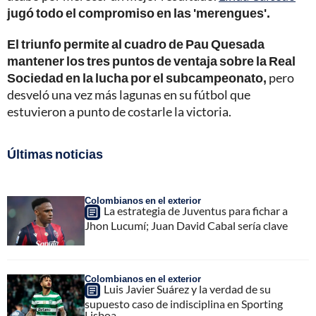
jugó todo el compromiso en las 'merengues'.
El triunfo permite al cuadro de Pau Quesada
mantener los tres puntos de ventaja sobre la Real
Sociedad en la lucha por el subcampeonato,
pero
desveló una vez más lagunas en su fútbol que
estuvieron a punto de costarle la victoria.
Últimas noticias
Colombianos en el exterior
La estrategia de Juventus para fichar a
Jhon Lucumí; Juan David Cabal sería clave
Colombianos en el exterior
Luis Javier Suárez y la verdad de su
supuesto caso de indisciplina en Sporting
Lisboa