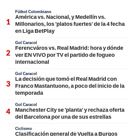
Fútbol Colombiano
América vs. Nacional, y Medellín vs.
Millonarios, los 'platos fuertes' de la 4 fecha
en Liga BetPlay
Gol Caracol
Ferencváros vs. Real Madrid: hora y dónde
ver EN VIVO por TV el partido de fogueo
internacional
Gol Caracol
La decisión que tomó el Real Madrid con
Franco Mastantuono, a poco del inicio de la
temporada
Gol Caracol
Manchester City se 'planta' y rechaza oferta
del Barcelona por una de sus estrellas
Ciclismo
Clasificación general de Vuelta a Burgos