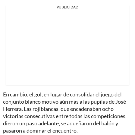
PUBLICIDAD
En cambio, el gol, en lugar de consolidar el juego del
conjunto blanco motivó aún más a las pupilas de José
Herrera. Las rojiblancas, que encadenaban ocho
victorias consecutivas entre todas las competiciones,
dieron un paso adelante, se adueñaron del balón y
pasaron a dominar el encuentro.