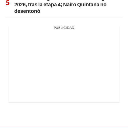
2026, tras la etapa 4; Nairo Quintana no
desentonó
PUBLICIDAD