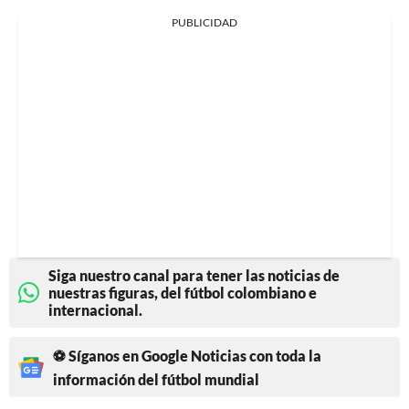
PUBLICIDAD
Siga nuestro canal para tener las noticias de
nuestras figuras, del fútbol colombiano e
internacional.
⚽ Síganos en Google Noticias con toda la
información del fútbol mundial