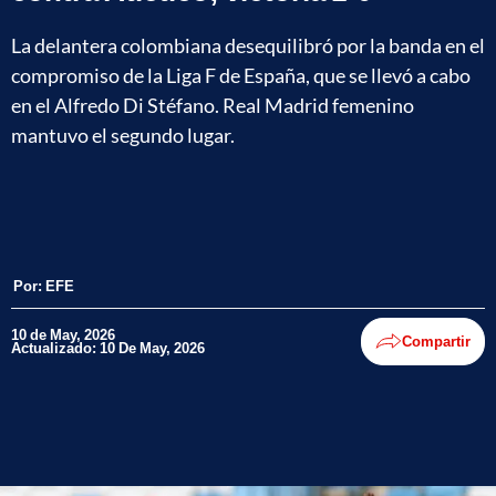
La delantera colombiana desequilibró por la banda en el
compromiso de la Liga F de España, que se llevó a cabo
en el Alfredo Di Stéfano. Real Madrid femenino
mantuvo el segundo lugar.
Por:
EFE
10 de May, 2026
Compartir
Actualizado: 10 De May, 2026