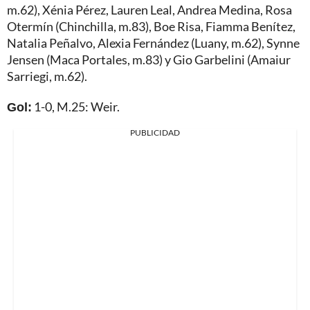
m.62), Xénia Pérez, Lauren Leal, Andrea Medina, Rosa
Otermín (Chinchilla, m.83), Boe Risa, Fiamma Benítez,
Natalia Peñalvo, Alexia Fernández (Luany, m.62), Synne
Jensen (Maca Portales, m.83) y Gio Garbelini (Amaiur
Sarriegi, m.62).
Gol:
1-0, M.25: Weir.
PUBLICIDAD