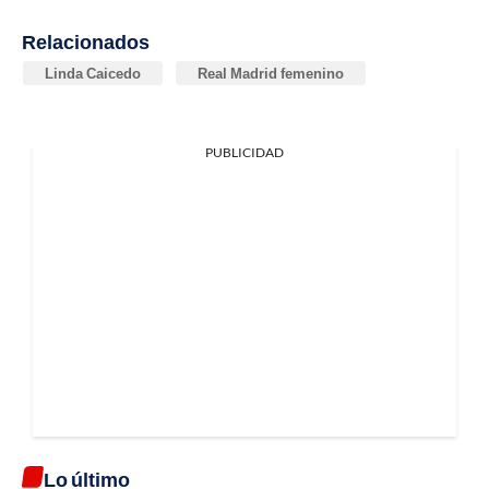
Relacionados
Linda Caicedo
Real Madrid femenino
PUBLICIDAD
Lo último