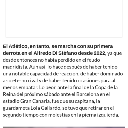
El Atlético, en tanto, se marcha con su primera
derrota en el Alfredo Di Stéfano desde 2022,
ya que
desde entonces no había perdido en el feudo
madridista. Aún así, lo hace después de haber tenido
una notable capacidad de reacción, de haber dominado
a su eterno rival y de haber tenido ocasiones para al
menos empatar. Lo peor, ante la final de la Copa de la
Reina del próximo sábado ante el Barcelona en el
estadio Gran Canaria, fue que su capitana, la
guardameta Lola Gallardo, se tuvo que retirar en el
segundo tiempo con molestias en la pierna izquierda.