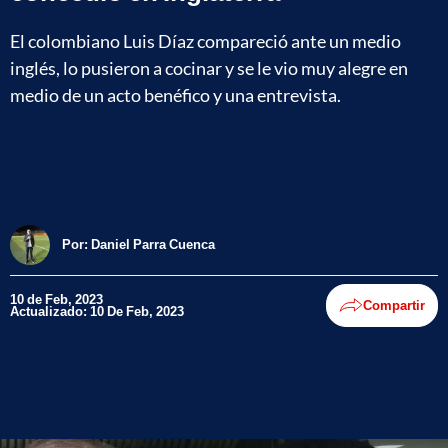
El colombiano Luis Díaz compareció ante un medio
inglés, lo pusieron a cocinar y se le vio muy alegre en
medio de un acto benéfico y una entrevista.
Por:
Daniel Parra Cuenca
10 de Feb, 2023
Compartir
Actualizado: 10 De Feb, 2023