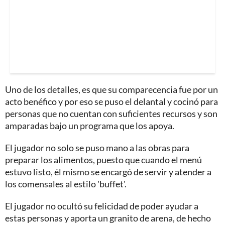
Uno de los detalles, es que su comparecencia fue por un
acto benéfico y por eso se puso el delantal y cocinó para
personas que no cuentan con suficientes recursos y son
amparadas bajo un programa que los apoya.
El jugador no solo se puso mano a las obras para
preparar los alimentos, puesto que cuando el menú
estuvo listo, él mismo se encargó de servir y atender a
los comensales al estilo 'buffet'.
El jugador no ocultó su felicidad de poder ayudar a
estas personas y aporta un granito de arena, de hecho