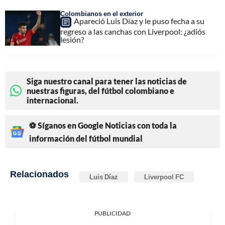
Colombianos en el exterior
Apareció Luis Díaz y le puso fecha a su
regreso a las canchas con Liverpool: ¿adiós
lesión?
Siga nuestro canal para tener las noticias de
nuestras figuras, del fútbol colombiano e
internacional.
⚽ Síganos en Google Noticias con toda la
información del fútbol mundial
Relacionados
Luis Díaz
Liverpool FC
PUBLICIDAD