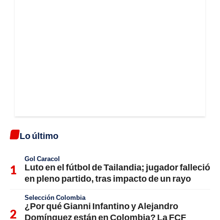
Lo último
Gol Caracol
Luto en el fútbol de Tailandia; jugador falleció
en pleno partido, tras impacto de un rayo
Selección Colombia
¿Por qué Gianni Infantino y Alejandro
Domínguez están en Colombia? La FCF