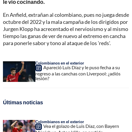
le vio cocinando.
En Anfield, extrañan al colombiano, pues no juega desde
octubre del 2022 y la mala campaña de los dirigidos por
Jurgen Klopp ha acrecentado el nerviosismo y al mismo
tiempo las ganas de ver de nuevo al extremo en cancha
para ponerle sabor y tono al ataque de los 'reds'.
Colombianos en el exterior
Apareció Luis Díaz y le puso fecha a su
regreso a las canchas con Liverpool: ¿adiós
lesión?
Últimas noticias
Colombianos en el exterior
Vea el golazo de Luis Díaz, con Bayern