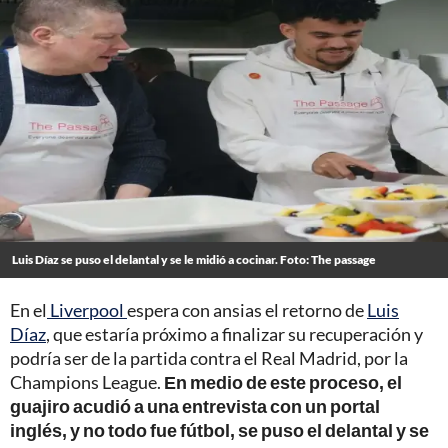
Luis Díaz se puso el delantal y se le midió a cocinar. Foto: The passage
En el
Liverpool
espera con ansias el retorno de
Luis
Díaz
, que estaría próximo a finalizar su recuperación y
podría ser de la partida contra el Real Madrid, por la
Champions League.
En medio de este proceso, el
guajiro acudió a una entrevista con un portal
inglés, y no todo fue fútbol, se puso el delantal y se