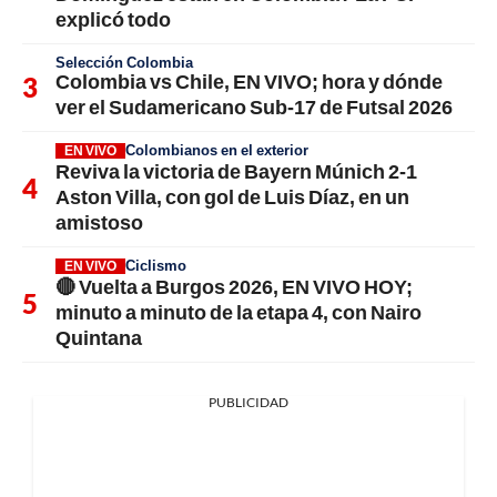
explicó todo
Selección Colombia
Colombia vs Chile, EN VIVO; hora y dónde
ver el Sudamericano Sub-17 de Futsal 2026
Colombianos en el exterior
EN VIVO
Reviva la victoria de Bayern Múnich 2-1
Aston Villa, con gol de Luis Díaz, en un
amistoso
Ciclismo
EN VIVO
🔴 Vuelta a Burgos 2026, EN VIVO HOY;
minuto a minuto de la etapa 4, con Nairo
Quintana
PUBLICIDAD