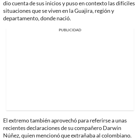
dio cuenta de sus inicios y puso en contexto las difíciles
situaciones que se viven en la Guajira, región y
departamento, donde nació.
PUBLICIDAD
El extremo también aprovechó para referirse a unas
recientes declaraciones de su compañero Darwin
Núñez, quien mencionó que extrañaba al colombiano.