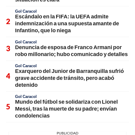
Gol Caracol
Escándalo en la FIFA: la UEFA admite
indemnización a una supuesta amante de
Infantino, que lo niega
Gol Caracol
Denuncia de esposa de Franco Armani por
robo millonario; hubo comunicado y detalles
Gol Caracol
Exarquero del Junior de Barranquilla sufrió
grave accidente de tránsito, pero acabó
detenido
Gol Caracol
Mundo del fútbol se solidariza con Lionel
Messi, tras la muerte de su padre; envían
condolencias
PUBLICIDAD