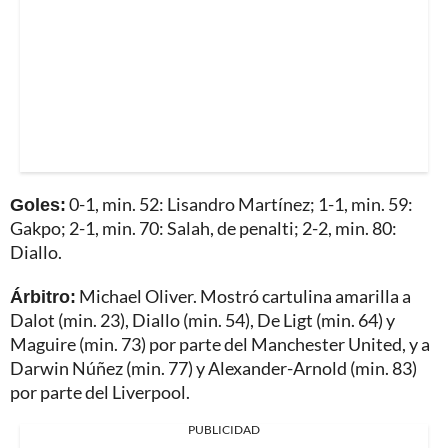
Goles:
0-1, min. 52: Lisandro Martínez; 1-1, min. 59:
Gakpo; 2-1, min. 70: Salah, de penalti; 2-2, min. 80:
Diallo.
Árbitro:
Michael Oliver. Mostró cartulina amarilla a
Dalot (min. 23), Diallo (min. 54), De Ligt (min. 64) y
Maguire (min. 73) por parte del Manchester United, y a
Darwin Núñez (min. 77) y Alexander-Arnold (min. 83)
por parte del Liverpool.
PUBLICIDAD