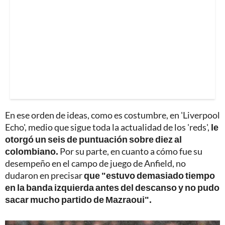
En ese orden de ideas, como es costumbre, en 'Liverpool
Echo', medio que sigue toda la actualidad de los 'reds',
le
otorgó un seis de puntuación sobre diez al
colombiano.
Por su parte, en cuanto a cómo fue su
desempeño en el campo de juego de Anfield, no
dudaron en precisar
que "estuvo demasiado tiempo
en la banda izquierda antes del descanso y no pudo
sacar mucho partido de Mazraoui".