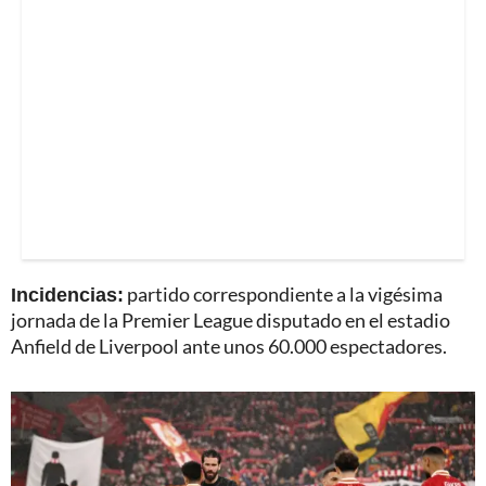
Incidencias:
partido correspondiente a la vigésima
jornada de la Premier League disputado en el estadio
Anfield de Liverpool ante unos 60.000 espectadores.