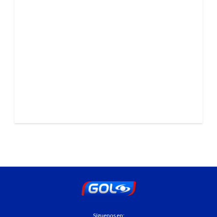
Síguenos en: