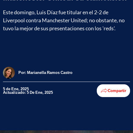
Este domingo, Luis Díaz fue titular en el 2-2 de
Liverpool contra Manchester United; no obstante, no
tuvo la mejor de sus presentaciones con los 'reds'.
Por:
Marianella Ramos Castro
5 de Ene, 2025
Compartir
Actualizado: 5 De Ene, 2025