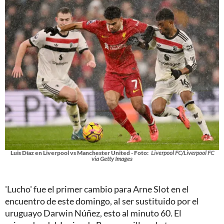
Luis Díaz en Liverpool vs Manchester United - Foto:
Liverpool FC/Liverpool FC
via Getty Images
'Lucho' fue el primer cambio para Arne Slot en el
encuentro de este domingo, al ser sustituido por el
uruguayo Darwin Núñez, esto al minuto 60. El