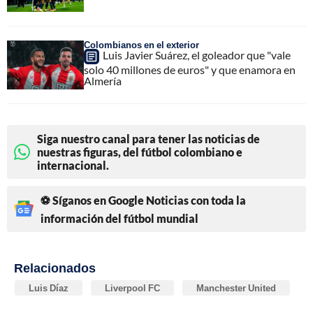
Colombianos en el exterior
Luis Javier Suárez, el goleador que "vale
solo 40 millones de euros" y que enamora en
Almería
Siga nuestro canal para tener las noticias de
nuestras figuras, del fútbol colombiano e
internacional.
⚽ Síganos en Google Noticias con toda la
información del fútbol mundial
Relacionados
Luis Díaz
Liverpool FC
Manchester United