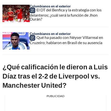
Colombianos en el exterior
El DT del Benfica y la estrategia con los
delanteros; ¿cuál será la función de Jhon
Durán?
Colombianos en el exterior
Qué ha pasado con Néyser Villarreal en
Cruzeiro; hablaron en Brasil de su ausencia
¿Qué calificación le dieron a Luis
Díaz tras el 2-2 de Liverpool vs.
Manchester United?
PUBLICIDAD