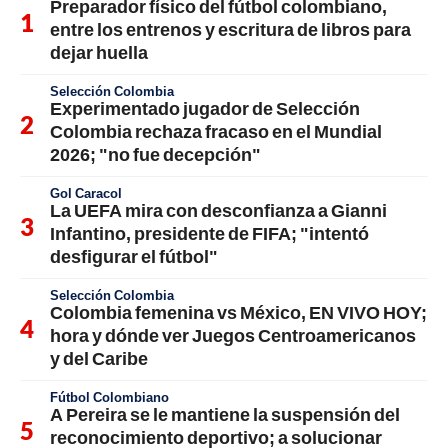
Preparador físico del fútbol colombiano,
entre los entrenos y escritura de libros para
dejar huella
Selección Colombia
Experimentado jugador de Selección
Colombia rechaza fracaso en el Mundial
2026; "no fue decepción"
Gol Caracol
La UEFA mira con desconfianza a Gianni
Infantino, presidente de FIFA; "intentó
desfigurar el fútbol"
Selección Colombia
Colombia femenina vs México, EN VIVO HOY;
hora y dónde ver Juegos Centroamericanos
y del Caribe
Fútbol Colombiano
A Pereira se le mantiene la suspensión del
reconocimiento deportivo; a solucionar