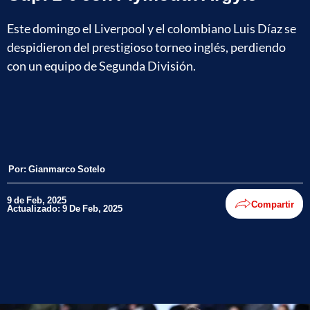
Este domingo el Liverpool y el colombiano Luis Díaz se
despidieron del prestigioso torneo inglés, perdiendo
con un equipo de Segunda División.
Por:
Gianmarco Sotelo
9 de Feb, 2025
Compartir
Actualizado: 9 De Feb, 2025