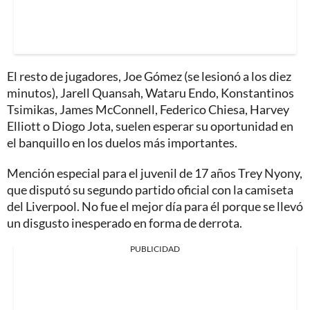
El resto de jugadores, Joe Gómez (se lesionó a los diez
minutos), Jarell Quansah, Wataru Endo, Konstantinos
Tsimikas, James McConnell, Federico Chiesa, Harvey
Elliott o Diogo Jota, suelen esperar su oportunidad en
el banquillo en los duelos más importantes.
Mención especial para el juvenil de 17 años Trey Nyony,
que disputó su segundo partido oficial con la camiseta
del Liverpool. No fue el mejor día para él porque se llevó
un disgusto inesperado en forma de derrota.
PUBLICIDAD