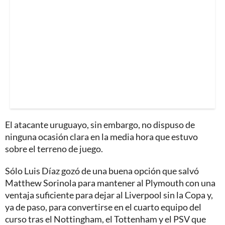
El atacante uruguayo, sin embargo, no dispuso de
ninguna ocasión clara en la media hora que estuvo
sobre el terreno de juego.
Sólo Luis Díaz gozó de una buena opción que salvó
Matthew Sorinola para mantener al Plymouth con una
ventaja suficiente para dejar al Liverpool sin la Copa y,
ya de paso, para convertirse en el cuarto equipo del
curso tras el Nottingham, el Tottenham y el PSV que