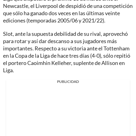
Newcastle, el Liverpool de despidió de una competición
que sólo ha ganado dos veces en las últimas veinte
ediciones (temporadas 2005/06 y 2021/22).
Slot, ante la supuesta debilidad de su rival, aprovechó
para rotar y así dar descanso a sus jugadores más
importantes. Respecto a su victoria ante el Tottenham
en la Copa de la Liga de hace tres días (4-0), sólo repitió
el portero Caoimhin Kelleher, suplente de Allison en
Liga.
PUBLICIDAD