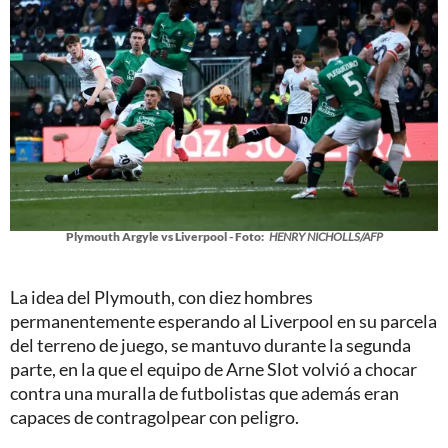
Plymouth Argyle vs Liverpool - Foto:
HENRY NICHOLLS/AFP
La idea del Plymouth, con diez hombres
permanentemente esperando al Liverpool en su parcela
del terreno de juego, se mantuvo durante la segunda
parte, en la que el equipo de Arne Slot volvió a chocar
contra una muralla de futbolistas que además eran
capaces de contragolpear con peligro.