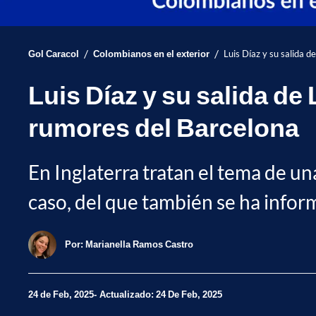
/
/
Gol Caracol
Colombianos en el exterior
Luis Díaz y su salida d
Luis Díaz y su salida de
rumores del Barcelona
En Inglaterra tratan el tema de un
caso, del que también se ha info
Por:
Marianella Ramos Castro
24 de Feb, 2025
Actualizado: 24 De Feb, 2025