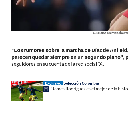
Luis Díaz en Manchester
"Los rumores sobre la marcha de Díaz de Anfield,
parecen quedar siempre en un segundo plano", p
seguidores en su cuenta de la red social 'X'.
Selección Colombia
Exclusivo
"James Rodríguez es el mejor de la hist