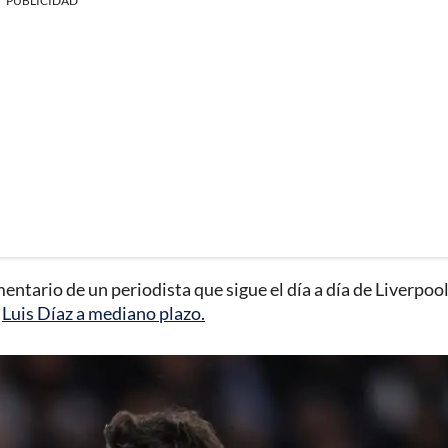
PUBLICIDAD
entario de un periodista que sigue el día a día de Liverpool
n
Luis Díaz a mediano plazo.