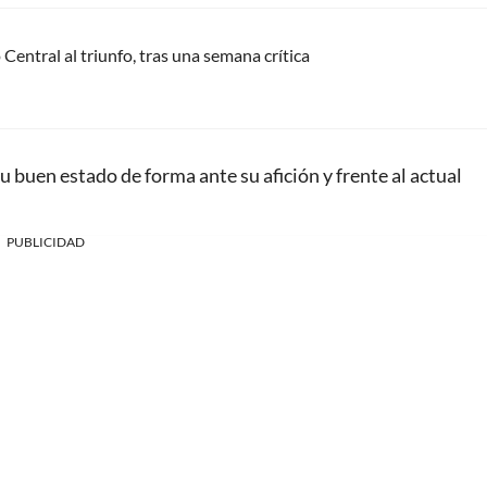
Central al triunfo, tras una semana crítica
su buen estado de forma ante su afición y frente al actual
PUBLICIDAD