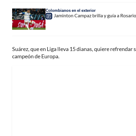
Colombianos en el exterior
Jaminton Campaz brilla y guía a Rosario 
Suárez, que en Liga lleva 15 dianas, quiere refrendar 
campeón de Europa.