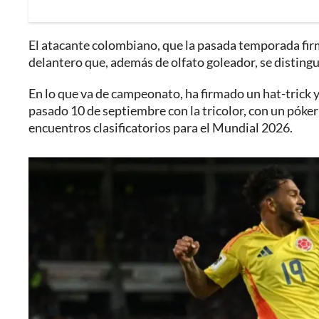
El atacante colombiano, que la pasada temporada firm
delantero que, además de olfato goleador, se disting
En lo que va de campeonato, ha firmado un hat-trick 
pasado 10 de septiembre con la tricolor, con un póker
encuentros clasificatorios para el Mundial 2026.