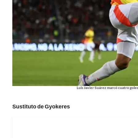
Luis Javier Suárez marcó cuatro gole
Sustituto de Gyokeres