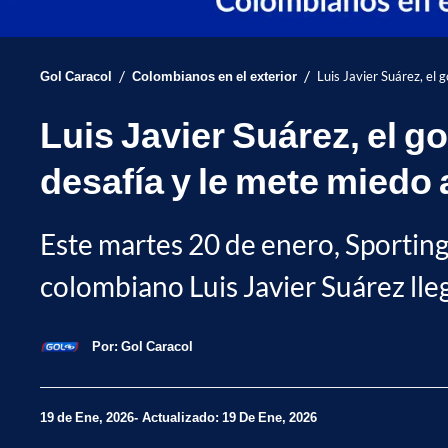
/
/
Gol Caracol
Colombianos en el exterior
Luis Javier Suárez, el
Luis Javier Suárez, el 
desafía y le mete miedo
Este martes 20 de enero, Sporting
colombiano Luis Javier Suárez lleg
Por:
Gol Caracol
19 de Ene, 2026
Actualizado: 19 De Ene, 2026