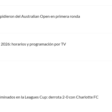
pidieron del Australian Open en primera ronda
 2026: horarios y programación por TV
liminados en la Leagues Cup: derrota 2-0 con Charlotte FC