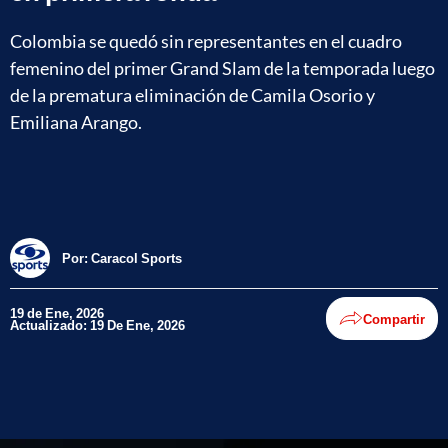
Colombia se quedó sin representantes en el cuadro
femenino del primer Grand Slam de la temporada luego
de la prematura eliminación de Camila Osorio y
Emiliana Arango.
Por:
Caracol Sports
19 de Ene, 2026
Compartir
Actualizado: 19 De Ene, 2026