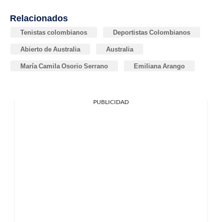
Relacionados
Tenistas colombianos
Deportistas Colombianos
Abierto de Australia
Australia
María Camila Osorio Serrano
Emiliana Arango
PUBLICIDAD