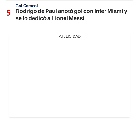
Gol Caracol
Rodrigo de Paul anotó gol con Inter Miami y
se lo dedicó a Lionel Messi
PUBLICIDAD