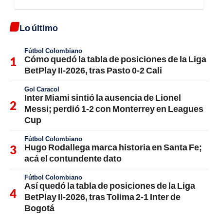
Lo último
Fútbol Colombiano
Cómo quedó la tabla de posiciones de la Liga
BetPlay II-2026, tras Pasto 0-2 Cali
Gol Caracol
Inter Miami sintió la ausencia de Lionel
Messi; perdió 1-2 con Monterrey en Leagues
Cup
Fútbol Colombiano
Hugo Rodallega marca historia en Santa Fe;
acá el contundente dato
Fútbol Colombiano
Así quedó la tabla de posiciones de la Liga
BetPlay II-2026, tras Tolima 2-1 Inter de
Bogotá