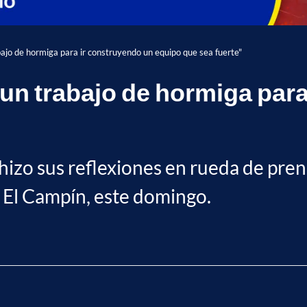
bajo de hormiga para ir construyendo un equipo que sea fuerte"
 un trabajo de hormiga par
 hizo sus reflexiones en rueda de pre
 El Campín, este domingo.