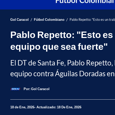
/
/
Gol Caracol
Fútbol Colombiano
Pablo Repetto: "Esto es un tra
Pablo Repetto: "Esto es
equipo que sea fuerte"
El DT de Santa Fe, Pablo Repetto,
equipo contra Águilas Doradas en
Por:
Gol Caracol
18 de Ene, 2026
Actualizado: 18 De Ene, 2026