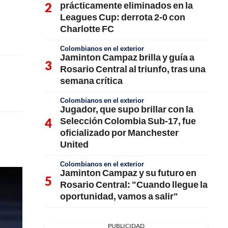
prácticamente eliminados en la
Leagues Cup: derrota 2-0 con
Charlotte FC
Colombianos en el exterior
Jaminton Campaz brilla y guía a
Rosario Central al triunfo, tras una
semana crítica
Colombianos en el exterior
Jugador, que supo brillar con la
Selección Colombia Sub-17, fue
oficializado por Manchester
United
Colombianos en el exterior
Jaminton Campaz y su futuro en
Rosario Central: "Cuando llegue la
oportunidad, vamos a salir"
PUBLICIDAD