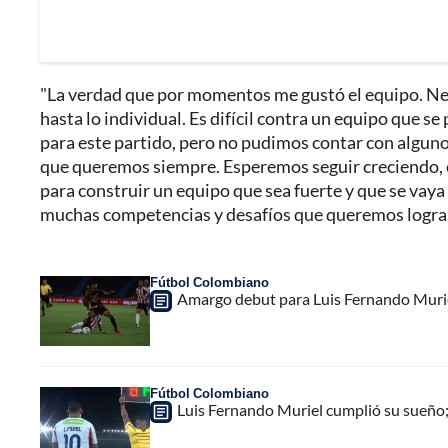
"La verdad que por momentos me gustó el equipo. Nec
hasta lo individual. Es difícil contra un equipo que 
para este partido, pero no pudimos contar con algunos
que queremos siempre. Esperemos seguir creciendo, e
para construir un equipo que sea fuerte y que se vay
muchas competencias y desafíos que queremos lograr",
Fútbol Colombiano
Amargo debut para Luis Fernando Muriel
Fútbol Colombiano
Luis Fernando Muriel cumplió su sueño;