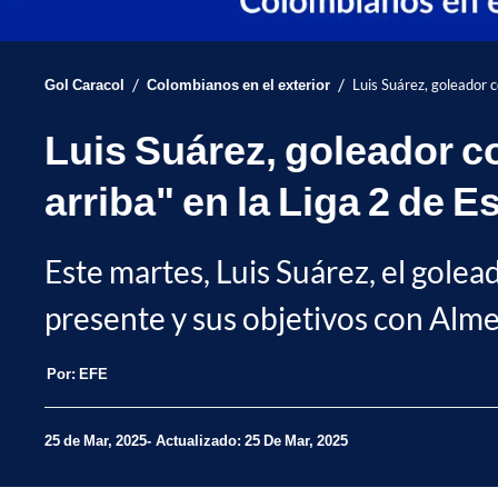
/
/
Gol Caracol
Colombianos en el exterior
Luis Suárez, goleador 
Luis Suárez, goleador c
arriba" en la Liga 2 de 
Este martes, Luis Suárez, el golea
presente y sus objetivos con Alme
Por:
EFE
25 de Mar, 2025
Actualizado: 25 De Mar, 2025