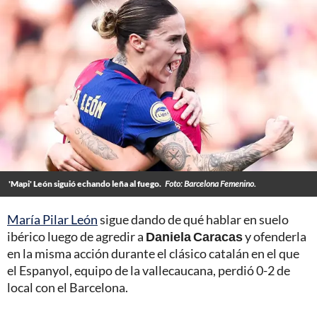
'Mapi' León siguió echando leña al fuego.
Foto: Barcelona Femenino.
María Pilar León
sigue dando de qué hablar en suelo
ibérico luego de agredir a
Daniela Caracas
y ofenderla
en la misma acción durante el clásico catalán en el que
el Espanyol, equipo de la vallecaucana, perdió 0-2 de
local con el Barcelona.