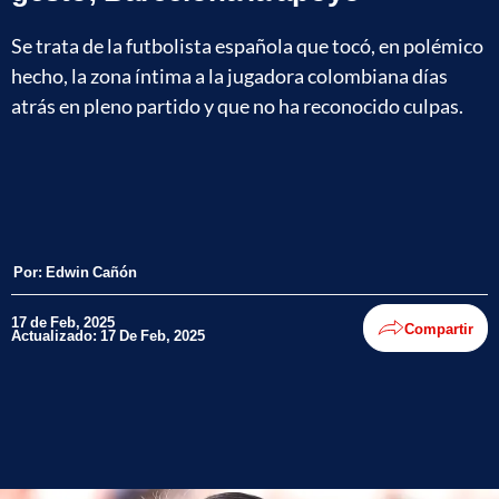
Se trata de la futbolista española que tocó, en polémico
hecho, la zona íntima a la jugadora colombiana días
atrás en pleno partido y que no ha reconocido culpas.
Por:
Edwin Cañón
17 de Feb, 2025
Compartir
Actualizado: 17 De Feb, 2025