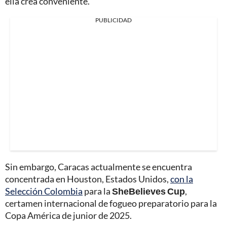
ella crea conveniente.
PUBLICIDAD
Sin embargo, Caracas actualmente se encuentra
concentrada en Houston, Estados Unidos,
con la
Selección Colombia
para la
SheBelieves Cup
,
certamen internacional de fogueo preparatorio para la
Copa América de junior de 2025.