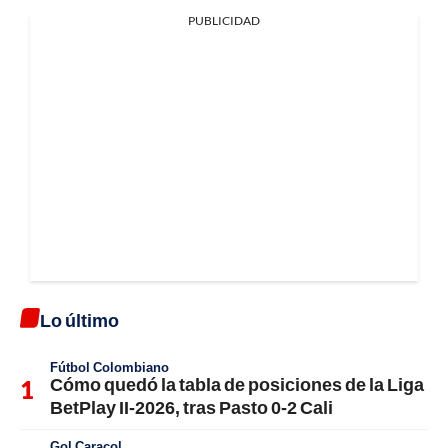
PUBLICIDAD
Lo último
Fútbol Colombiano
Cómo quedó la tabla de posiciones de la Liga
BetPlay II-2026, tras Pasto 0-2 Cali
Gol Caracol