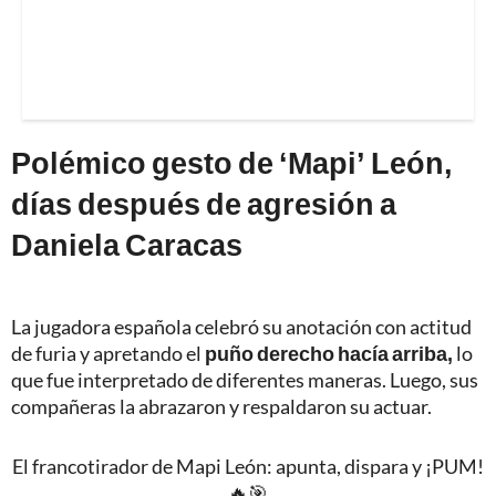
Polémico gesto de ‘Mapi’ León,
días después de agresión a
Daniela Caracas
La jugadora española celebró su anotación con actitud
de furia y apretando el
puño derecho hacía arriba,
lo
que fue interpretado de diferentes maneras. Luego, sus
compañeras la abrazaron y respaldaron su actuar.
El francotirador de Mapi León: apunta, dispara y ¡PUM!
🔥🎯