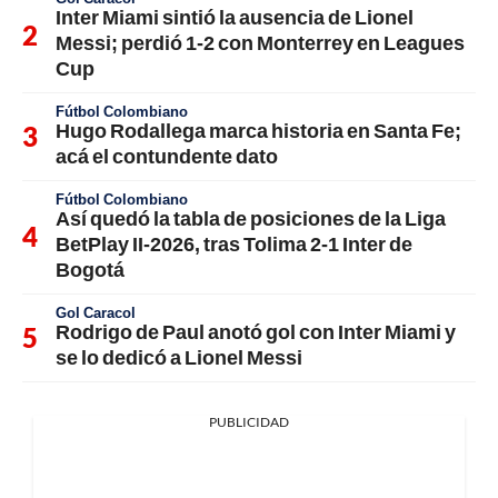
Inter Miami sintió la ausencia de Lionel
Messi; perdió 1-2 con Monterrey en Leagues
Cup
Fútbol Colombiano
Hugo Rodallega marca historia en Santa Fe;
acá el contundente dato
Fútbol Colombiano
Así quedó la tabla de posiciones de la Liga
BetPlay II-2026, tras Tolima 2-1 Inter de
Bogotá
Gol Caracol
Rodrigo de Paul anotó gol con Inter Miami y
se lo dedicó a Lionel Messi
PUBLICIDAD