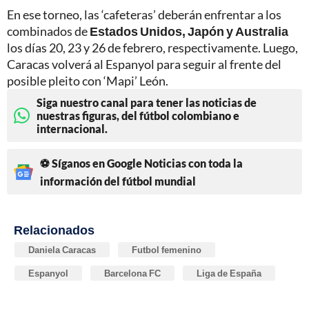
En ese torneo, las ‘cafeteras’ deberán enfrentar a los
combinados de
Estados Unidos, Japón y Australia
los días 20, 23 y 26 de febrero, respectivamente. Luego,
Caracas volverá al Espanyol para seguir al frente del
posible pleito con ‘Mapi’ León.
Siga nuestro canal para tener las noticias de
nuestras figuras, del fútbol colombiano e
internacional.
⚽ Síganos en Google Noticias con toda la
información del fútbol mundial
Relacionados
Daniela Caracas
Futbol femenino
Espanyol
Barcelona FC
Liga de España