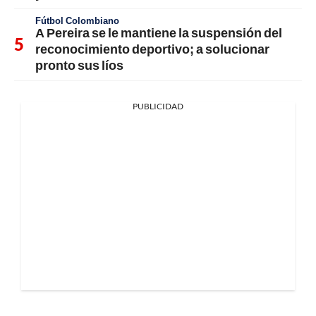
Fútbol Colombiano
A Pereira se le mantiene la suspensión del
reconocimiento deportivo; a solucionar
pronto sus líos
PUBLICIDAD