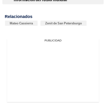
Relacionados
Mateo Cassierra
Zenit de San Petersburgo
PUBLICIDAD