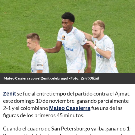
Mateo Cassierra con el Zenit celebra gol - Foto:
Zenit Oficial
Zenit
se fue al entretiempo del partido contra el Ajmat,
este domingo 10 de noviembre, ganando parcialmente
2-1 y el colombiano
Mateo Cassierra
fue una de las
figuras de los primeros 45 minutos.
Cuando el cuadro de San Petersburgo ya iba ganando 1-