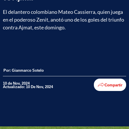
El delantero colombiano Mateo Cassierra, quien juega
en el poderoso Zenit, anotó uno de los goles del triunfo
contra Ajmat, este domingo.
Por:
Gianmarco Sotelo
10 de Nov, 2024
Compartir
Actualizado: 10 De Nov, 2024