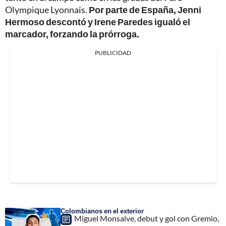
Olympique Lyonnais.
Por parte de España, Jenni
Hermoso descontó y Irene Paredes igualó el
marcador, forzando la prórroga.
PUBLICIDAD
Colombianos en el exterior
Miguel Monsalve, debut y gol con Gremio,