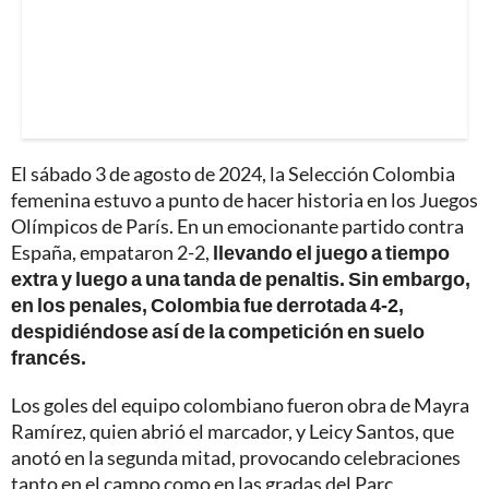
El sábado 3 de agosto de 2024, la Selección Colombia
femenina estuvo a punto de hacer historia en los Juegos
Olímpicos de París. En un emocionante partido contra
España, empataron 2-2,
llevando el juego a tiempo
extra y luego a una tanda de penaltis. Sin embargo,
en los penales, Colombia fue derrotada 4-2,
despidiéndose así de la competición en suelo
francés.
Los goles del equipo colombiano fueron obra de Mayra
Ramírez, quien abrió el marcador, y Leicy Santos, que
anotó en la segunda mitad, provocando celebraciones
tanto en el campo como en las gradas del Parc