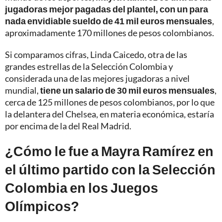
jugadoras mejor pagadas del plantel, con un para
nada envidiable sueldo de 41 mil euros mensuales
,
aproximadamente 170 millones de pesos colombianos.
Si comparamos cifras, Linda Caicedo, otra de las
grandes estrellas de la Selección Colombia y
considerada una de las mejores jugadoras a nivel
mundial,
tiene un salario de 30 mil euros mensuales
,
cerca de 125 millones de pesos colombianos, por lo que
la delantera del Chelsea, en materia económica, estaría
por encima de la del Real Madrid.
¿Cómo le fue a Mayra Ramírez en
el último partido con la Selección
Colombia en los Juegos
Olímpicos?