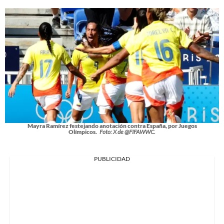
Mayra Ramírez festejando anotación contra España, por Juegos
Olímpicos.
Foto: X de @FIFAWWC.
PUBLICIDAD