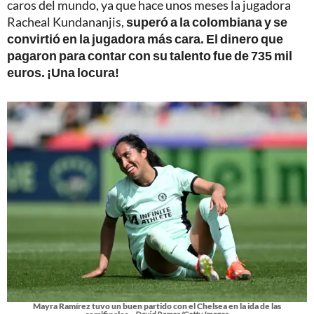
caros del mundo, ya que hace unos meses la jugadora
Racheal Kundananjis,
superó a la colombiana y se
convirtió en la jugadora más cara. El dinero que
pagaron para contar con su talento fue de 735 mil
euros. ¡Una locura!
Mayra Ramírez tuvo un buen partido con el Chelsea en la ida de las