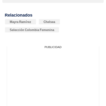
Relacionados
Mayra Ramírez
Chelsea
Selección Colombia Femenina
PUBLICIDAD