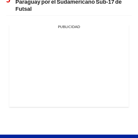
Paraguay por el Sudamericano Sub-17 de
Futsal
PUBLICIDAD