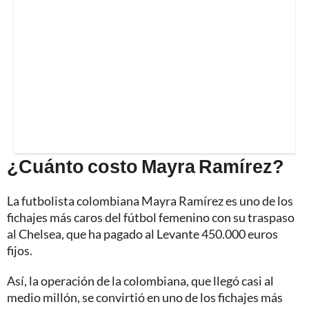
¿Cuánto costo Mayra Ramírez?
La futbolista colombiana Mayra Ramírez es uno de los
fichajes más caros del fútbol femenino con su traspaso
al Chelsea, que ha pagado al Levante 450.000 euros
fijos.
Así, la operación de la colombiana, que llegó casi al
medio millón, se convirtió en uno de los fichajes más