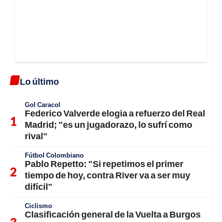
Lo último
Gol Caracol
Federico Valverde elogia a refuerzo del Real
Madrid; "es un jugadorazo, lo sufrí como
rival"
Fútbol Colombiano
Pablo Repetto: "Si repetimos el primer
tiempo de hoy, contra River va a ser muy
difícil"
Ciclismo
Clasificación general de la Vuelta a Burgos