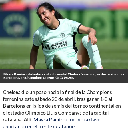
Mayra Ramírez, delantera colombiana del Chelsea femenino, se destacó contra
Barcelona, en Champions League
Getty Images
Chelsea dio un paso hacia la final de la Champions
femenina este sábado 20 de abril, tras ganar 1-0 al
Barcelona en la ida de semis del torneo continental en
el estadio Olímpico Lluís Companys de la capital
catalana. Allí,
Mayra Ramírez fue pieza clave,
aportando en el frente de ataque
.