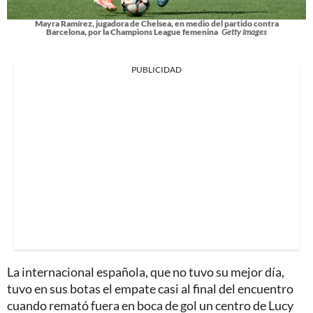
Mayra Ramírez, jugadora de Chelsea, en medio del partido contra
Barcelona, por la Champions League femenina
Getty Images
PUBLICIDAD
La internacional española, que no tuvo su mejor día,
tuvo en sus botas el empate casi al final del encuentro
cuando remató fuera en boca de gol un centro de Lucy