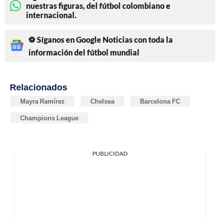
nuestras figuras, del fútbol colombiano e
internacional.
⚽ Síganos en Google Noticias con toda la
información del fútbol mundial
Relacionados
Mayra Ramírez
Chelsea
Barcelona FC
Champions League
PUBLICIDAD