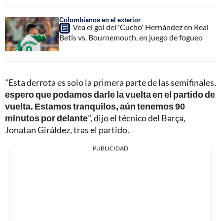
Colombianos en el exterior
Vea el gol del 'Cucho' Hernández en Real
Betis vs. Bournemouth, en juego de fogueo
"Esta derrota es solo la primera parte de las semifinales,
espero que podamos darle la vuelta en el partido de
vuelta. Estamos tranquilos, aún tenemos 90
minutos por delante
", dijo el técnico del Barça,
Jonatan Giráldez, tras el partido.
PUBLICIDAD