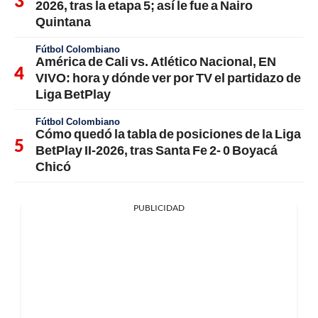
2026, tras la etapa 5; así le fue a Nairo
Quintana
Fútbol Colombiano
América de Cali vs. Atlético Nacional, EN
VIVO: hora y dónde ver por TV el partidazo de
Liga BetPlay
Fútbol Colombiano
Cómo quedó la tabla de posiciones de la Liga
BetPlay II-2026, tras Santa Fe 2- 0 Boyacá
Chicó
PUBLICIDAD