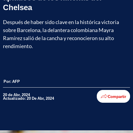
Chelsea
Después de haber sido clave en la histórica victoria
sobre Barcelona, la delantera colombiana Mayra
Ramírez salió de la cancha y reconocieron su alto
rendimiento.
Por:
AFP
20 de Abr, 2024
Compartir
Actualizado: 20 De Abr, 2024