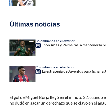
Últimas noticias
Colombianos en el exterior
Jhon Arias y Palmeiras, a mantener la b
Colombianos en el exterior
La estrategia de Juventus para fichar a
El gol de Miguel Borja llegó en el minuto 32, cuando e
no dudó en sacar un derechazo que se clavó en el ángu