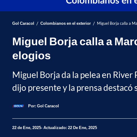
/
/
Gol Caracol
Colombianos en el exterior
Miguel Borja calla a Ma
Miguel Borja calla a Mar
elogios
Miguel Borja da la pelea en River
dijo presente y la prensa destacó
Por:
Gol Caracol
22 de Ene, 2025
Actualizado: 22 De Ene, 2025