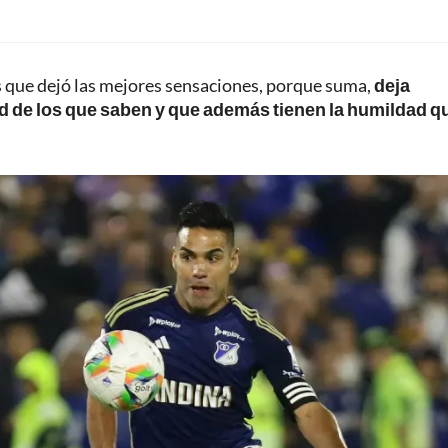
s que dejó las mejores sensaciones, porque suma,
deja
ud de los que saben y que además tienen la humildad q