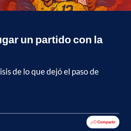
ugar un partido con la
sis de lo que dejó el paso de
Compartir