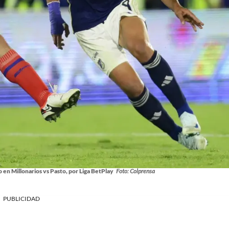
 en Millonarios vs Pasto, por Liga BetPlay
Foto: Colprensa
PUBLICIDAD