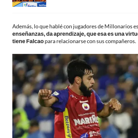
Además, lo que hablé con jugadores de Millonarios e
enseñanzas, da aprendizaje, que esa es una virt
tiene Falcao
para relacionarse con sus compañeros.