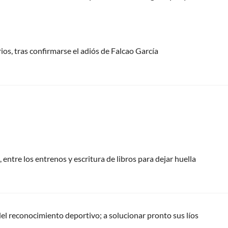
ios, tras confirmarse el adiós de Falcao García
 entre los entrenos y escritura de libros para dejar huella
del reconocimiento deportivo; a solucionar pronto sus líos