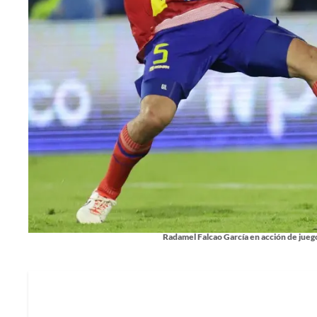
Radamel Falcao García en acción de juego