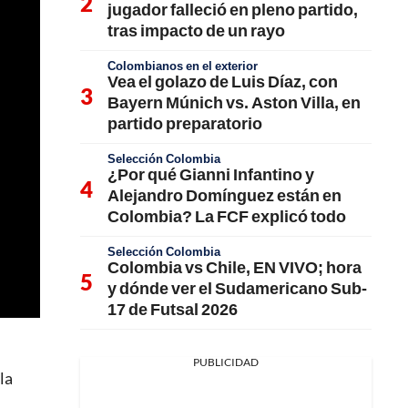
jugador falleció en pleno partido,
tras impacto de un rayo
Colombianos en el exterior
Vea el golazo de Luis Díaz, con
Bayern Múnich vs. Aston Villa, en
partido preparatorio
Selección Colombia
¿Por qué Gianni Infantino y
Alejandro Domínguez están en
Colombia? La FCF explicó todo
Selección Colombia
Colombia vs Chile, EN VIVO; hora
y dónde ver el Sudamericano Sub-
17 de Futsal 2026
PUBLICIDAD
la