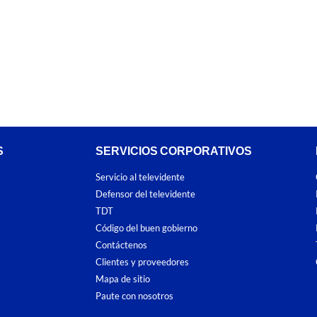
S
SERVICIOS CORPORATIVOS
Servicio al televidente
Defensor del televidente
TDT
Código del buen gobierno
Contáctenos
Clientes y proveedores
Mapa de sitio
Paute con nosotros