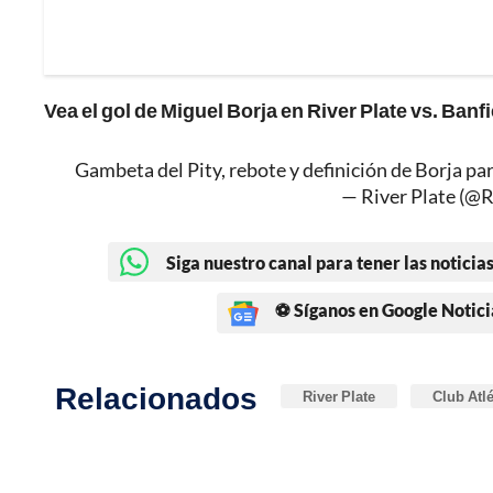
Vea el gol de Miguel Borja en River Plate vs. Banfi
Gambeta del Pity, rebote y definición de Borja para
— River Plate (@R
Siga nuestro canal para tener las noticias
⚽ Síganos en Google Notici
Relacionados
River Plate
Club Atlé