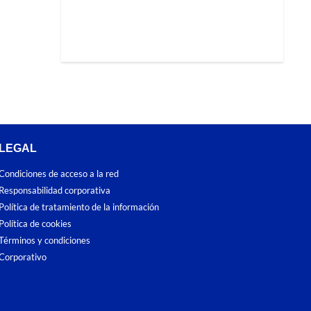
LEGAL
Condiciones de acceso a la red
Responsabilidad corporativa
Política de tratamiento de la información
Política de cookies
Términos y condiciones
Corporativo