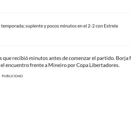
 temporada; suplente y pocos minutos en el 2-2 con Estrela
os que recibió minutos antes de comenzar el partido. Borja 
el encuentro frente a Mineiro por Copa Libertadores.
PUBLICIDAD