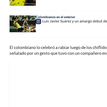
Colombianos en el exterior
Luis Javier Suárez y un amargo debut de
El colombiano lo celebró a rabiar luego de los chiflid
señalado por un gesto que tuvo con un compañero en 