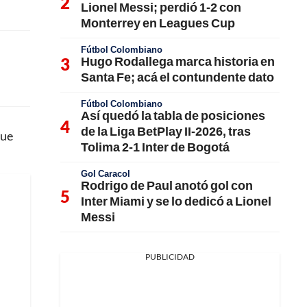
Lionel Messi; perdió 1-2 con
Monterrey en Leagues Cup
Fútbol Colombiano
Hugo Rodallega marca historia en
Santa Fe; acá el contundente dato
Fútbol Colombiano
Así quedó la tabla de posiciones
de la Liga BetPlay II-2026, tras
fue
Tolima 2-1 Inter de Bogotá
Gol Caracol
Rodrigo de Paul anotó gol con
Inter Miami y se lo dedicó a Lionel
Messi
PUBLICIDAD