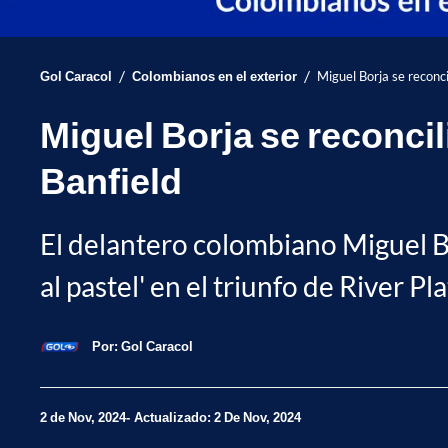
/
/
Gol Caracol
Colombianos en el exterior
Miguel Borja se reconcil
Miguel Borja se reconcili
Banfield
El delantero colombiano Miguel Bo
al pastel' en el triunfo de River P
Por:
Gol Caracol
2 de Nov, 2024
Actualizado: 2 De Nov, 2024