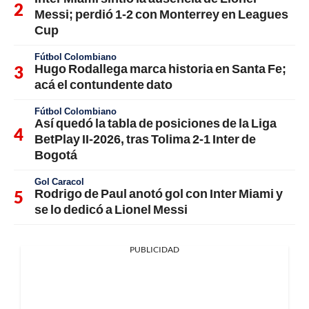
Messi; perdió 1-2 con Monterrey en Leagues
Cup
Fútbol Colombiano
Hugo Rodallega marca historia en Santa Fe;
acá el contundente dato
Fútbol Colombiano
Así quedó la tabla de posiciones de la Liga
BetPlay II-2026, tras Tolima 2-1 Inter de
Bogotá
Gol Caracol
Rodrigo de Paul anotó gol con Inter Miami y
se lo dedicó a Lionel Messi
PUBLICIDAD