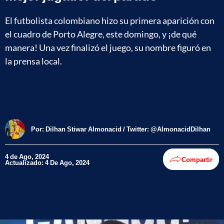
El futbolista colombiano hizo su primera aparición con
el cuadro de Porto Alegre, este domingo, y ¡de qué
manera! Una vez finalizó el juego, su nombre figuró en
la prensa local.
Por:
Dilhan Stiwar Almonacid / Twitter: @AlmonacidDilhan
4 de Ago, 2024
Compartir
Actualizado: 4 De Ago, 2024