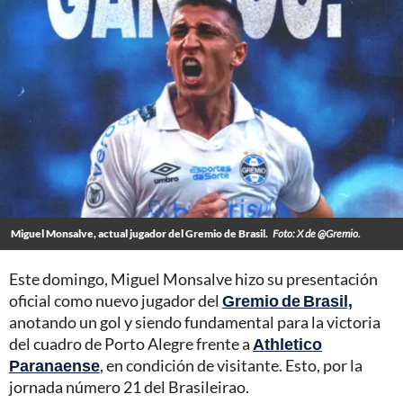
Miguel Monsalve, actual jugador del Gremio de Brasil.
Foto: X de @Gremio.
Este domingo, Miguel Monsalve hizo su presentación
oficial como nuevo jugador del
Gremio de Brasil,
anotando un gol y siendo fundamental para la victoria
del cuadro de Porto Alegre frente a
Athletico
Paranaense
, en condición de visitante. Esto, por la
jornada número 21 del Brasileirao.