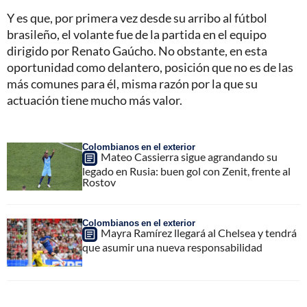
Y es que, por primera vez desde su arribo al fútbol
brasileño, el volante fue de la partida en el equipo
dirigido por Renato Gaúcho. No obstante, en esta
oportunidad como delantero, posición que no es de las
más comunes para él, misma razón por la que su
actuación tiene mucho más valor.
Colombianos en el exterior
Mateo Cassierra sigue agrandando su
legado en Rusia: buen gol con Zenit, frente al
Rostov
Colombianos en el exterior
Mayra Ramírez llegará al Chelsea y tendrá
que asumir una nueva responsabilidad