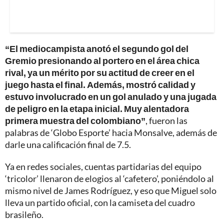
“El mediocampista anotó el segundo gol del
Gremio presionando al portero en el área chica
rival, ya un mérito por su actitud de creer en el
juego hasta el final. Además, mostró calidad y
estuvo involucrado en un gol anulado y una jugada
de peligro en la etapa inicial. Muy alentadora
primera muestra del colombiano”
, fueron las
palabras de ‘Globo Esporte’ hacia Monsalve, además de
darle una calificación final de 7.5.
Ya en redes sociales, cuentas partidarias del equipo
‘tricolor’ llenaron de elogios al ‘cafetero’, poniéndolo al
mismo nivel de James Rodríguez, y eso que Miguel solo
lleva un partido oficial, con la camiseta del cuadro
brasileño.