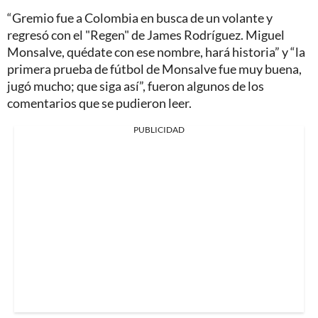
“Gremio fue a Colombia en busca de un volante y
regresó con el "Regen" de James Rodríguez. Miguel
Monsalve, quédate con ese nombre, hará historia” y “la
primera prueba de fútbol de Monsalve fue muy buena,
jugó mucho; que siga así”, fueron algunos de los
comentarios que se pudieron leer.
PUBLICIDAD