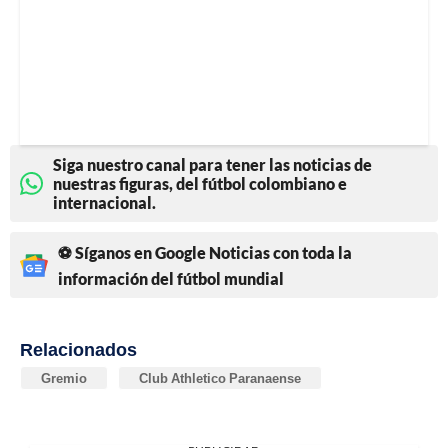
Siga nuestro canal para tener las noticias de
nuestras figuras, del fútbol colombiano e
internacional.
⚽ Síganos en Google Noticias con toda la
información del fútbol mundial
Relacionados
Gremio
Club Athletico Paranaense