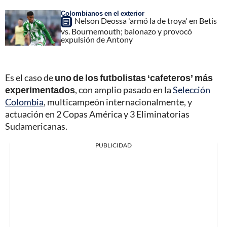
Colombianos en el exterior
Nelson Deossa 'armó la de troya' en Betis
vs. Bournemouth; balonazo y provocó
expulsión de Antony
Es el caso de
uno de los futbolistas ‘cafeteros’ más
experimentados
, con amplio pasado en la
Selección
Colombia
, multicampeón internacionalmente, y
actuación en 2 Copas América y 3 Eliminatorias
Sudamericanas.
PUBLICIDAD