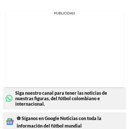
PUBLICIDAD
Siga nuestro canal para tener las noticias de
nuestras figuras, del fútbol colombiano e
internacional.
⚽ Síganos en Google Noticias con toda la
información del fútbol mundial