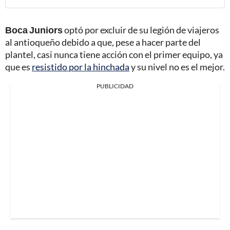
Boca Juniors
optó por excluir de su legión de viajeros
al antioqueño debido a que, pese a hacer parte del
plantel, casi nunca tiene acción con el primer equipo, ya
que es
resistido por la hinchada
y su nivel no es el mejor.
PUBLICIDAD