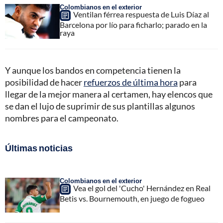
Colombianos en el exterior
Ventilan férrea respuesta de Luis Díaz al
Barcelona por lío para ficharlo; parado en la
raya
Y aunque los bandos en competencia tienen la
posibilidad de hacer
refuerzos de última hora
para
llegar de la mejor manera al certamen, hay elencos que
se dan el lujo de suprimir de sus plantillas algunos
nombres para el campeonato.
Últimas noticias
Colombianos en el exterior
Vea el gol del 'Cucho' Hernández en Real
Betis vs. Bournemouth, en juego de fogueo