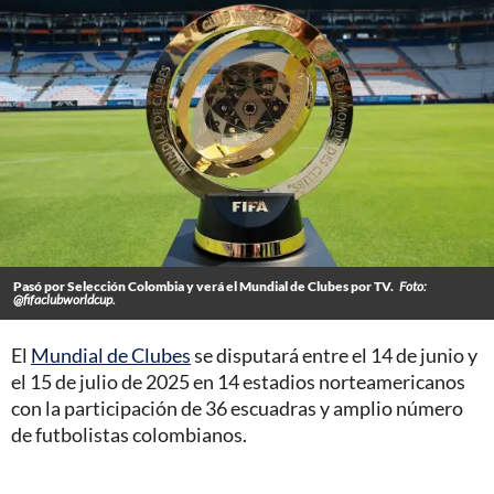
Pasó por Selección Colombia y verá el Mundial de Clubes por TV.
Foto:
@fifaclubworldcup.
El
Mundial de Clubes
se disputará entre el 14 de junio y
el 15 de julio de 2025 en 14 estadios norteamericanos
con la participación de 36 escuadras y amplio número
de futbolistas colombianos.