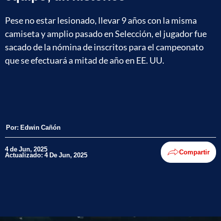
Pese no estar lesionado, llevar 9 años con la misma
camiseta y amplio pasado en Selección, el jugador fue
sacado de la nómina de inscritos para el campeonato
que se efectuará a mitad de año en EE. UU.
Por:
Edwin Cañón
4 de Jun, 2025
Compartir
Actualizado: 4 De Jun, 2025