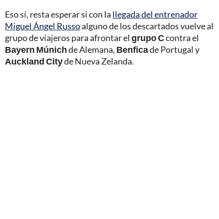
Eso sí, resta esperar si con la
llegada del entrenador
Miguel Ángel Russo
alguno de los descartados vuelve al
grupo de viajeros para afrontar el
grupo C
contra el
Bayern Múnich
de Alemana,
Benfica
de Portugal y
Auckland City
de Nueva Zelanda.