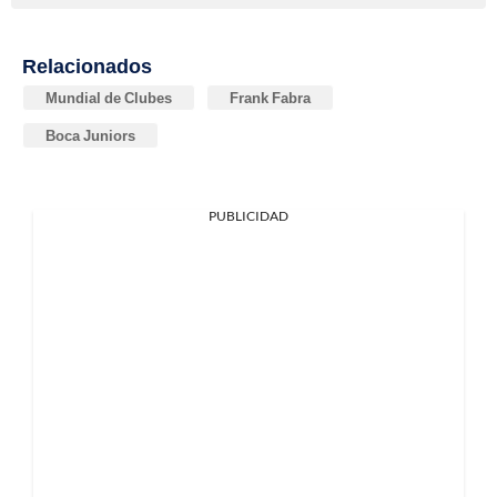
Relacionados
Mundial de Clubes
Frank Fabra
Boca Juniors
PUBLICIDAD