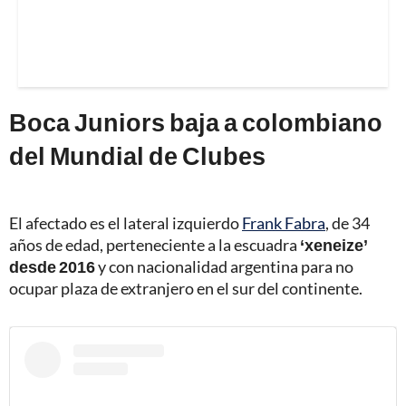
Boca Juniors baja a colombiano
del Mundial de Clubes
El afectado es el lateral izquierdo
Frank Fabra
, de 34
años de edad, perteneciente a la escuadra
‘xeneize’
desde 2016
y con nacionalidad argentina para no
ocupar plaza de extranjero en el sur del continente.