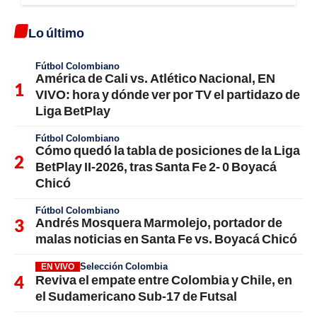
Lo último
Fútbol Colombiano
América de Cali vs. Atlético Nacional, EN
VIVO: hora y dónde ver por TV el partidazo de
Liga BetPlay
Fútbol Colombiano
Cómo quedó la tabla de posiciones de la Liga
BetPlay II-2026, tras Santa Fe 2- 0 Boyacá
Chicó
Fútbol Colombiano
Andrés Mosquera Marmolejo, portador de
malas noticias en Santa Fe vs. Boyacá Chicó
Selección Colombia
EN VIVO
Reviva el empate entre Colombia y Chile, en
el Sudamericano Sub-17 de Futsal