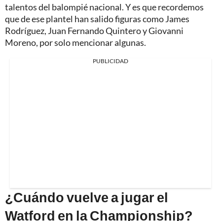
talentos del balompié nacional. Y es que recordemos
que de ese plantel han salido figuras como James
Rodríguez, Juan Fernando Quintero y Giovanni
Moreno, por solo mencionar algunas.
PUBLICIDAD
¿Cuándo vuelve a jugar el
Watford en la Championship?