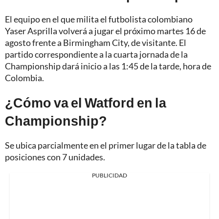
El equipo en el que milita el futbolista colombiano
Yaser Asprilla volverá a jugar el próximo martes 16 de
agosto frente a Birmingham City, de visitante. El
partido correspondiente a la cuarta jornada de la
Championship dará inicio a las 1:45 de la tarde, hora de
Colombia.
¿Cómo va el Watford en la
Championship?
Se ubica parcialmente en el primer lugar de la tabla de
posiciones con 7 unidades.
PUBLICIDAD