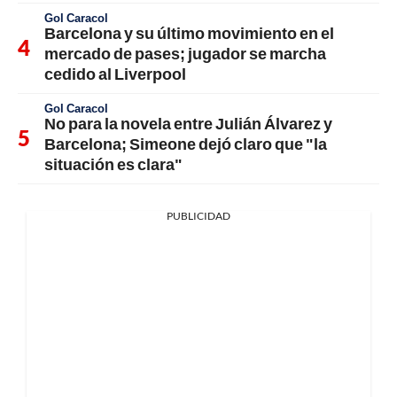
Gol Caracol
Barcelona y su último movimiento en el
mercado de pases; jugador se marcha
cedido al Liverpool
Gol Caracol
No para la novela entre Julián Álvarez y
Barcelona; Simeone dejó claro que "la
situación es clara"
PUBLICIDAD