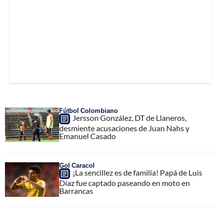
Fútbol Colombiano
Jersson González, DT de Llaneros,
desmiente acusaciones de Juan Nahs y
Emanuel Casado
Gol Caracol
¡La sencillez es de familia! Papá de Luis
Díaz fue captado paseando en moto en
Barrancas