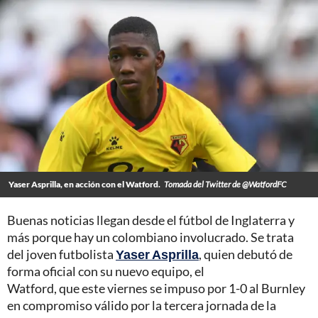
Yaser Asprilla, en acción con el Watford.
Tomada del Twitter de @WatfordFC
Buenas noticias llegan desde el fútbol de Inglaterra y
más porque hay un colombiano involucrado. Se trata
del joven futbolista
Yaser Asprilla
, quien debutó de
forma oficial con su nuevo equipo, el
Watford, que este viernes se impuso por 1-0 al Burnley
en compromiso válido por la tercera jornada de la