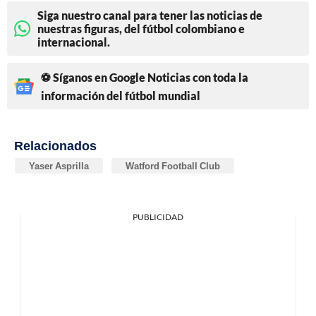
Siga nuestro canal para tener las noticias de
nuestras figuras, del fútbol colombiano e
internacional.
⚽ Síganos en Google Noticias con toda la
información del fútbol mundial
Relacionados
Yaser Asprilla
Watford Football Club
PUBLICIDAD