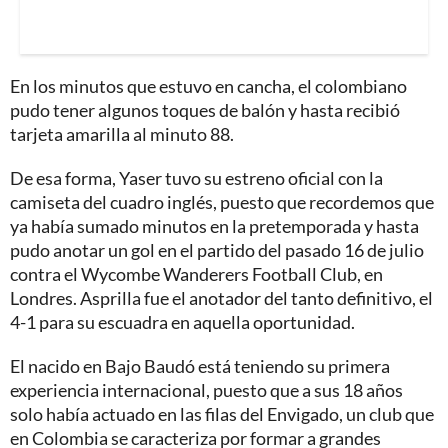
En los minutos que estuvo en cancha, el colombiano
pudo tener algunos toques de balón y hasta recibió
tarjeta amarilla al minuto 88.
De esa forma, Yaser tuvo su estreno oficial con la
camiseta del cuadro inglés, puesto que recordemos que
ya había sumado minutos en la pretemporada y hasta
pudo anotar un gol en el partido del pasado 16 de julio
contra el Wycombe Wanderers Football Club, en
Londres. Asprilla fue el anotador del tanto definitivo, el
4-1 para su escuadra en aquella oportunidad.
El nacido en Bajo Baudó está teniendo su primera
experiencia internacional, puesto que a sus 18 años
solo había actuado en las filas del Envigado, un club que
en Colombia se caracteriza por formar a grandes