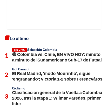
Lo último
Selección Colombia
EN VIVO
🔴 Colombia vs. Chile, EN VIVO HOY: minuto
a minuto del Sudamericano Sub-17 de Futsal
Gol Caracol
El Real Madrid, 'modo Mourinho', sigue
'engranando'; victoria 1-2 sobre Ferencváros
Ciclismo
Clasificación general de la Vuelta a Colombia
2026, tras la etapa 1; Wilmar Paredes, primer
líder