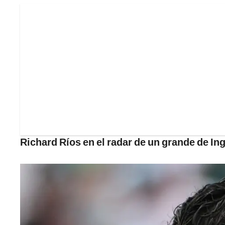
Richard Ríos en el radar de un grande de Ing