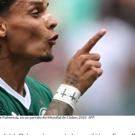
 Palmeiras, en un partido del Mundial de Clubes 2025
AFP