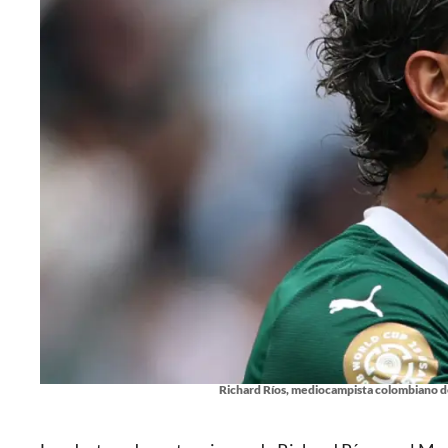
Richard Ríos, mediocampista colombiano de