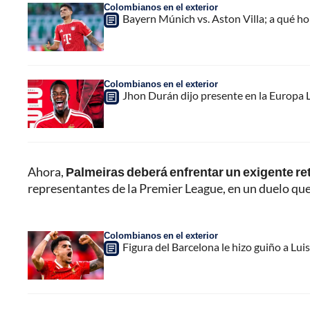
Colombianos en el exterior
Bayern Múnich vs. Aston Villa; a qué h
Colombianos en el exterior
Jhon Durán dijo presente en la Europa L
Ahora,
Palmeiras deberá enfrentar un exigente ret
representantes de la Premier League, en un duelo que
Colombianos en el exterior
Figura del Barcelona le hizo guiño a Luis