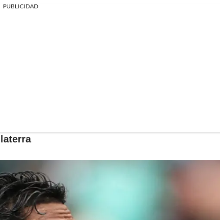
PUBLICIDAD
laterra