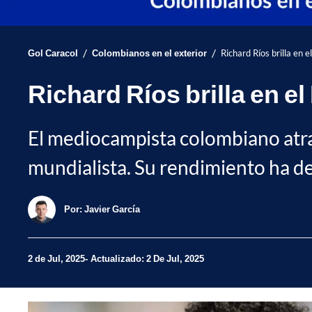
/
/
Gol Caracol
Colombianos en el exterior
Richard Ríos brilla en
Richard Ríos brilla en 
El mediocampista colombiano atra
mundialista. Su rendimiento ha des
Por:
Javier García
2 de Jul, 2025
Actualizado: 2 De Jul, 2025