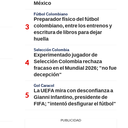
México
Fútbol Colombiano
Preparador físico del fútbol
colombiano, entre los entrenos y
escritura de libros para dejar
huella
Selección Colombia
Experimentado jugador de
Selección Colombia rechaza
fracaso en el Mundial 2026; "no fue
decepción"
Gol Caracol
La UEFA mira con desconfianza a
Gianni Infantino, presidente de
FIFA; "intentó desfigurar el fútbol"
PUBLICIDAD