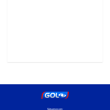
Síguenos en: