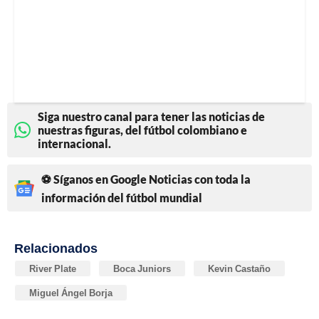
Siga nuestro canal para tener las noticias de
nuestras figuras, del fútbol colombiano e
internacional.
⚽ Síganos en Google Noticias con toda la
información del fútbol mundial
Relacionados
River Plate
Boca Juniors
Kevin Castaño
Miguel Ángel Borja