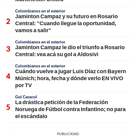
Colombianos en el exterior
Jaminton Campaz y su futuro en Rosario
Central: "Cuando llegue la oportunidad,
vamos a salir"
Colombianos en el exterior
Jaminton Campaz le dio el triunfo a Rosario
Central: vea acá su gol a Aldosivi
Colombianos en el exterior
Cuándo vuelve a jugar Luis Díaz con Bayern
Múnich; hora, fecha y dónde verlo EN VIVO
por TV
Gol Caracol
La drástica petición de la Federación
Noruega de Fútbol contra Infantino; no para
el escándalo
PUBLICIDAD