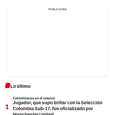
PUBLICIDAD
Lo último
Colombianos en el exterior
Jugador, que supo brillar con la Selección
Colombia Sub-17, fue oficializado por
Manchester United