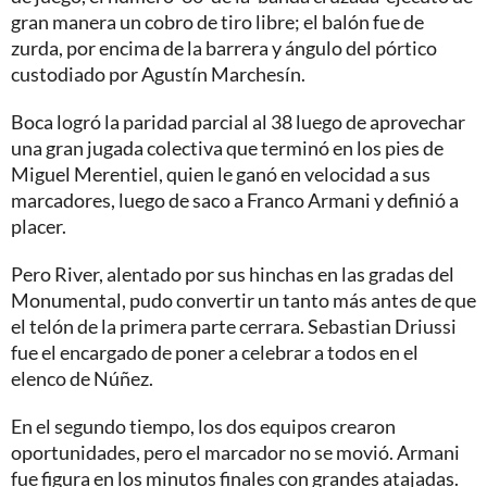
gran manera un cobro de tiro libre; el balón fue de
zurda, por encima de la barrera y ángulo del pórtico
custodiado por Agustín Marchesín.
Boca logró la paridad parcial al 38 luego de aprovechar
una gran jugada colectiva que terminó en los pies de
Miguel Merentiel, quien le ganó en velocidad a sus
marcadores, luego de saco a Franco Armani y definió a
placer.
Pero River, alentado por sus hinchas en las gradas del
Monumental, pudo convertir un tanto más antes de que
el telón de la primera parte cerrara. Sebastian Driussi
fue el encargado de poner a celebrar a todos en el
elenco de Núñez.
En el segundo tiempo, los dos equipos crearon
oportunidades, pero el marcador no se movió. Armani
fue figura en los minutos finales con grandes atajadas.