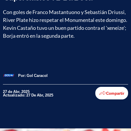
Con goles de Franco Mastantuono y Sebastián Driussi,
River Plate hizo respetar el Monumental este domingo.
Kevin Castaño tuvo un buen partido contra el 'xeneize';
Borja entró en la segunda parte.
Por:
Gol Caracol
27 de Abr, 2025
Compartir
Actualizado: 27 De Abr, 2025