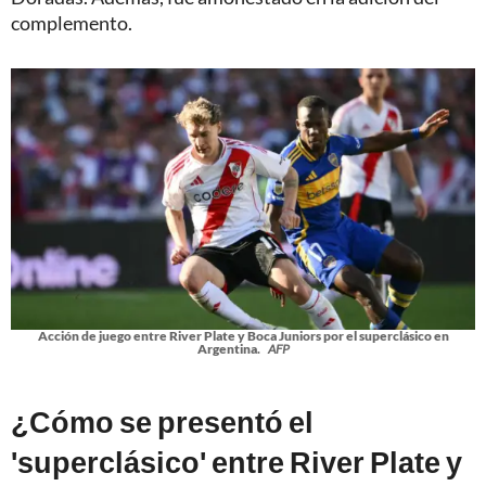
complemento.
Acción de juego entre River Plate y Boca Juniors por el superclásico en
Argentina.
AFP
¿Cómo se presentó el
'superclásico' entre River Plate y