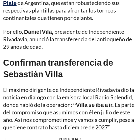
Plate
de Argentina, que están robusteciendo sus
respectivas plantillas para afrontar los torneos
continentales que tienen por delante.
Por ello,
Daniel Vila,
presidente de Independiente
Rivadavia, anunció la transferencia del antioqueño de
29 años de edad.
Confirman transferencia de
Sebastián Villa
El máximo dirigente de Independiente Rivadavia dio la
noticia en dialogo con la emisora local Radio Splendid,
donde habló de la operación:
“Villa se iba a ir.
Es parte
del compromiso que asumimos con él en julio de este
año. Así nos comprometimos y vamos a cumplir, pese a
que tiene contrato hasta diciembre de 2027”.
PUBLICIDAD