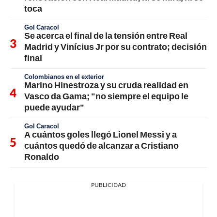
toca
Gol Caracol
Se acerca el final de la tensión entre Real
Madrid y Vinícius Jr por su contrato; decisión
final
Colombianos en el exterior
Marino Hinestroza y su cruda realidad en
Vasco da Gama; "no siempre el equipo le
puede ayudar"
Gol Caracol
A cuántos goles llegó Lionel Messi y a
cuántos quedó de alcanzar a Cristiano
Ronaldo
PUBLICIDAD