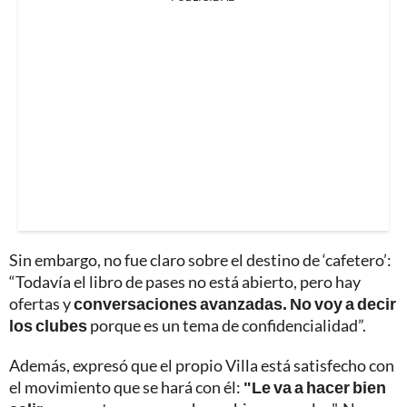
Sin embargo, no fue claro sobre el destino de ‘cafetero’:
“Todavía el libro de pases no está abierto, pero hay
ofertas y
conversaciones avanzadas. No voy a decir
los clubes
porque es un tema de confidencialidad”.
Además, expresó que el propio Villa está satisfecho con
el movimiento que se hará con él:
"Le va a hacer bien