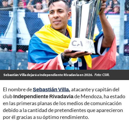
Sebastián Villa dejará a Independiente Rivadavia en 2026.
Foto: CSIR.
El nombre de
Sebastián Villa
,
atacante y capitán del
club
Independiente Rivadavia
de Mendoza, ha estado
en las primeras planas de los medios de comunicación
debido a la cantidad de pretendientes que aparecieron
por él gracias a su óptimo rendimiento.