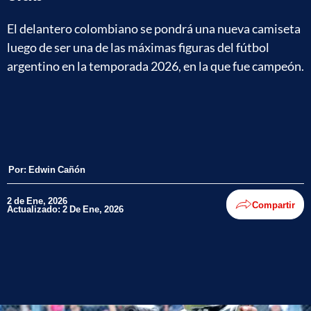
El delantero colombiano se pondrá una nueva camiseta
luego de ser una de las máximas figuras del fútbol
argentino en la temporada 2026, en la que fue campeón.
Por:
Edwin Cañón
2 de Ene, 2026
Compartir
Actualizado: 2 De Ene, 2026